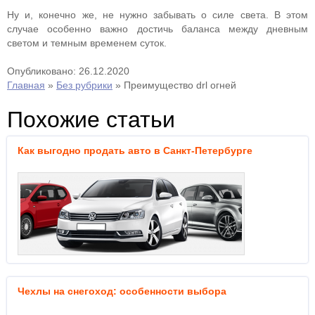
Ну и, конечно же, не нужно забывать о силе света. В этом
случае особенно важно достичь баланса между дневным
светом и темным временем суток.
Опубликовано: 26.12.2020
Главная
»
Без рубрики
»
Преимущество drl огней
Похожие статьи
Как выгодно продать авто в Санкт-Петербурге
Чехлы на снегоход: особенности выбора