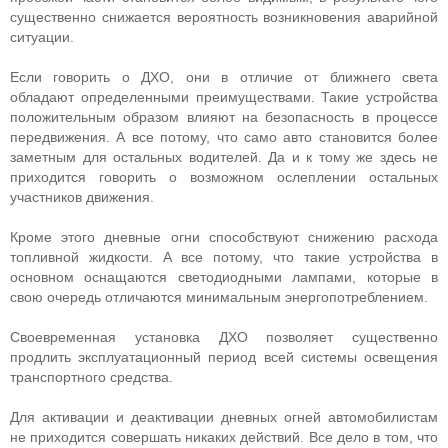
существенно снижается вероятность возникновения аварийной
ситуации.
Если говорить о ДХО, они в отличие от ближнего света
обладают определенными преимуществами. Такие устройства
положительным образом влияют на безопасность в процессе
передвижения. А все потому, что само авто становится более
заметным для остальных водителей. Да и к тому же здесь не
приходится говорить о возможном ослеплении остальных
участников движения.
Кроме этого дневные огни способствуют снижению расхода
топливной жидкости. А все потому, что такие устройства в
основном оснащаются светодиодными лампами, которые в
свою очередь отличаются минимальным энергопотреблением.
Своевременная установка ДХО позволяет существенно
продлить эксплуатационный период всей системы освещения
транспортного средства.
Для активации и деактивации дневных огней автомобилистам
не приходится совершать никаких действий. Все дело в том, что