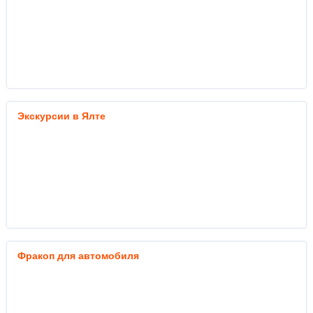
Экскурсии в Ялте
Фракоп для автомобиля