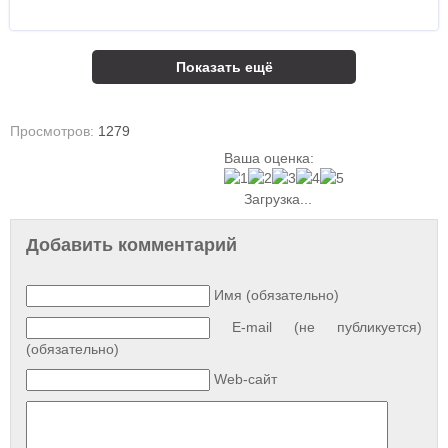
Показать ещё
Просмотров:
1279
Ваша оценка:
Загрузка...
Добавить комментарий
Имя (обязательно)
E-mail (не публикуется)
(обязательно)
Web-сайт