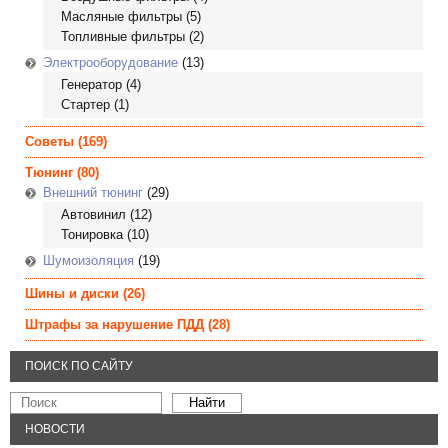
Масляные фильтры
(5)
Топливные фильтры
(2)
Электрооборудование
(13)
Генератор
(4)
Стартер
(1)
Советы
(169)
Тюнинг
(80)
Внешний тюнинг
(29)
Автовинил
(12)
Тонировка
(10)
Шумоизоляция
(19)
Шины и диски
(26)
Штрафы за нарушение ПДД
(28)
ПОИСК ПО САЙТУ
НОВОСТИ