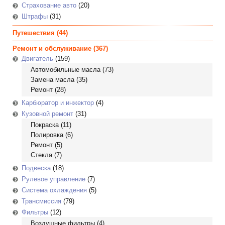
Страхование авто
(20)
Штрафы
(31)
Путешествия
(44)
Ремонт и обслуживание
(367)
Двигатель
(159)
Автомобильные масла
(73)
Замена масла
(35)
Ремонт
(28)
Карбюратор и инжектор
(4)
Кузовной ремонт
(31)
Покраска
(11)
Полировка
(6)
Ремонт
(5)
Стекла
(7)
Подвеска
(18)
Рулевое управление
(7)
Система охлаждения
(5)
Трансмиссия
(79)
Фильтры
(12)
Воздушные фильтры
(4)