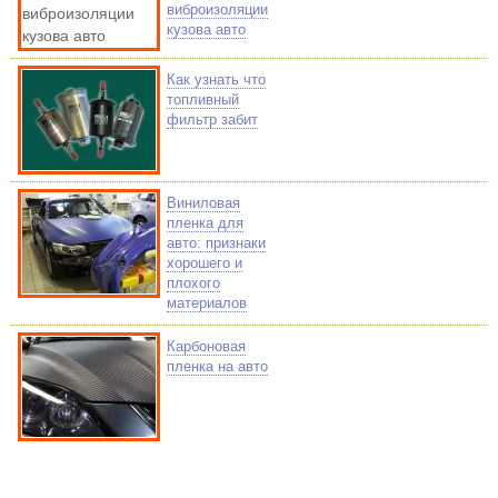
виброизоляции
кузова авто
Как узнать что
топливный
фильтр забит
Виниловая
пленка для
авто: признаки
хорошего и
плохого
материалов
Карбоновая
пленка на авто