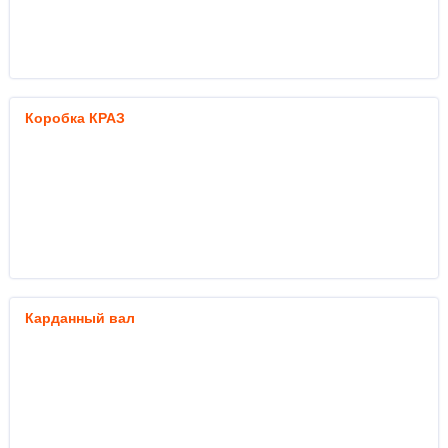
Коробка КРАЗ
Карданный вал