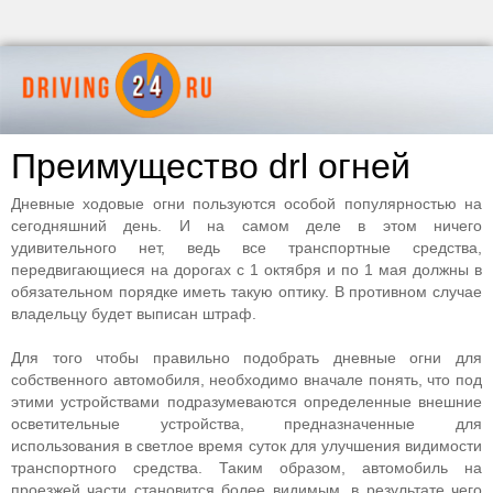
Преимущество drl огней
Дневные ходовые огни пользуются особой популярностью на
сегодняшний день. И на самом деле в этом ничего
удивительного нет, ведь все транспортные средства,
передвигающиеся на дорогах с 1 октября и по 1 мая должны в
обязательном порядке иметь такую оптику. В противном случае
владельцу будет выписан штраф.
Для того чтобы правильно подобрать дневные огни для
собственного автомобиля, необходимо вначале понять, что под
этими устройствами подразумеваются определенные внешние
осветительные устройства, предназначенные для
использования в светлое время суток для улучшения видимости
транспортного средства. Таким образом, автомобиль на
проезжей части становится более видимым, в результате чего