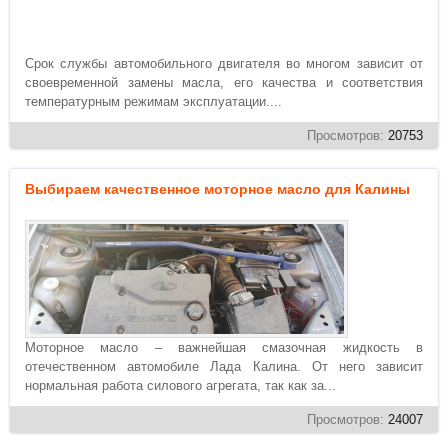
Срок службы автомобильного двигателя во многом зависит от
своевременной замены масла, его качества и соответствия
температурным режимам эксплуатации....
Просмотров:
20753
Выбираем качественное моторное масло для Калины
Моторное масло – важнейшая смазочная жидкость в
отечественном автомобиле Лада Калина. От него зависит
нормальная работа силового агрегата, так как за...
Просмотров:
24007