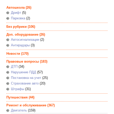
Автошкола
(26)
Дрифт
(5)
Парковка
(2)
Без рубрики
(106)
Доп. оборудование
(26)
Автосигнализации
(2)
Антирадары
(3)
Новости
(170)
Правовые вопросы
(183)
ДТП
(34)
Нарушение ПДД
(57)
Постановка на учет
(25)
Страхование авто
(20)
Штрафы
(31)
Путешествия
(44)
Ремонт и обслуживание
(367)
Двигатель
(159)