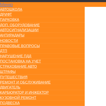
Меню
АВТОШКОЛА
ДРИФТ
ПАРКОВКА
ДОП. ОБОРУДОВАНИЕ
АВТОСИГНАЛИЗАЦИИ
АНТИРАДАРЫ
НОВОСТИ
ПРАВОВЫЕ ВОПРОСЫ
ДТП
НАРУШЕНИЕ ПДД
ПОСТАНОВКА НА УЧЕТ
СТРАХОВАНИЕ АВТО
ШТРАФЫ
ПУТЕШЕСТВИЯ
РЕМОНТ И ОБСЛУЖИВАНИЕ
ДВИГАТЕЛЬ
КАРБЮРАТОР И ИНЖЕКТОР
КУЗОВНОЙ РЕМОНТ
ПОДВЕСКА