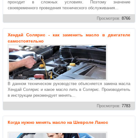
проходит в сложных условиях. Поэтому значение
своевременного проведения технического обслуживания...
Просмотров:
8766
Хендай Солярис - как заменить масло в двигателе
самостоятельно
В данном техническом руководстве объясняется замена масла
Хендай Солярис и какое масло лить в Солярис. Производитель
в инструкции рекомендует менять...
Просмотров:
7783
Когда нужно менять масло на Шевроле Ланос