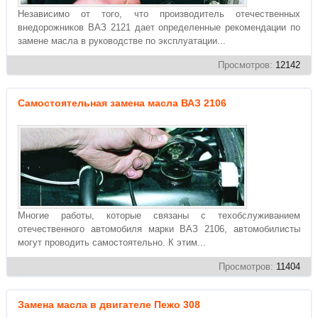
Независимо от того, что производитель отечественных
внедорожников ВАЗ 2121 дает определенные рекомендации по
замене масла в руководстве по эксплуатации...
Просмотров:
12142
Самостоятельная замена масла ВАЗ 2106
Многие работы, которые связаны с техобслуживанием
отечественного автомобиля марки ВАЗ 2106, автомобилисты
могут проводить самостоятельно. К этим...
Просмотров:
11404
Замена масла в двигателе Пежо 308