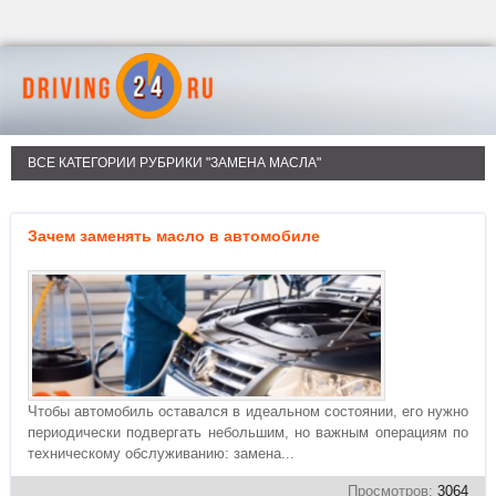
ВСЕ КАТЕГОРИИ РУБРИКИ "ЗАМЕНА МАСЛА"
Зачем заменять масло в автомобиле
Чтобы автомобиль оставался в идеальном состоянии, его нужно
периодически подвергать небольшим, но важным операциям по
техническому обслуживанию: замена...
Просмотров:
3064