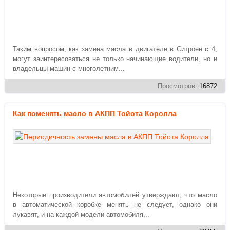
Таким вопросом, как замена масла в двигателе в Ситроен с 4,
могут заинтересоваться не только начинающие водители, но и
владельцы машин с многолетним...
Просмотров:
16872
Как поменять масло в АКПП Тойота Королла
Некоторые производители автомобилей утверждают, что масло
в автоматической коробке менять не следует, однако они
лукавят, и на каждой модели автомобиля...