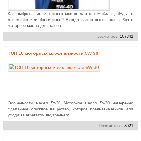
Как выбрать тип моторного масла для автомобиля , будь то
дизельное или бензиновое? Всегда важно знать, как выбрать
моторное масло для вашего...
Просмотров:
107341
ТОП 10 моторных масел вязкости 5W-30
Особенности масел 5w30 Моторное масло 5w30 намеренно
сделанное сложное вещество, которое предназначенное для
ухода за агрегатом внутреннего...
Просмотров:
8021