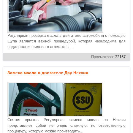
Регулярная проверка масла в двигателе автомобиля с помощью
щупа является важной процедурой, которая необходима для
поддержания силового агрегата в...
Просмотров:
22157
Замена масла в двигателе Дэу Нексия
Снятая крышка Регулярная замена масла на Нексии
представляет собой не очень сложную, но ответственную
процедуру, которую можно производить...