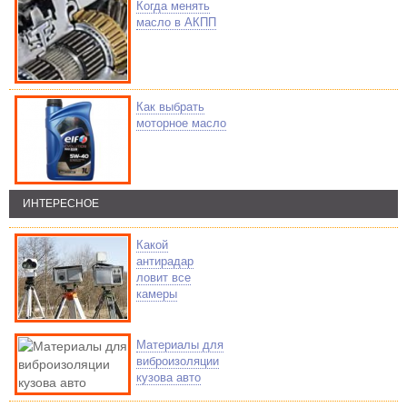
Когда менять
масло в АКПП
Как выбрать
моторное масло
ИНТЕРЕСНОЕ
Какой
антирадар
ловит все
камеры
Материалы для
виброизоляции
кузова авто