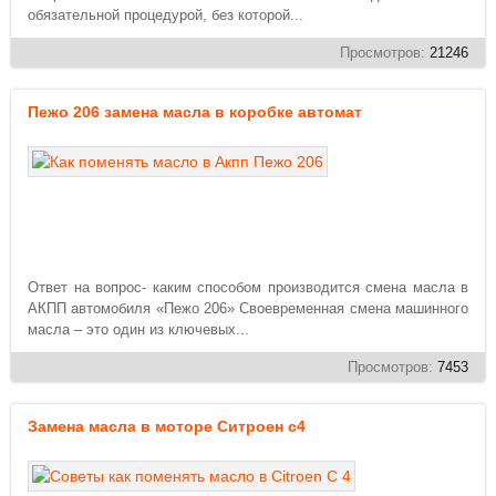
обязательной процедурой, без которой...
Просмотров:
21246
Пежо 206 замена масла в коробке автомат
Ответ на вопрос- каким способом производится смена масла в
АКПП автомобиля «Пежо 206» Своевременная смена машинного
масла – это один из ключевых...
Просмотров:
7453
Замена масла в моторе Ситроен с4