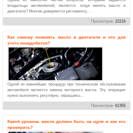
владельцы автомобилей, является: когда менять масло в
двигателе? Многие доверяются регламенту,...
Просмотров:
22216
Как самому поменять масло в двигателе и что для
этого понадобится?
Одной из важнейших процедур при техническом обслуживании
автомобиля является замена моторного масла. Эту операцию
нужно выполнять регулярно, обращаясь...
Просмотров:
61355
Какой уровень масла должен быть на щупе и как его
проверить?