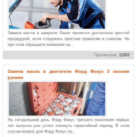
Замена масла в шевроле Ланос является достаточно простой
процедурой, если следовать простым правилам и советам. Но
при этом обращаете внимание на...
Просмотров:
11933
Замена масла в двигателе Форд Фокус 3 своими
руками
На сегодняшний день Форд Фокус третьего поколения первых
лет выпуска уже успел покинуть гарантийный период. В этом
случае вопрос для Форд Фокус по...