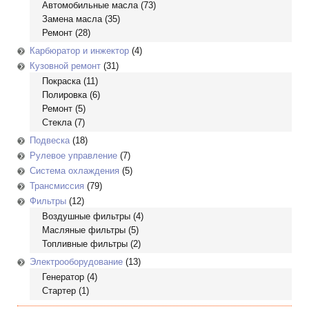
Автомобильные масла
(73)
Замена масла (35)
Ремонт
(28)
Карбюратор и инжектор
(4)
Кузовной ремонт
(31)
Покраска
(11)
Полировка
(6)
Ремонт
(5)
Стекла
(7)
Подвеска
(18)
Рулевое управление
(7)
Система охлаждения
(5)
Трансмиссия
(79)
Фильтры
(12)
Воздушные фильтры
(4)
Масляные фильтры
(5)
Топливные фильтры
(2)
Электрооборудование
(13)
Генератор
(4)
Стартер
(1)