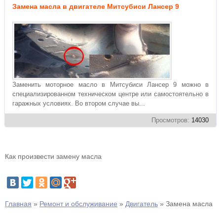
Замена масла в двигателе Митсубиси Лансер 9
Заменить моторное масло в Митсубиси Лансер 9 можно в
специализированном техническом центре или самостоятельно в
гаражных условиях. Во втором случае вы...
Просмотров:
14030
Как произвести замену масла
Главная
»
Ремонт и обслуживание
»
Двигатель
»
Замена масла