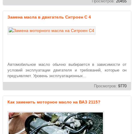
Просмотров:
20455
Замена масла в двигатель Ситроен C 4
Автомобильное масло обычно выбирается в зависимости от
условий эксплуатации двигателя и требований, которые он
предъявляет. Уровень эксплуатационных...
Просмотров:
9770
Как заменить моторное масло на ВАЗ 2115?