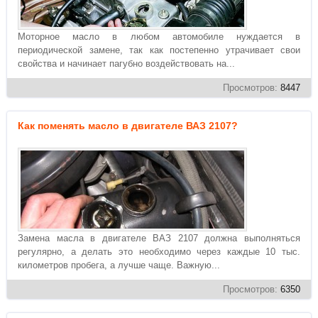
Моторное масло в любом автомобиле нуждается в
периодической замене, так как постепенно утрачивает свои
свойства и начинает пагубно воздействовать на...
Просмотров:
8447
Как поменять масло в двигателе ВАЗ 2107?
Замена масла в двигателе ВАЗ 2107 должна выполняться
регулярно, а делать это необходимо через каждые 10 тыс.
километров пробега, а лучше чаще. Важную...
Просмотров:
6350