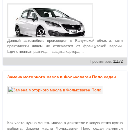
Данный автомобиль произведен в Калужской области, хотя
практически ничем не отличается от французской версии.
Единственная разница – защита картера,...
Просмотров:
11172
Замена моторного масла в Фольксваген Поло седан
Как часто нужно менять масло в двигателе и какую вязко нужно
выбрать. Замена масла Фольксваген Поло седан является