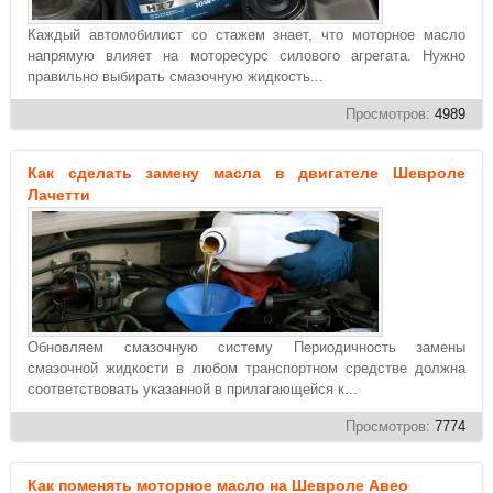
Каждый автомобилист со стажем знает, что моторное масло
напрямую влияет на моторесурс силового агрегата. Нужно
правильно выбирать смазочную жидкость...
Просмотров:
4989
Как сделать замену масла в двигателе Шевроле
Лачетти
Обновляем смазочную систему Периодичность замены
смазочной жидкости в любом транспортном средстве должна
соответствовать указанной в прилагающейся к...
Просмотров:
7774
Как поменять моторное масло на Шевроле Авео