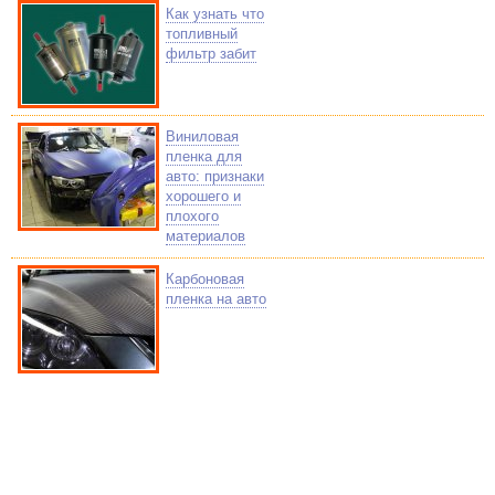
Как узнать что
топливный
фильтр забит
Виниловая
пленка для
авто: признаки
хорошего и
плохого
материалов
Карбоновая
пленка на авто