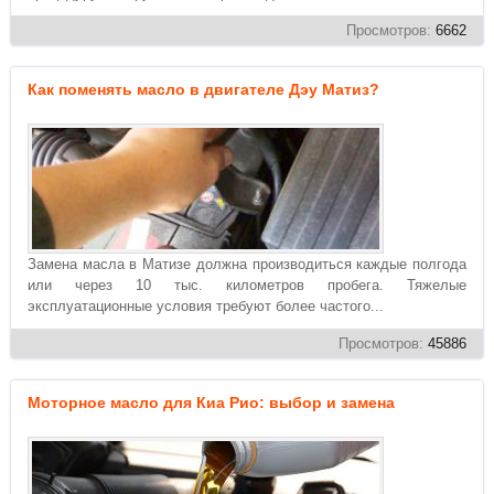
Просмотров:
6662
Как поменять масло в двигателе Дэу Матиз?
Замена масла в Матизе должна производиться каждые полгода
или через 10 тыс. километров пробега. Тяжелые
эксплуатационные условия требуют более частого...
Просмотров:
45886
Моторное масло для Киа Рио: выбор и замена