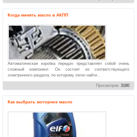
Когда менять масло в АКПП
Автоматическая коробка передач представляет собой очень
сложный компонент. Он состоит из соответствующего
электронного раздела, по которому легко найти...
Просмотров:
3180
Как выбрать моторное масло