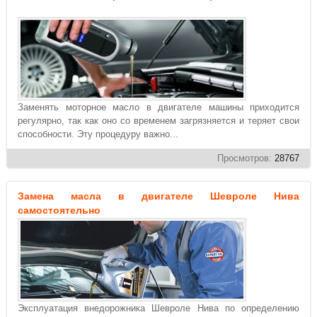
Заменять моторное масло в двигателе машины приходится
регулярно, так как оно со временем загрязняется и теряет свои
способности. Эту процедуру важно...
Просмотров:
28767
Замена масла в двигателе Шевроле Нива
самостоятельно
Эксплуатация внедорожника Шевроле Нива по определению