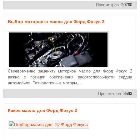
Просмотров:
20760
Выбор моторного масла для Форд Фокус 2
Своевременно заменить моторное масло для Форд Фокус 2
важно с позиции обеспечения работоспособности сердца
автомобиля. Технологичные моторы,...
Просмотров:
8593
Какое масло для Форд Фокус 2