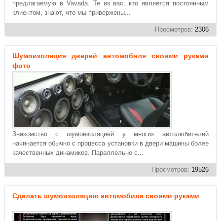
предлагаемую в Vavada. Те из вас, кто является постоянным
клиентом, знают, что мы привержены...
Просмотров:
2306
Шумоизоляция дверей автомобиля своими руками
фото
Знакомство с шумоизоляцией у многих автолюбителей
начинается обычно с процесса установки в двери машины более
качественных динамиков. Параллельно с...
Просмотров:
19526
Сделать шумоизоляцию автомобиля своими руками