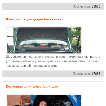
Просмотров:
53538
Шумоизоляция двери багажника
Шумоизоляция багажного отсека играет немаловажную роль в
устранении общего уровня шума в салоне автомобиля, так как с
помощью данной процедуры можно...
Просмотров:
17038
Колесные арки шумоизоляция