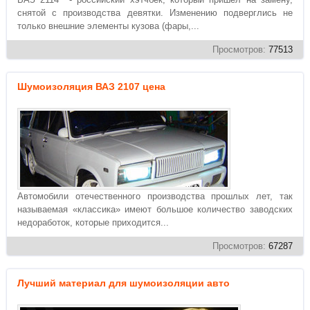
снятой с производства девятки. Изменению подверглись не
только внешние элементы кузова (фары,...
Просмотров:
77513
Шумоизоляция ВАЗ 2107 цена
Автомобили отечественного производства прошлых лет, так
называемая «классика» имеют большое количество заводских
недоработок, которые приходится...
Просмотров:
67287
Лучший материал для шумоизоляции авто