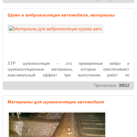
Шумо и виброизоляция автомобиля, материалы
STP шумоизоляция – это проверенные вибро и
шумоизоляционные материалы, которые обеспечивают
максимальный эффект при выполнении работ по
обесшумливанию...
Просмотров:
30012
Материалы для шумоизоляции автомобиля