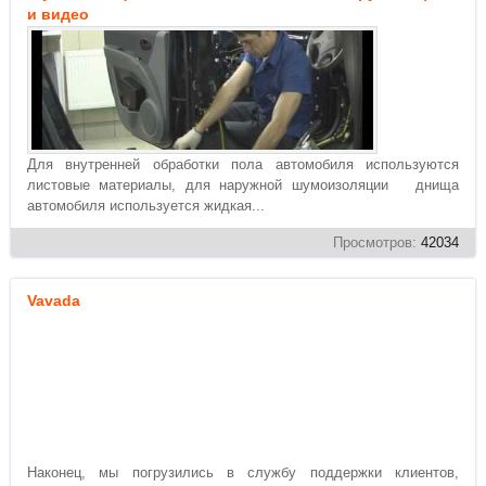
и видео
Для внутренней обработки пола автомобиля используются
листовые материалы, для наружной шумоизоляции днища
автомобиля используется жидкая...
Просмотров:
42034
Vavada
Наконец, мы погрузились в службу поддержки клиентов,