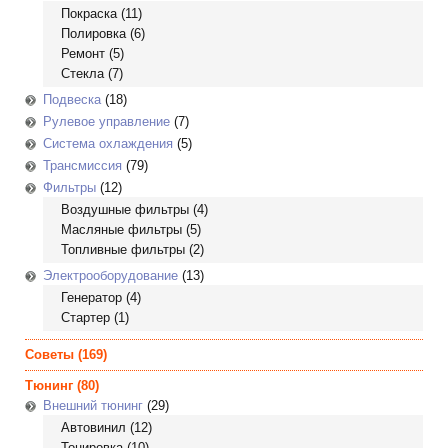
Покраска
(11)
Полировка
(6)
Ремонт
(5)
Стекла
(7)
Подвеска
(18)
Рулевое управление
(7)
Система охлаждения
(5)
Трансмиссия
(79)
Фильтры
(12)
Воздушные фильтры
(4)
Масляные фильтры
(5)
Топливные фильтры
(2)
Электрооборудование
(13)
Генератор
(4)
Стартер
(1)
Советы
(169)
Тюнинг
(80)
Внешний тюнинг
(29)
Автовинил
(12)
Тонировка
(10)