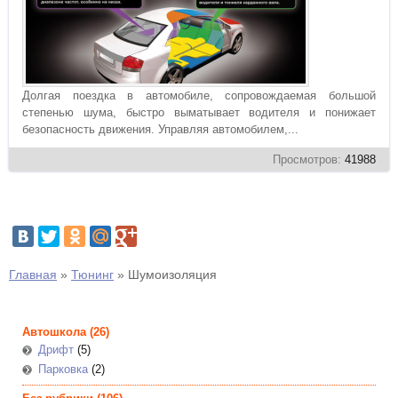
Долгая поездка в автомобиле, сопровождаемая большой
степенью шума, быстро выматывает водителя и понижает
безопасность движения. Управляя автомобилем,...
Просмотров:
41988
Главная
»
Тюнинг
»
Шумоизоляция
Автошкола
(26)
Дрифт
(5)
Парковка
(2)