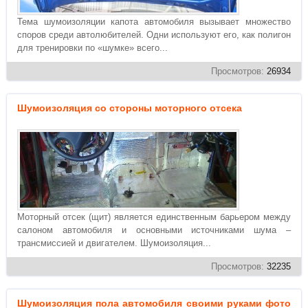
Тема шумоизоляции капота автомобиля вызывает множество
споров среди автолюбителей. Одни используют его, как полигон
для тренировки по «шумке» всего...
Просмотров:
26934
Шумоизоляция со стороны моторного отсека
Моторный отсек (щит) является единственным барьером между
салоном автомобиля и основными источниками шума –
трансмиссией и двигателем. Шумоизоляция...
Просмотров:
32235
Шумоизоляция пола автомобиля своими руками фото