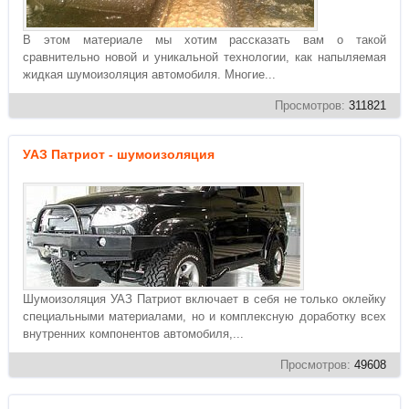
В этом материале мы хотим рассказать вам о такой
сравнительно новой и уникальной технологии, как напыляемая
жидкая шумоизоляция автомобиля. Многие...
Просмотров:
311821
УАЗ Патриот - шумоизоляция
Шумоизоляция УАЗ Патриот включает в себя не только оклейку
специальными материалами, но и комплексную доработку всех
внутренних компонентов автомобиля,...
Просмотров:
49608