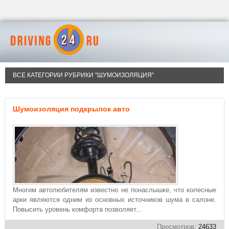
ВСЕ КАТЕГОРИИ РУБРИКИ "ШУМОИЗОЛЯЦИЯ"
Шумоизоляция подкрылок авто
Многим автолюбителям известно не понаслышке, что колесные
арки являются одним из основных источников шума в салоне.
Повысить уровень комфорта позволяет...
Просмотров:
24633