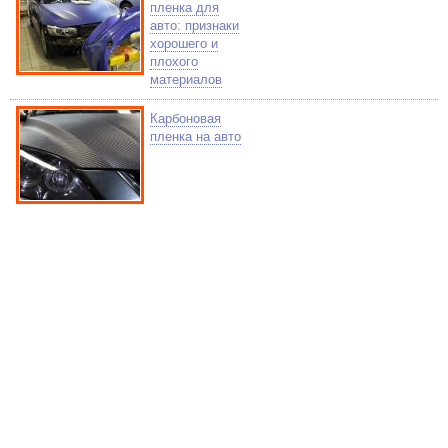
пленка для
авто: признаки
хорошего и
плохого
материалов
Карбоновая
пленка на авто