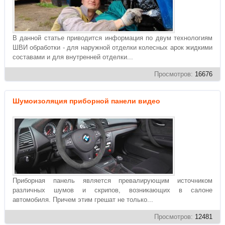
В данной статье приводится информация по двум технологиям
ШВИ обработки - для наружной отделки колесных арок жидкими
составами и для внутренней отделки...
Просмотров:
16676
Шумоизоляция приборной панели видео
Приборная панель является превалирующим источником
различных шумов и скрипов, возникающих в салоне
автомобиля. Причем этим грешат не только...
Просмотров:
12481