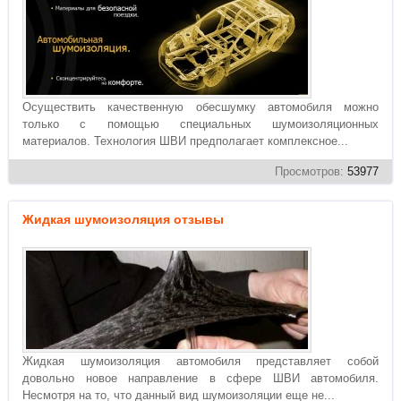
Осуществить качественную обесшумку автомобиля можно
только с помощью специальных шумоизоляционных
материалов. Технология ШВИ предполагает комплексное...
Просмотров:
53977
Жидкая шумоизоляция отзывы
Жидкая шумоизоляция автомобиля представляет собой
довольно новое направление в сфере ШВИ автомобиля.
Несмотря на то, что данный вид шумоизоляции еще не...