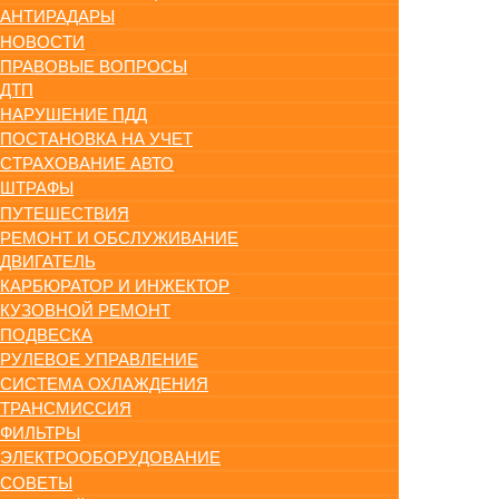
АНТИРАДАРЫ
НОВОСТИ
ПРАВОВЫЕ ВОПРОСЫ
ДТП
НАРУШЕНИЕ ПДД
ПОСТАНОВКА НА УЧЕТ
СТРАХОВАНИЕ АВТО
ШТРАФЫ
ПУТЕШЕСТВИЯ
РЕМОНТ И ОБСЛУЖИВАНИЕ
ДВИГАТЕЛЬ
КАРБЮРАТОР И ИНЖЕКТОР
КУЗОВНОЙ РЕМОНТ
ПОДВЕСКА
РУЛЕВОЕ УПРАВЛЕНИЕ
СИСТЕМА ОХЛАЖДЕНИЯ
ТРАНСМИССИЯ
ФИЛЬТРЫ
ЭЛЕКТРООБОРУДОВАНИЕ
СОВЕТЫ