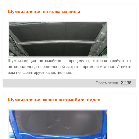
Шумоизоляция потолка машины
Шумоизоляция автомобиля – процедура, которая требует от
автовладельца определенной затраты времени и денег. И никто
вам не гарантирует качественное...
Просмотров:
21138
Шумоизоляция капота автомобиля видео