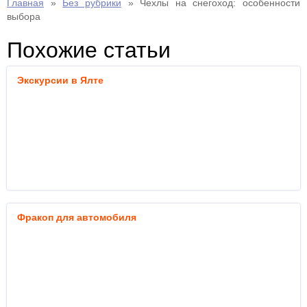
Главная
»
Без рубрики
»
Чехлы на снегоход: особенности
выбора
Похожие статьи
Экскурсии в Ялте
Фракоп для автомобиля