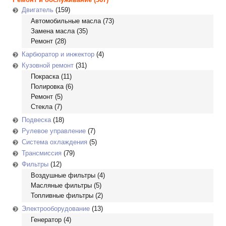
Двигатель
(159)
Автомобильные масла
(73)
Замена масла
(35)
Ремонт
(28)
Карбюратор и инжектор
(4)
Кузовной ремонт
(31)
Покраска
(11)
Полировка
(6)
Ремонт
(5)
Стекла
(7)
Подвеска
(18)
Рулевое управление
(7)
Система охлаждения
(5)
Трансмиссия
(79)
Фильтры
(12)
Воздушные фильтры
(4)
Масляные фильтры
(5)
Топливные фильтры
(2)
Электрооборудование
(13)
Генератор
(4)