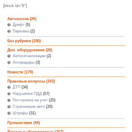
[block id="6"]
Автошкола
(26)
Дрифт
(5)
Парковка
(2)
Без рубрики
(106)
Доп. оборудование
(26)
Автосигнализации
(2)
Антирадары
(3)
Новости
(170)
Правовые вопросы
(183)
ДТП
(34)
Нарушение ПДД
(57)
Постановка на учет
(25)
Страхование авто
(20)
Штрафы
(31)
Путешествия
(44)
Ремонт и обслуживание
(367)