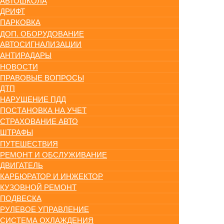
АВТОШКОЛА
ДРИФТ
ПАРКОВКА
ДОП. ОБОРУДОВАНИЕ
АВТОСИГНАЛИЗАЦИИ
АНТИРАДАРЫ
НОВОСТИ
ПРАВОВЫЕ ВОПРОСЫ
ДТП
НАРУШЕНИЕ ПДД
ПОСТАНОВКА НА УЧЕТ
СТРАХОВАНИЕ АВТО
ШТРАФЫ
ПУТЕШЕСТВИЯ
РЕМОНТ И ОБСЛУЖИВАНИЕ
ДВИГАТЕЛЬ
КАРБЮРАТОР И ИНЖЕКТОР
КУЗОВНОЙ РЕМОНТ
ПОДВЕСКА
РУЛЕВОЕ УПРАВЛЕНИЕ
СИСТЕМА ОХЛАЖДЕНИЯ