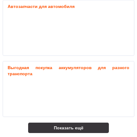
Автозапчасти для автомобиля
Выгодная покупка аккумуляторов для разного
транспорта
Показать ещё