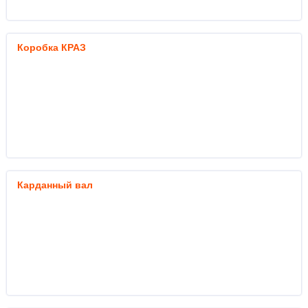
Коробка КРАЗ
Карданный вал