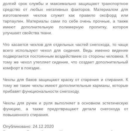
долгий срок службы и максимально защищают транспортное
средство от любых негативных факторов. Материалом для
изготовления чехлов служит как правило оксфорд или
тарпаулин. Материалы сами по себе очень прочные, а также
имеют дополнительную полимерную пропитку, котороя
улучшает свойства ткани.
Что касается чехлов для отдельных частей снегохода, то чаще
всего используют чехол для сидения. Ведь именно видение
подвергается постоянным воздействием со стороны человека. К
тому же чехол утепляет сидение, что создает дополнительный
комфорт в поездке.
Чехлы для баков защищают краску от старения и стирания. К
тому же такие чехлы имеют дополнительные карманы, которые
прибавят функциональности снегоходу.
Чехлы для ручек и руля выполняет в основном эстетическую
функцию, а также предотвращают детали снегохода от
повышенного стирания.
Опубликовано: 24.12.2020