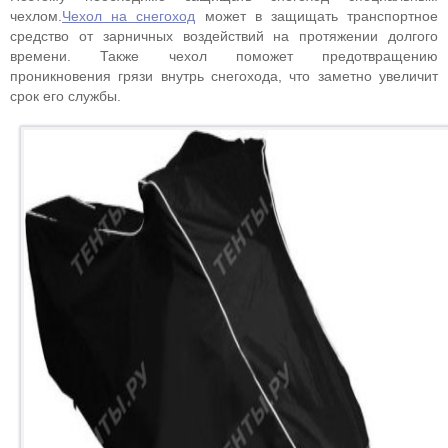
чехлом.
Чехол на снегоход
может в защищать транспортное
средство от зарничных воздействий на протяжении долгого
времени. Также чехол поможет предотвращению
проникновения грязи внутрь снегохода, что заметно увеличит
срок его службы.