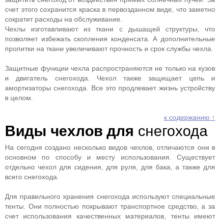
счет этого сохранится краска в первозданном виде, что заметно
сократит расходы на обслуживание.
Чехлы изготавливают из ткани с дышащей структуры, что
позволяет избежать скопления конденсата. А дополнительные
пропитки на ткани увеличивают прочность и срок службы чехла.
Защитные функции чехла распространяются не только на кузов
и двигатель снегохода. Чехол также защищает цепь и
амортизаторы снегохода. Все это продлевает жизнь устройству
в целом.
к содержанию ↑
Виды чехлов для
снегохода
На сегодня создано несколько видов чехлов, отличаются они в
основном по способу и месту использования. Существует
отдельно чехол для сидения, для руля, для бака, а также для
всего снегохода.
Для правильного хранения снегохода используют специальные
тенты. Они полностью покрывают транспортное средство, а за
счет использования качественных материалов, тенты имеют