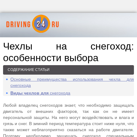
Чехлы на снегоход:
особенности выбора
СОДЕРЖАНИЕ СТАТЬИ
Основные преимущества использования чехла для
снегохода
Виды чехлов для
снегохода
Любой владелец снегоходов знает, что необходимо защищать
двигатель от внешних факторов, так как он не имеет
персональной защиты. На него могут воздействовать и влага и
грязь и снег. В зимний период температура стоит ниже нуля, что
также может неблагоприятно сказаться на работе двигателя.
Поэтому необходимо защищать снегоход специальным