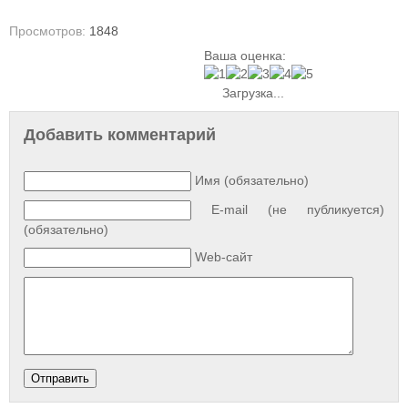
Просмотров:
1848
Ваша оценка:
Загрузка...
Добавить комментарий
Имя (обязательно)
E-mail (не публикуется)
(обязательно)
Web-сайт