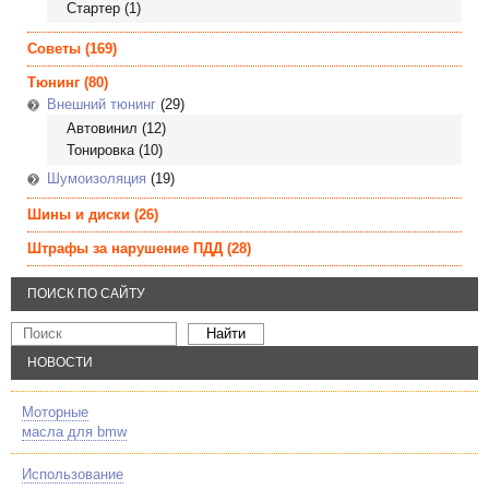
Стартер
(1)
Советы
(169)
Тюнинг
(80)
Внешний тюнинг
(29)
Автовинил
(12)
Тонировка
(10)
Шумоизоляция
(19)
Шины и диски
(26)
Штрафы за нарушение ПДД
(28)
ПОИСК ПО САЙТУ
НОВОСТИ
Моторные
масла для bmw
Использование