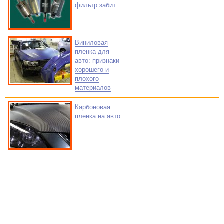
фильтр забит
Виниловая
пленка для
авто: признаки
хорошего и
плохого
материалов
Карбоновая
пленка на авто