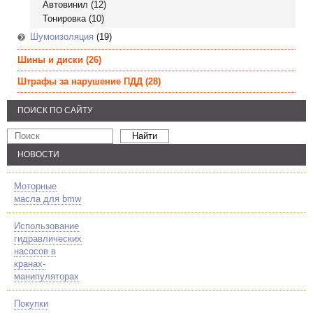
Автовинил
(12)
Тонировка
(10)
Шумоизоляция
(19)
Шины и диски
(26)
Штрафы за нарушение ПДД
(28)
ПОИСК ПО САЙТУ
НОВОСТИ
Моторные
масла для bmw
Использование
гидравлических
насосов в
кранах-
манипуляторах
Покупки