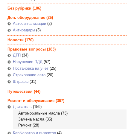
Без рубрики
(106)
Доп. оборудование
(26)
Автосигнализации
(2)
Антирадары
(3)
Новости
(170)
Правовые вопросы
(183)
ДТП
(34)
Нарушение ПДД
(57)
Постановка на учет
(25)
Страхование авто
(20)
Штрафы
(31)
Путешествия
(44)
Ремонт и обслуживание
(367)
Двигатель
(159)
Автомобильные масла
(73)
Замена масла
(35)
Ремонт
(28)
Карбюратор и инжектор
(4)