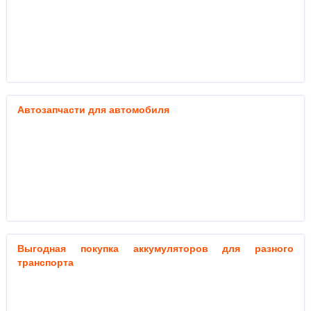
Автозапчасти для автомобиля
Выгодная покупка аккумуляторов для разного
транспорта