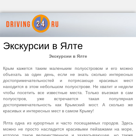
Экскурсии в Ялте
Экскурсии в Ялте
Крым кажется таким маленьким полуостровом и его можно
объехать за один день, если не знать сколько интересных
достопримечательностей и потрясающе красивых мест
находится в этом небольшом полуострове. Не хватит и недели
чтобы посетить все известные места. Только въезжая в сам
полуостров, уже встречается такая популярная
достопримечательность как Крымский мост. А сколько же
красивых и интересных мест в самом Крыму!
Ялта одна из курортных и часто посещаемых городов. Здесь
можно не просто насладится красивыми пейзажами на море,
которое такое величественное и захватывающее, но также