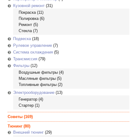
Кузовной ремонт
(31)
Покраска
(11)
Полировка
(6)
Ремонт
(5)
Стекла
(7)
Подвеска
(18)
Рулевое управление
(7)
Система охлаждения
(5)
Трансмиссия
(79)
Фильтры
(12)
Воздушные фильтры
(4)
Масляные фильтры
(5)
Топливные фильтры
(2)
Электрооборудование
(13)
Генератор
(4)
Стартер
(1)
Советы
(169)
Тюнинг
(80)
Внешний тюнинг
(29)