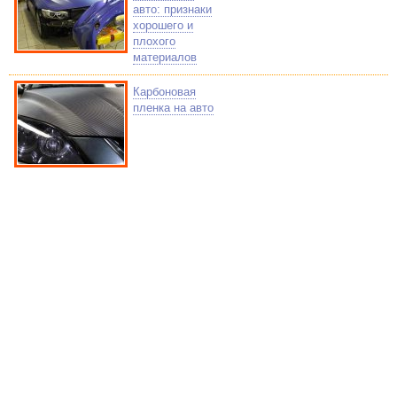
авто: признаки
хорошего и
плохого
материалов
Карбоновая
пленка на авто