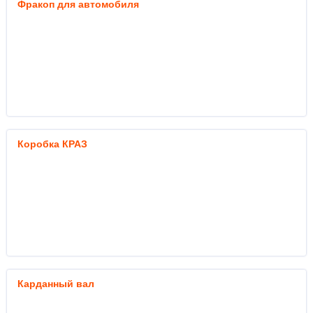
Фракоп для автомобиля
Коробка КРАЗ
Карданный вал