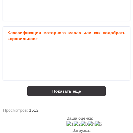
Классификация моторного масла или как подобрать
«правильное»
Показать ещё
Просмотров:
1512
Ваша оценка:
Загрузка...