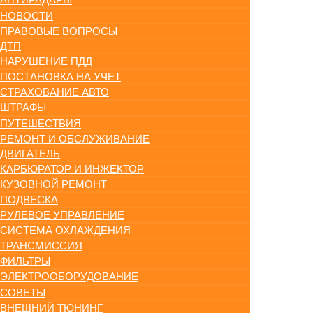
НОВОСТИ
ПРАВОВЫЕ ВОПРОСЫ
ДТП
НАРУШЕНИЕ ПДД
ПОСТАНОВКА НА УЧЕТ
СТРАХОВАНИЕ АВТО
ШТРАФЫ
ПУТЕШЕСТВИЯ
РЕМОНТ И ОБСЛУЖИВАНИЕ
ДВИГАТЕЛЬ
КАРБЮРАТОР И ИНЖЕКТОР
КУЗОВНОЙ РЕМОНТ
ПОДВЕСКА
РУЛЕВОЕ УПРАВЛЕНИЕ
СИСТЕМА ОХЛАЖДЕНИЯ
ТРАНСМИССИЯ
ФИЛЬТРЫ
ЭЛЕКТРООБОРУДОВАНИЕ
СОВЕТЫ
ВНЕШНИЙ ТЮНИНГ