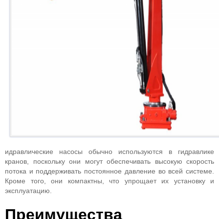
идравлические насосы обычно используются в гидравлике
кранов, поскольку они могут обеспечивать высокую скорость
потока и поддерживать постоянное давление во всей системе.
Кроме того, они компактны, что упрощает их установку и
эксплуатацию.
Преимущества