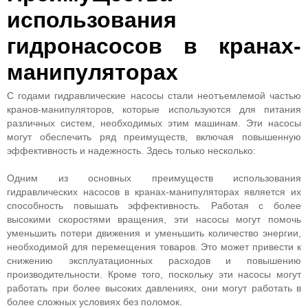
использования
гидронасосов в кранах-
манипуляторах
С годами гидравлические насосы стали неотъемлемой частью
кранов-манипуляторов, которые используются для питания
различных систем, необходимых этим машинам. Эти насосы
могут обеспечить ряд преимуществ, включая повышенную
эффективность и надежность. Здесь только несколько:
Одним из основных преимуществ использования
гидравлических насосов в кранах-манипуляторах является их
способность повышать эффективность. Работая с более
высокими скоростями вращения, эти насосы могут помочь
уменьшить потери движения и уменьшить количество энергии,
необходимой для перемещения товаров. Это может привести к
снижению эксплуатационных расходов и повышению
производительности. Кроме того, поскольку эти насосы могут
работать при более высоких давлениях, они могут работать в
более сложных условиях без поломок.