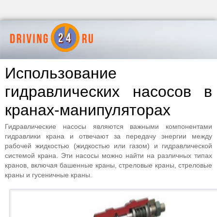
Использование
гидравлических насосов в
кранах-манипуляторах
Гидравлические насосы являются важными компонентами
гидравлики крана и отвечают за передачу энергии между
рабочей жидкостью (жидкостью или газом) и гидравлической
системой крана. Эти насосы можно найти на различных типах
кранов, включая башенные краны, стреловые краны, стреловые
краны и гусеничные краны.