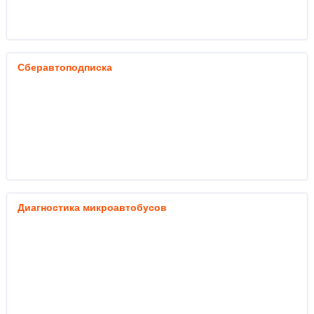
Сберавтоподписка
Диагностика микроавтобусов