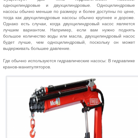
одноцилиндровые и двухцилиндровые. Одноцилиндровые
насосы обычно меньше по размеру и более доступны по цене,
тогда как двухцилиндровые насосы обычно крупнее и дороже.
Однако есть случаи, когда двухцилиндровый насос является
лучшим вариантом. Например, если вам нужно поднять
большое количество воды или масла, двухцилиндровый насос
будет лучше, чем одноцилиндровый, поскольку он может
выдерживать большее давление.
Где обычно используются гидравлические насосы: В гидравлике
кранов-манипуляторов.