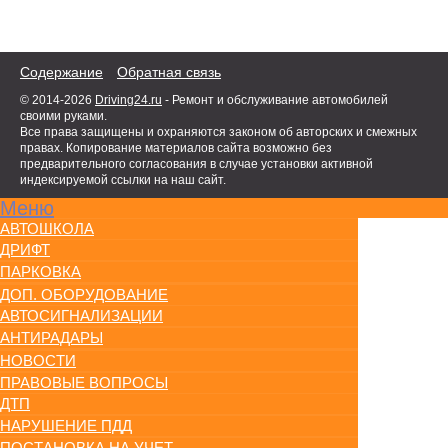
Содержание
Обратная связь
© 2014-2026
Driving24.ru
- Ремонт и обслуживание автомобилей
своими руками.
Все права защищены и охраняются законом об авторских и смежных
правах. Копирование материалов сайта возможно без
предварительного согласования в случае установки активной
индексируемой ссылки на наш сайт.
Меню
АВТОШКОЛА
ДРИФТ
ПАРКОВКА
ДОП. ОБОРУДОВАНИЕ
АВТОСИГНАЛИЗАЦИИ
АНТИРАДАРЫ
НОВОСТИ
ПРАВОВЫЕ ВОПРОСЫ
ДТП
НАРУШЕНИЕ ПДД
ПОСТАНОВКА НА УЧЕТ