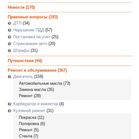
Новости
(170)
Правовые вопросы
(183)
ДТП
(34)
Нарушение ПДД
(57)
Постановка на учет
(25)
Страхование авто
(20)
Штрафы
(31)
Путешествия
(44)
Ремонт и обслуживание
(367)
Двигатель
(159)
Автомобильные масла
(73)
Замена масла
(35)
Ремонт
(28)
Карбюратор и инжектор
(4)
Кузовной ремонт
(31)
Покраска
(11)
Полировка
(6)
Ремонт
(5)
Стекла
(7)