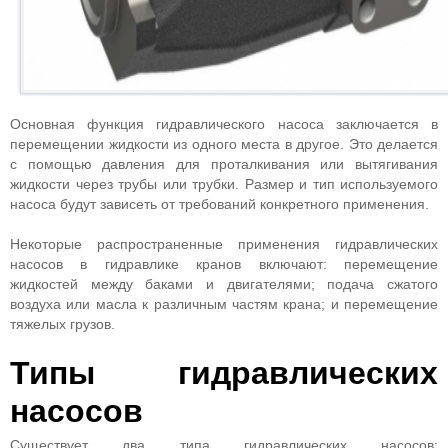
Основная функция гидравлического насоса заключается в
перемещении жидкости из одного места в другое. Это делается
с помощью давления для проталкивания или вытягивания
жидкости через трубы или трубки. Размер и тип используемого
насоса будут зависеть от требований конкретного применения.
Некоторые распространенные применения гидравлических
насосов в гидравлике кранов включают: перемещение
жидкостей между баками и двигателями; подача сжатого
воздуха или масла к различным частям крана; и перемещение
тяжелых грузов.
Типы гидравлических
насосов
Существует два типа гидравлических насосов: