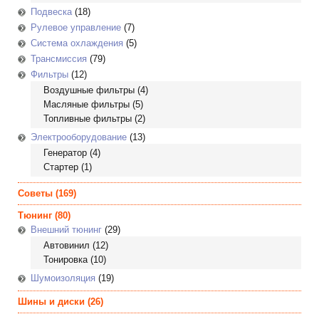
Подвеска
(18)
Рулевое управление
(7)
Система охлаждения
(5)
Трансмиссия
(79)
Фильтры
(12)
Воздушные фильтры
(4)
Масляные фильтры
(5)
Топливные фильтры
(2)
Электрооборудование
(13)
Генератор
(4)
Стартер
(1)
Советы
(169)
Тюнинг
(80)
Внешний тюнинг
(29)
Автовинил
(12)
Тонировка
(10)
Шумоизоляция
(19)
Шины и диски
(26)