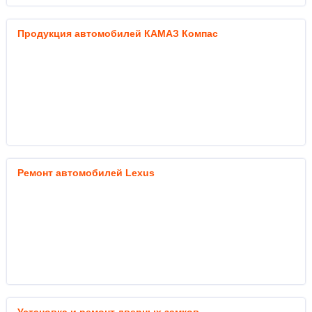
Продукция автомобилей КАМАЗ Компас
Ремонт автомобилей Lexus