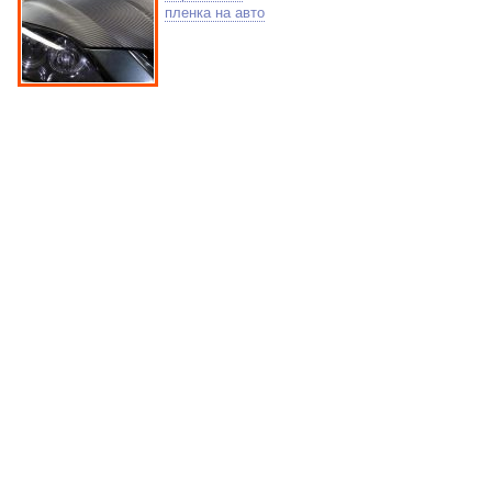
пленка на авто