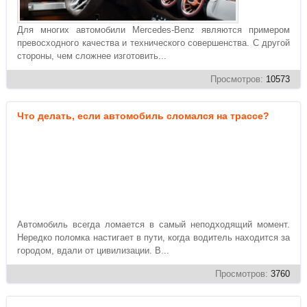
Для многих автомобили Mercedes-Benz являются примером
превосходного качества и технического совершенства. С другой
стороны, чем сложнее изготовить...
Просмотров:
10573
Что делать, если автомобиль сломался на трассе?
Автомобиль всегда ломается в самый неподходящий момент.
Нередко поломка настигает в пути, когда водитель находится за
городом, вдали от цивилизации. В...
Просмотров:
3760