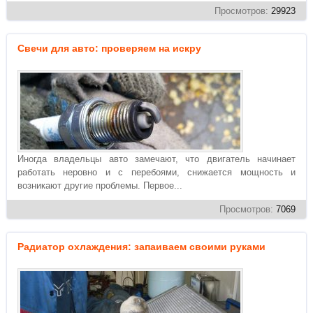
Просмотров:
29923
Свечи для авто: проверяем на искру
Иногда владельцы авто замечают, что двигатель начинает
работать неровно и с перебоями, снижается мощность и
возникают другие проблемы. Первое...
Просмотров:
7069
Радиатор охлаждения: запаиваем своими руками