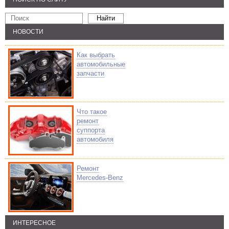
НОВОСТИ
Как выбрать
автомобильные
запчасти
Что такое
ремонт
суппорта
автомобиля
Ремонт
Mercedes-Benz
ИНТЕРЕСНОЕ