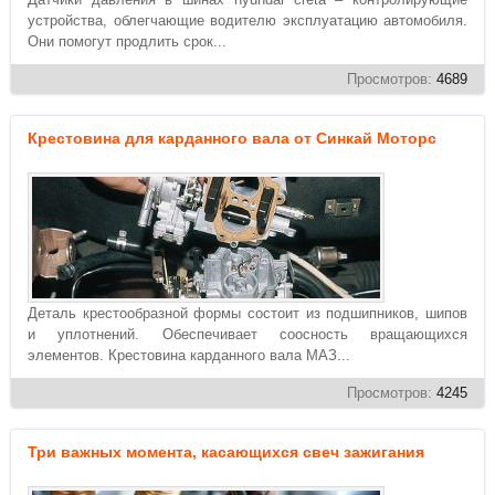
устройства, облегчающие водителю эксплуатацию автомобиля.
Они помогут продлить срок...
Просмотров:
4689
Крестовина для карданного вала от Синкай Моторс
Деталь крестообразной формы состоит из подшипников, шипов
и уплотнений. Обеспечивает соосность вращающихся
элементов. Крестовина карданного вала МАЗ...
Просмотров:
4245
Три важных момента, касающихся свеч зажигания