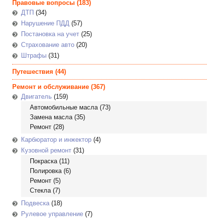
Правовые вопросы
(183)
ДТП
(34)
Нарушение ПДД
(57)
Постановка на учет
(25)
Страхование авто
(20)
Штрафы
(31)
Путешествия
(44)
Ремонт и обслуживание
(367)
Двигатель
(159)
Автомобильные масла
(73)
Замена масла
(35)
Ремонт (28)
Карбюратор и инжектор
(4)
Кузовной ремонт
(31)
Покраска
(11)
Полировка
(6)
Ремонт
(5)
Стекла
(7)
Подвеска
(18)
Рулевое управление
(7)