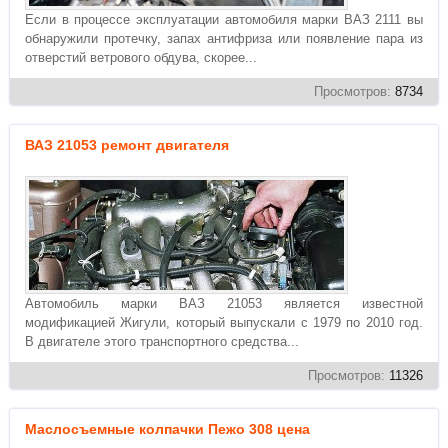
Если в процессе эксплуатации автомобиля марки ВАЗ 2111 вы
обнаружили протечку, запах антифриза или появление пара из
отверстий ветрового обдува, скорее...
Просмотров:
8734
ВАЗ 21053 ремонт двигателя
Автомобиль марки ВАЗ 21053 является известной
модификацией Жигули, который выпускали с 1979 по 2010 год.
В двигателе этого транспортного средства...
Просмотров:
11326
Маслосъемные колпачки Пежо 308 цена