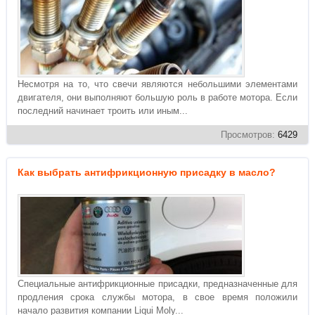
Несмотря на то, что свечи являются небольшими элементами
двигателя, они выполняют большую роль в работе мотора. Если
последний начинает троить или иным...
Просмотров:
6429
Как выбрать антифрикционную присадку в масло?
Специальные антифрикционные присадки, предназначенные для
продления срока службы мотора, в свое время положили
начало развития компании Liqui Moly...