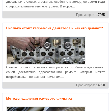
дизельных силовых агрегатов, особенно в холодное время года
с отрицательными температурами. В мороз...
Просмотров:
17265
Сколько стоит капремонт двигателя и как его делают?
Снятие головки Капиталка мотора в автомобиле представляет
собой достаточно дорогостоящий ремонт, который может
потребоваться по разным причинам....
Просмотров:
14050
Методы удаления сажевого фильтра