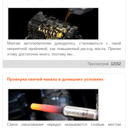
Многим автолюбителям доводилось сталкиваться с такой
неприятной проблемой, как повышенный расход масла. Причин
этому достаточно много, поэтому мы...
Просмотров:
12152
Проверка свечей накала в домашних условиях
Свечи накаливания нередко оказываются слабым местом