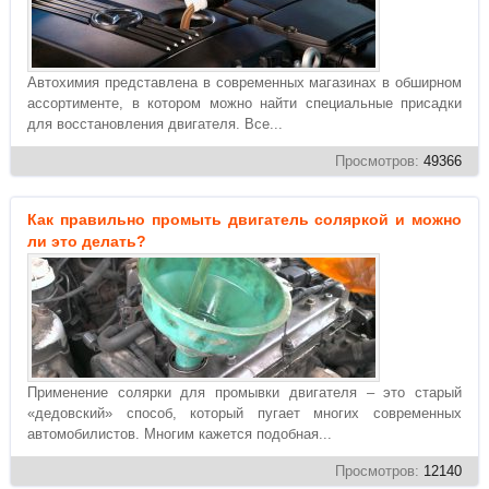
Автохимия представлена в современных магазинах в обширном
ассортименте, в котором можно найти специальные присадки
для восстановления двигателя. Все...
Просмотров:
49366
Как правильно промыть двигатель соляркой и можно
ли это делать?
Применение солярки для промывки двигателя – это старый
«дедовский» способ, который пугает многих современных
автомобилистов. Многим кажется подобная...
Просмотров:
12140