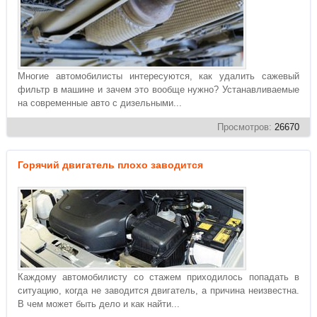
Многие автомобилисты интересуются, как удалить сажевый
фильтр в машине и зачем это вообще нужно? Устанавливаемые
на современные авто с дизельными...
Просмотров:
26670
Горячий двигатель плохо заводится
Каждому автомобилисту со стажем приходилось попадать в
ситуацию, когда не заводится двигатель, а причина неизвестна.
В чем может быть дело и как найти...