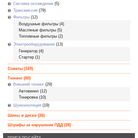
Система охлаждения
(5)
Трансмиссия
(79)
Фильтры
(12)
Воздушные фильтры
(4)
Масляные фильтры
(5)
Топливные фильтры
(2)
Электрооборудование
(13)
Генератор
(4)
Стартер
(1)
Советы
(169)
Тюнинг
(80)
Внешний тюнинг
(29)
Автовинил
(12)
Тонировка
(10)
Шумоизоляция
(19)
Шины и диски
(26)
Штрафы за нарушение ПДД
(28)
ПОИСК ПО САЙТУ