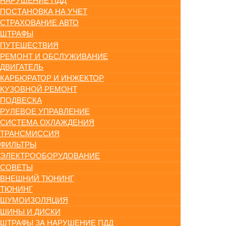
НАРУШЕНИЕ ПДД
ПОСТАНОВКА НА УЧЕТ
СТРАХОВАНИЕ АВТО
ШТРАФЫ
ПУТЕШЕСТВИЯ
РЕМОНТ И ОБСЛУЖИВАНИЕ
ДВИГАТЕЛЬ
КАРБЮРАТОР И ИНЖЕКТОР
КУЗОВНОЙ РЕМОНТ
ПОДВЕСКА
РУЛЕВОЕ УПРАВЛЕНИЕ
СИСТЕМА ОХЛАЖДЕНИЯ
ТРАНСМИССИЯ
ФИЛЬТРЫ
ЭЛЕКТРООБОРУДОВАНИЕ
СОВЕТЫ
ВНЕШНИЙ ТЮНИНГ
ТЮНИНГ
ШУМОИЗОЛЯЦИЯ
ШИНЫ И ДИСКИ
ШТРАФЫ ЗА НАРУШЕНИЕ ПДД