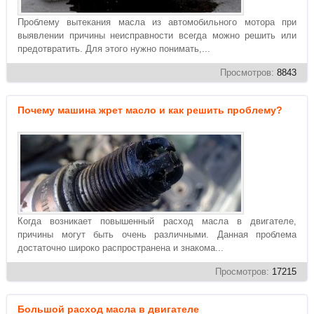
Проблему вытекания масла из автомобильного мотора при
выявлении причины неисправности всегда можно решить или
предотвратить. Для этого нужно понимать,...
Просмотров:
8843
Почему машина жрет масло и как решить проблему?
Когда возникает повышенный расход масла в двигателе,
причины могут быть очень различными. Данная проблема
достаточно широко распространена и знакома...
Просмотров:
17215
Большой расход масла в двигателе