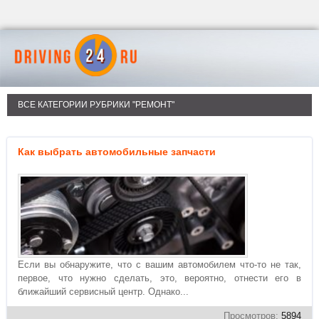
ВСЕ КАТЕГОРИИ РУБРИКИ "РЕМОНТ"
Как выбрать автомобильные запчасти
Если вы обнаружите, что с вашим автомобилем что-то не так,
первое, что нужно сделать, это, вероятно, отнести его в
ближайший сервисный центр. Однако...
Просмотров:
5894