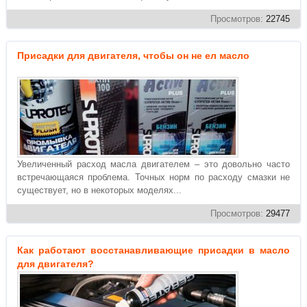
Просмотров:
22745
Присадки для двигателя, чтобы он не ел масло
Увеличенный расход масла двигателем – это довольно часто
встречающаяся проблема. Точных норм по расходу смазки не
существует, но в некоторых моделях...
Просмотров:
29477
Как работают восстанавливающие присадки в масло
для двигателя?