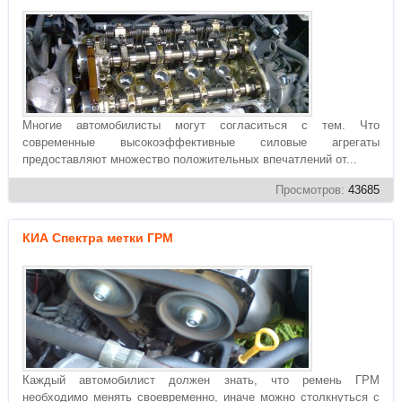
Многие автомобилисты могут согласиться с тем. Что
современные высокоэффективные силовые агрегаты
предоставляют множество положительных впечатлений от...
Просмотров:
43685
КИА Спектра метки ГРМ
Каждый автомобилист должен знать, что ремень ГРМ
необходимо менять своевременно, иначе можно столкнуться с