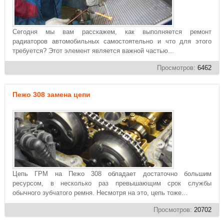
Сегодня мы вам расскажем, как выполняется ремонт
радиаторов автомобильных самостоятельно и что для этого
требуется? Этот элемент является важной частью...
Просмотров:
6462
Пежо 308 замена цепи
Цепь ГРМ на Пежо 308 обладает достаточно большим
ресурсом, в несколько раз превышающим срок службы
обычного зубчатого ремня. Несмотря на это, цепь тоже...
Просмотров:
20702