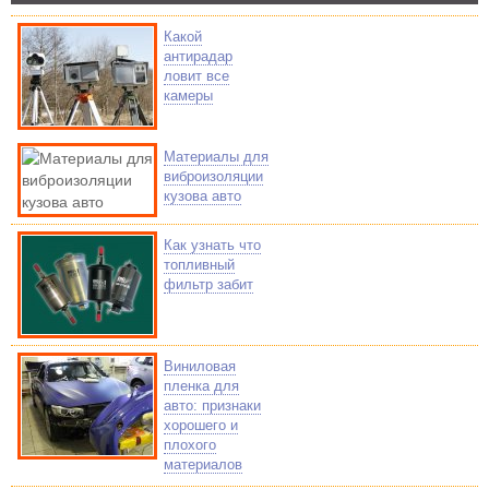
Какой
антирадар
ловит все
камеры
Материалы для
виброизоляции
кузова авто
Как узнать что
топливный
фильтр забит
Виниловая
пленка для
авто: признаки
хорошего и
плохого
материалов