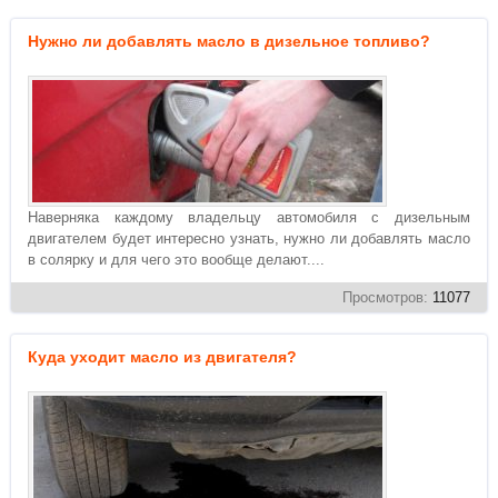
Нужно ли добавлять масло в дизельное топливо?
Наверняка каждому владельцу автомобиля с дизельным
двигателем будет интересно узнать, нужно ли добавлять масло
в солярку и для чего это вообще делают....
Просмотров:
11077
Куда уходит масло из двигателя?