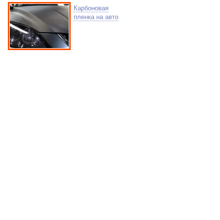
Карбоновая
пленка на авто