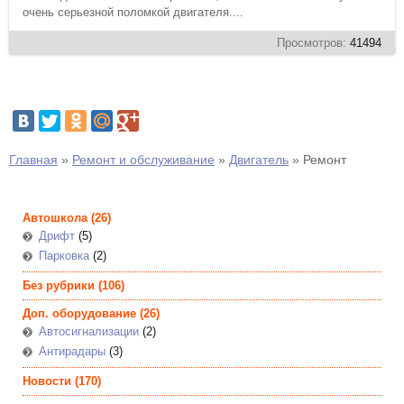
очень серьезной поломкой двигателя....
Просмотров:
41494
Главная
»
Ремонт и обслуживание
»
Двигатель
»
Ремонт
Автошкола
(26)
Дрифт
(5)
Парковка
(2)
Без рубрики
(106)
Доп. оборудование
(26)
Автосигнализации
(2)
Антирадары
(3)
Новости
(170)