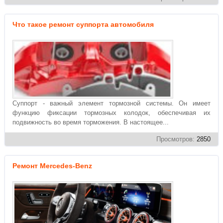
Что такое ремонт суппорта автомобиля
Суппорт - важный элемент тормозной системы. Он имеет
функцию фиксации тормозных колодок, обеспечивая их
подвижность во время торможения. В настоящее...
Просмотров:
2850
Ремонт Mercedes-Benz