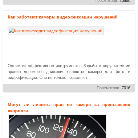
Просмотров:
23850
Как работают камеры видеофиксации нарушений
Одним из эффективных инструментов борьбы с нарушителями
правил дорожного движения являются камеры для фото- и
видеофиксации. Они не только позволяют...
Просмотров:
7016
Могут ли лишить прав по камере за превышение
скорости