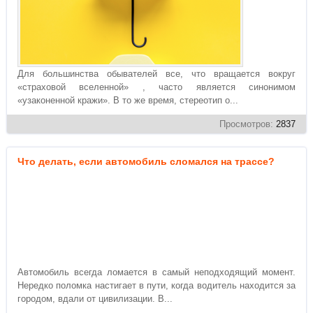
Для большинства обывателей все, что вращается вокруг
«страховой вселенной» , часто является синонимом
«узаконенной кражи». В то же время, стереотип о...
Просмотров:
2837
Что делать, если автомобиль сломался на трассе?
Автомобиль всегда ломается в самый неподходящий момент.
Нередко поломка настигает в пути, когда водитель находится за
городом, вдали от цивилизации. В...