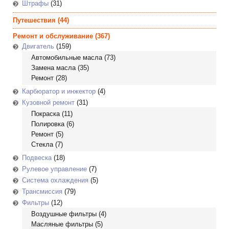
Штрафы
(31)
Путешествия
(44)
Ремонт и обслуживание
(367)
Двигатель
(159)
Автомобильные масла
(73)
Замена масла
(35)
Ремонт
(28)
Карбюратор и инжектор
(4)
Кузовной ремонт
(31)
Покраска
(11)
Полировка
(6)
Ремонт
(5)
Стекла
(7)
Подвеска
(18)
Рулевое управление
(7)
Система охлаждения
(5)
Трансмиссия
(79)
Фильтры
(12)
Воздушные фильтры
(4)
Масляные фильтры
(5)