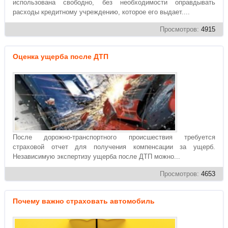
использована свободно, без необходимости оправдывать
расходы кредитному учреждению, которое его выдает....
Просмотров:
4915
Оценка ущерба после ДТП
После дорожно-транспортного происшествия требуется
страховой отчет для получения компенсации за ущерб.
Независимую экспертизу ущерба после ДТП можно...
Просмотров:
4653
Почему важно страховать автомобиль