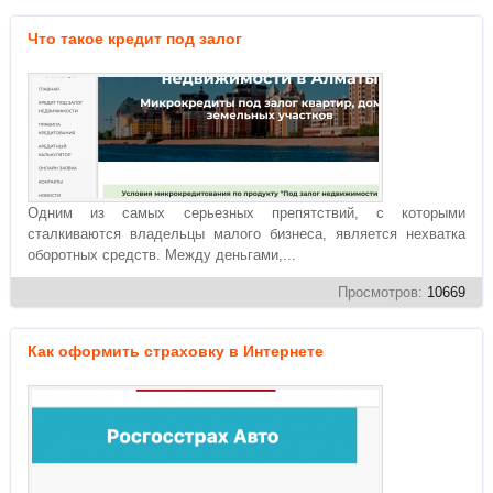
Что такое кредит под залог
Одним из самых серьезных препятствий, с которыми
сталкиваются владельцы малого бизнеса, является нехватка
оборотных средств. Между деньгами,...
Просмотров:
10669
Как оформить страховку в Интернете