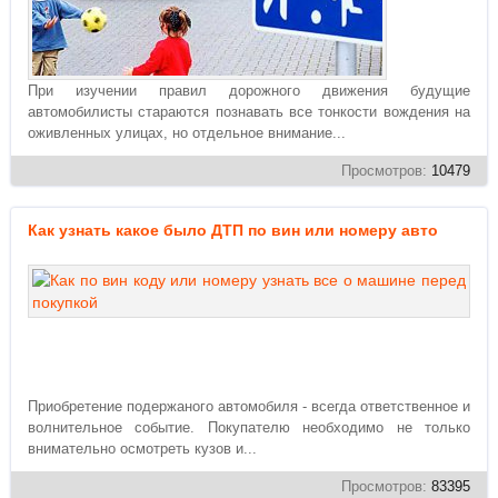
При изучении правил дорожного движения будущие
автомобилисты стараются познавать все тонкости вождения на
оживленных улицах, но отдельное внимание...
Просмотров:
10479
Как узнать какое было ДТП по вин или номеру авто
Приобретение подержаного автомобиля - всегда ответственное и
волнительное событие. Покупателю необходимо не только
внимательно осмотреть кузов и...
Просмотров:
83395