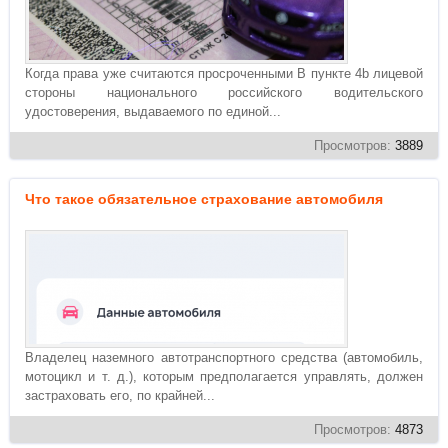
Когда права уже считаются просроченными В пункте 4b лицевой
стороны национального российского водительского
удостоверения, выдаваемого по единой...
Просмотров:
3889
Что такое обязательное страхование автомобиля
Владелец наземного автотранспортного средства (автомобиль,
мотоцикл и т. д.), которым предполагается управлять, должен
застраховать его, по крайней...
Просмотров:
4873