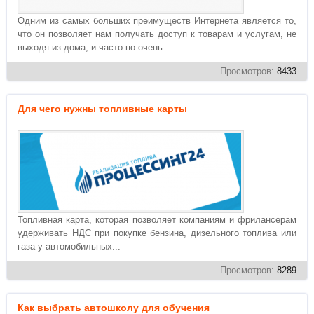
Одним из самых больших преимуществ Интернета является то,
что он позволяет нам получать доступ к товарам и услугам, не
выходя из дома, и часто по очень...
Просмотров:
8433
Для чего нужны топливные карты
Топливная карта, которая позволяет компаниям и фрилансерам
удерживать НДС при покупке бензина, дизельного топлива или
газа у автомобильных...
Просмотров:
8289
Как выбрать автошколу для обучения