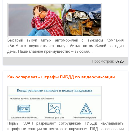
Быстрый выкуп битых автомобилей с выездом Компания
«БитАвто» осуществляет выкуп битых автомобилей за один
день. Наше главное преимущество – высокая...
Просмотров:
8725
Как оспаривать штрафы ГИБДД по видеофиксации
Нормы КОАП разрешают сотрудникам ГИБДД накладывать
штрафные санкции за некоторые нарушения ПДД на основании