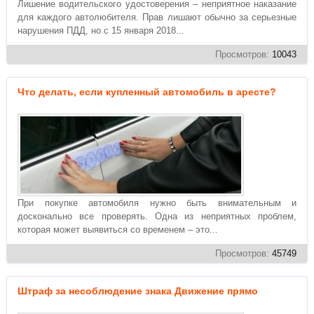
Лишение водительского удостоверения – неприятное наказание
для каждого автолюбителя. Прав лишают обычно за серьезные
нарушения ПДД, но с 15 января 2018...
Просмотров:
10043
Что делать, если купленный автомобиль в аресте?
При покупке автомобиля нужно быть внимательным и
досконально все проверять. Одна из неприятных проблем,
которая может выявиться со временем – это...
Просмотров:
45749
Штраф за несоблюдение знака Движение прямо