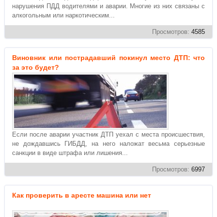
нарушения ПДД водителями и аварии. Многие из них связаны с
алкогольным или наркотическим...
Просмотров:
4585
Виновник или пострадавший покинул место ДТП: что
за это будет?
Если после аварии участник ДТП уехал с места происшествия,
не дождавшись ГИБДД, на него наложат весьма серьезные
санкции в виде штрафа или лишения...
Просмотров:
6997
Как проверить в аресте машина или нет