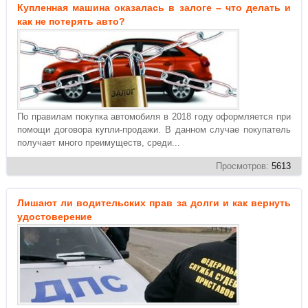
Купленная машина оказалась в залоге – что делать и
как не потерять авто?
По правилам покупка автомобиля в 2018 году оформляется при
помощи договора купли-продажи. В данном случае покупатель
получает много преимуществ, среди...
Просмотров:
5613
Лишают ли водительских прав за долги и как вернуть
удостоверение