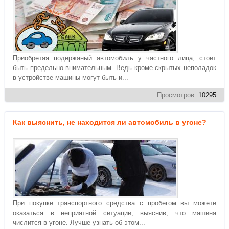
Приобретая подержаный автомобиль у частного лица, стоит
быть предельно внимательным. Ведь кроме скрытых неполадок
в устройстве машины могут быть и...
Просмотров:
10295
Как выяснить, не находится ли автомобиль в угоне?
При покупке транспортного средства с пробегом вы можете
оказаться в неприятной ситуации, выяснив, что машина
числится в угоне. Лучше узнать об этом...