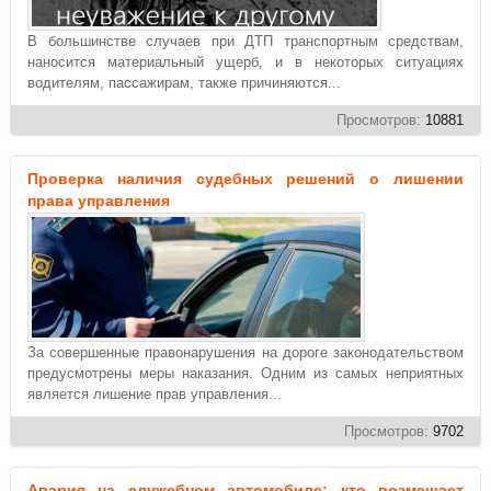
В большинстве случаев при ДТП транспортным средствам,
наносится материальный ущерб, и в некоторых ситуациях
водителям, пассажирам, также причиняются...
Просмотров:
10881
Проверка наличия судебных решений о лишении
права управления
За совершенные правонарушения на дороге законодательством
предусмотрены меры наказания. Одним из самых неприятных
является лишение прав управления...
Просмотров:
9702
Авария на служебном автомобиле: кто возмещает