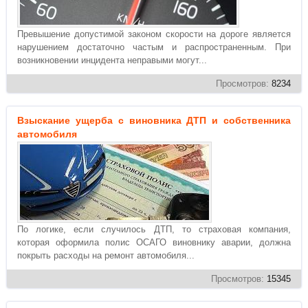
Превышение допустимой законом скорости на дороге является
нарушением достаточно частым и распространенным. При
возникновении инцидента неправыми могут...
Просмотров:
8234
Взыскание ущерба с виновника ДТП и собственника
автомобиля
По логике, если случилось ДТП, то страховая компания,
которая оформила полис ОСАГО виновнику аварии, должна
покрыть расходы на ремонт автомобиля...
Просмотров:
15345