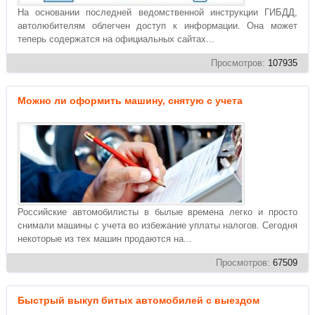
На основании последней ведомственной инструкции ГИБДД,
автолюбителям облегчен доступ к информации. Она может
теперь содержатся на официальных сайтах...
Просмотров:
107935
Можно ли оформить машину, снятую с учета
Российские автомобилисты в былые времена легко и просто
снимали машины с учета во избежание уплаты налогов. Сегодня
некоторые из тех машин продаются на...
Просмотров:
67509
Быстрый выкуп битых автомобилей с выездом