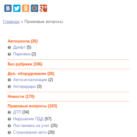
Главная
» Правовые вопросы
Автошкола
(26)
Дрифт
(5)
Парковка
(2)
Без рубрики
(106)
Доп. оборудование
(26)
Автосигнализации
(2)
Антирадары
(3)
Новости
(170)
Правовые вопросы (183)
ДТП
(34)
Нарушение ПДД
(57)
Постановка на учет
(25)
Страхование авто
(20)