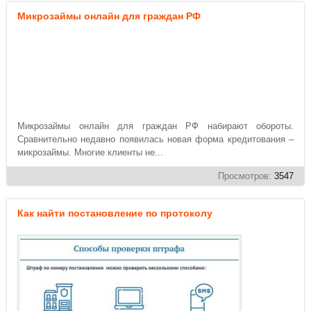
Микрозаймы онлайн для граждан РФ
Микрозаймы онлайн для граждан РФ набирают обороты.
Сравнительно недавно появилась новая форма кредитования –
микрозаймы. Многие клиенты не...
Просмотров:
3547
Как найти постановление по протоколу