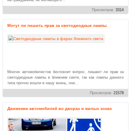
Просмотров:
3314
Могут ли лишить прав за светодиодные лампы
Многих автомобилистов беспокоит вопрос, лишают ли прав за
светодиодные лампы в ближнем свете, так как лампы данного
типа прочно вошли в нашу жизнь, они...
Просмотров:
21578
Движение автомобилей во дворах и жилых зонах