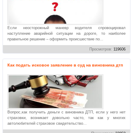
Если неосторожный маневр водителя спровоцировал
наступление аварийной ситуации на дороге, то наиболее
правильное решение – оформить происшествие по...
Просмотров:
119606
Как подать исковое заявление в суд на виновника дтп
Вопрос,как получить деньги с виновника ДТП, если у него нет
страховки, возникает довольно часто, так как у многих
автолюбителей страховое свидетельство...