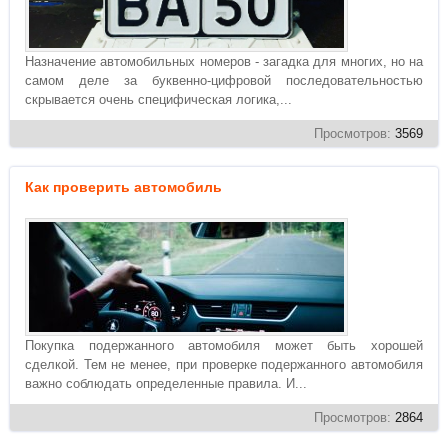
Назначение автомобильных номеров - загадка для многих, но на
самом деле за буквенно-цифровой последовательностью
скрывается очень специфическая логика,...
Просмотров:
3569
Как проверить автомобиль
Покупка подержанного автомобиля может быть хорошей
сделкой. Тем не менее, при проверке подержанного автомобиля
важно соблюдать определенные правила. И...
Просмотров:
2864