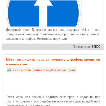
Дорожный знак Движение прямо под номером 4.1.1 – это
предписывающий знак, требования которого нельзя нарушать во
избежание штрафов. Некоторые водители...
Просмотров:
60500
Могут ли лишить прав за неуплату штрафов, кредитов
и алиментов
Такая мера, как лишение водительских прав, с недавних пор
стала использоваться судебными приставами для воздействия
на гражданина, не желающего...