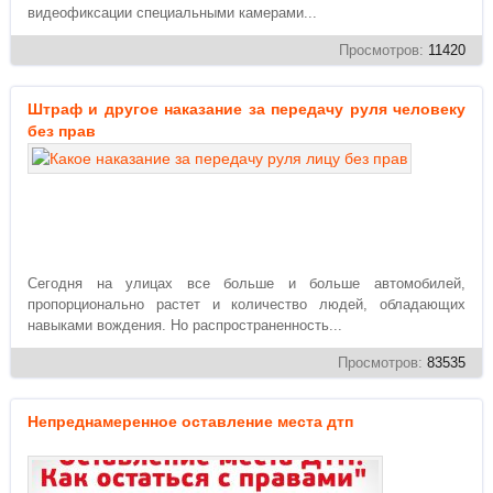
видеофиксации специальными камерами...
Просмотров:
11420
Штраф и другое наказание за передачу руля человеку
без прав
Сегодня на улицах все больше и больше автомобилей,
пропорционально растет и количество людей, обладающих
навыками вождения. Но распространенность...
Просмотров:
83535
Непреднамеренное оставление места дтп