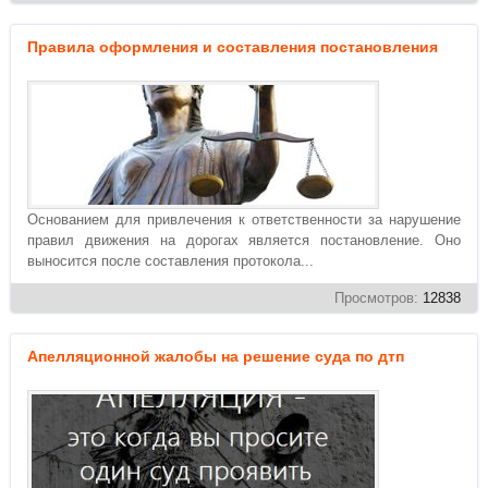
Правила оформления и составления постановления
Основанием для привлечения к ответственности за нарушение
правил движения на дорогах является постановление. Оно
выносится после составления протокола...
Просмотров:
12838
Апелляционной жалобы на решение суда по дтп