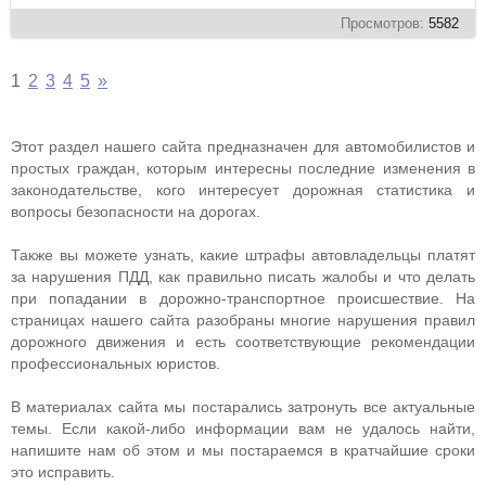
Просмотров:
5582
1
2
3
4
5
»
Этот раздел нашего сайта предназначен для автомобилистов и
простых граждан, которым интересны последние изменения в
законодательстве, кого интересует дорожная статистика и
вопросы безопасности на дорогах.
Также вы можете узнать, какие штрафы автовладельцы платят
за нарушения ПДД, как правильно писать жалобы и что делать
при попадании в дорожно-транспортное происшествие. На
страницах нашего сайта разобраны многие нарушения правил
дорожного движения и есть соответствующие рекомендации
профессиональных юристов.
В материалах сайта мы постарались затронуть все актуальные
темы. Если какой-либо информации вам не удалось найти,
напишите нам об этом и мы постараемся в кратчайшие сроки
это исправить.