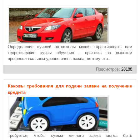
Определение лучшей автошколы может гарантировать вам
теоретические курсы обучения - практика на высоком
профессиональном уровне очень важна, потому что...
Просмотров:
28188
Каковы требования для подачи заявки на получение
кредита
Требуется, чтобы сумма личного займа могла быть