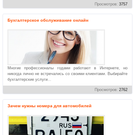
Просмотров:
3757
Бухгалтерское обслуживание онлайн
Многие профессионалы годами работают в Интернете, но
никогда лично не встречались со своими клиентами. Выбирайте
бухгалтерские услуги...
Просмотров:
2762
Зачем нужны номера для автомобилей