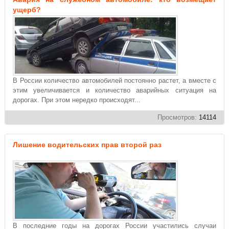
ущерб?
В России количество автомобилей постоянно растет, а вместе с
этим увеличивается и количество аварийных ситуация на
дорогах. При этом нередко происходят...
Просмотров:
14114
Лишение водительских прав второй раз
В последние годы на дорогах России участились случаи