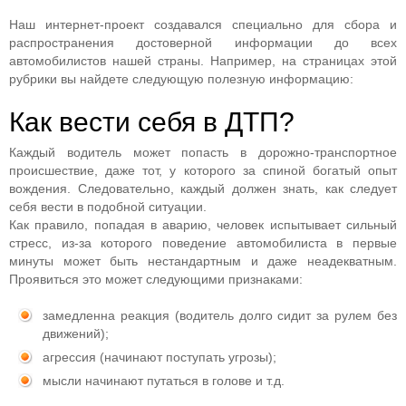
Наш интернет-проект создавался специально для сбора и
распространения достоверной информации до всех
автомобилистов нашей страны. Например, на страницах этой
рубрики вы найдете следующую полезную информацию:
Как вести себя в ДТП?
Каждый водитель может попасть в дорожно-транспортное
происшествие, даже тот, у которого за спиной богатый опыт
вождения. Следовательно, каждый должен знать, как следует
себя вести в подобной ситуации.
Как правило, попадая в аварию, человек испытывает сильный
стресс, из-за которого поведение автомобилиста в первые
минуты может быть нестандартным и даже неадекватным.
Проявиться это может следующими признаками:
замедленна реакция (водитель долго сидит за рулем без
движений);
агрессия (начинают поступать угрозы);
мысли начинают путаться в голове и т.д.