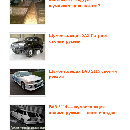
шумоизоляцию на авто?
Шумоизоляция УАЗ Патриот
своими руками
Шумоизоляция ВАЗ 2115 своими
руками
ВАЗ 2114 — шумоизоляция
своими руками — фото и видео