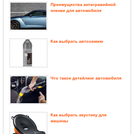
Преимущества антигравийной
пленки для автомобиля
Как выбрать автохимию
Что такое детейлинг автомобиля
Как выбрать акустику для
машины