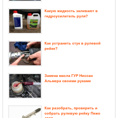
Какую жидкость заливают в
гидроусилитель руля?
Как устранить стук в рулевой
рейке?
Замена масла ГУР Ниссан
Альмера своими руками
Как разобрать, проверить и
собрать рулевую рейку Пежо