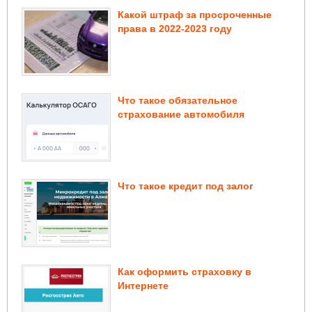
Какой штраф за просроченные
права в 2022-2023 году
Что такое обязательное
страхование автомобиля
Что такое кредит под залог
Как оформить страховку в
Интернете