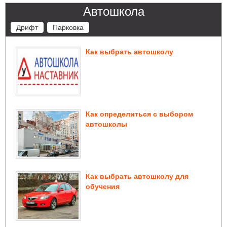
Автошкола
Дрифт
Парковка
Как выбрать автошколу
Как определиться с выбором
автошколы
Как выбрать автошколу для
обучения