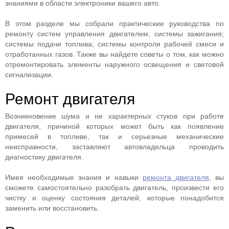
знаниями в области электроники вашего авто.
В этом разделе мы собрали практические руководства по
ремонту систем управления двигателем; системы зажигания;
системы подачи топлива; системы контроля рабочей смеси и
отработанных газов. Также вы найдете советы о том, как можно
отремонтировать элементы наружного освещения и световой
сигнализации.
Ремонт двигателя
Возникновение шума и не характерных стуков при работе
двигателя, причиной которых может быть как появление
примесей в топливе, так и серьезные механические
неисправности, заставляют автовладельца проводить
диагностику двигателя.
Имея необходимые знания и навыки
ремонта двигателя
, вы
сможете самостоятельно разобрать двигатель, произвести его
чистку и оценку состояния деталей, которые понадобится
заменить или восстановить.