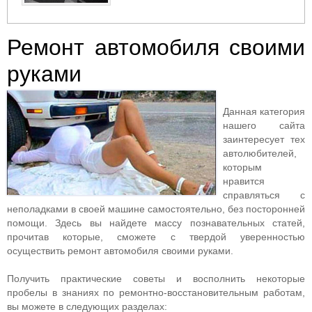
Ремонт автомобиля своими
руками
Данная категория
нашего сайта
заинтересует тех
автолюбителей,
которым
нравится
справляться с
неполадками в своей машине самостоятельно, без посторонней
помощи. Здесь вы найдете массу познавательных статей,
прочитав которые, сможете с твердой уверенностью
осуществить ремонт автомобиля своими руками.
Получить практические советы и восполнить некоторые
пробелы в знаниях по ремонтно-восстановительным работам,
вы можете в следующих разделах: