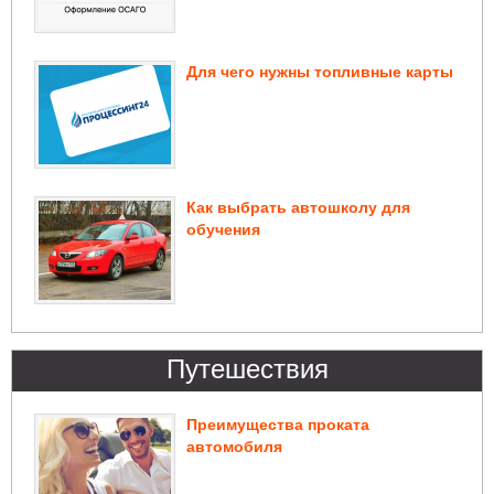
Для чего нужны топливные карты
Как выбрать автошколу для
обучения
Путешествия
Преимущества проката
автомобиля