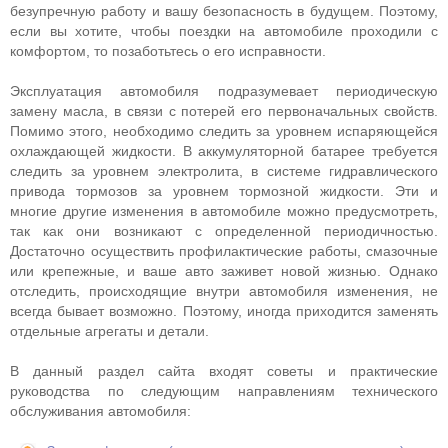
безупречную работу и вашу безопасность в будущем. Поэтому,
если вы хотите, чтобы поездки на автомобиле проходили с
комфортом, то позаботьтесь о его исправности.
Эксплуатация автомобиля подразумевает периодическую
замену масла, в связи с потерей его первоначальных свойств.
Помимо этого, необходимо следить за уровнем испаряющейся
охлаждающей жидкости. В аккумуляторной батарее требуется
следить за уровнем электролита, в системе гидравлического
привода тормозов за уровнем тормозной жидкости. Эти и
многие другие изменения в автомобиле можно предусмотреть,
так как они возникают с определенной периодичностью.
Достаточно осуществить профилактические работы, смазочные
или крепежные, и ваше авто заживет новой жизнью. Однако
отследить, происходящие внутри автомобиля изменения, не
всегда бывает возможно. Поэтому, иногда приходится заменять
отдельные агрегаты и детали.
В данный раздел сайта входят советы и практические
руководства по следующим направлениям технического
обслуживания автомобиля: