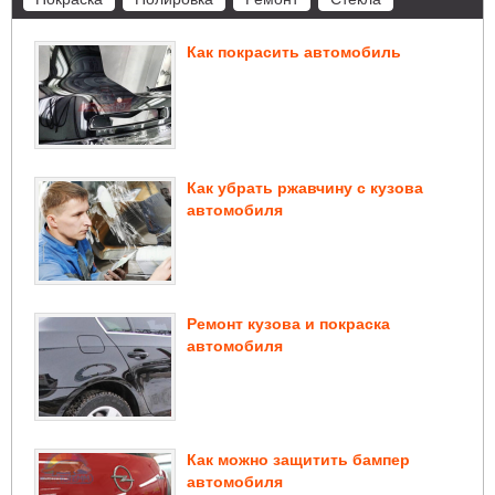
Как покрасить автомобиль
Как убрать ржавчину с кузова
автомобиля
Ремонт кузова и покраска
автомобиля
Как можно защитить бампер
автомобиля