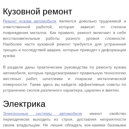
Кузовной ремонт
Ремонт кузова автомобиля
является довольно трудоемкой и
ответственной работой, которая зависит от степени
повреждения металла. Как правило, ремонт включает в себя
восстановительные работы разного уровня сложности.
Наиболее часто кузовной ремонт требуется для устранения
трещин и последствий аварии, которые приводят к деформации
кузова.
В разделе даны практические руководства по ремонту кузова
автомобиля, которые предусматривают правильную технологию
жестяных работ, шпатлевки и покраски металлической
поверхности. Также здесь вы найдете эффективные советы по
устранению сколов различного характера, царапин и вмятин.
Электрика
Электронные системы автомобиля
имеют свойство
периодически выходить из строя, доставляя неприятности
своим владельцам. Не лишне обладать кое-какими базовыми