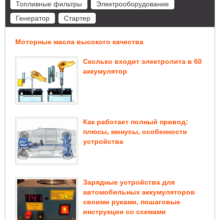
Топливные фильтры
Электрооборудование
Генератор
Стартер
Моторные масла высокого качества
Сколько входит электролита в 60
аккумулятор
Как работает полный привод:
плюсы, минусы, особенности
устройства
Зарядные устройства для
автомобильных аккумуляторов
своими руками, пошаговые
инструкции со схемами