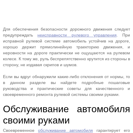
Для обеспечения безопасности дорожного движения следует
предупреждать
неисправности рулевого управления
. При
исправной рулевой системе автомобиль устойчив на дороге,
хорошо держит прямолинейную траекторию движения, и
неровности на дороге практически не ощущаются на рулевом
колесе. К тому же, руль беспрепятственно крутится из стороны в
сторону, не издавая скрипов и шумов.
Если вы вдруг обнаружили какие-либо отклонения от нормы, то
в данном разделе вы найдете подробные пошаговые
руководства и практические советы для качественного и
своевременного ремонта рулевой системы своими руками.
Обслуживание автомобиля
своими руками
Своевременное
обслуживание автомобиля
гарантирует его