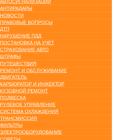
АВТОСИГНАЛИЗАЦИИ
АНТИРАДАРЫ
НОВОСТИ
ПРАВОВЫЕ ВОПРОСЫ
ДТП
НАРУШЕНИЕ ПДД
ПОСТАНОВКА НА УЧЕТ
СТРАХОВАНИЕ АВТО
ШТРАФЫ
ПУТЕШЕСТВИЯ
РЕМОНТ И ОБСЛУЖИВАНИЕ
ДВИГАТЕЛЬ
КАРБЮРАТОР И ИНЖЕКТОР
КУЗОВНОЙ РЕМОНТ
ПОДВЕСКА
РУЛЕВОЕ УПРАВЛЕНИЕ
СИСТЕМА ОХЛАЖДЕНИЯ
ТРАНСМИССИЯ
ФИЛЬТРЫ
ЭЛЕКТРООБОРУДОВАНИЕ
СОВЕТЫ