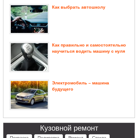
Как выбрать автошколу
Как правильно и самостоятельно
научиться водить машину с нуля
Электромобиль – машина
будущего
Кузовной ремонт
Покраска
Полировка
Ремонт
Стекла