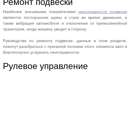
Ремонт подвески
Наиболее значимыми показателями
неисправности подвески
являются посторонние шумы и стуки во время движения, а
также вибрация автомобиля и отклонение от прямолинейной
траектории, когда машину уводит в сторону.
Руководства по ремонту подвески, данные в этом разделе,
помогут разобраться с причиной поломки этого элемента авто и
благополучно устранить неисправности.
Рулевое управление