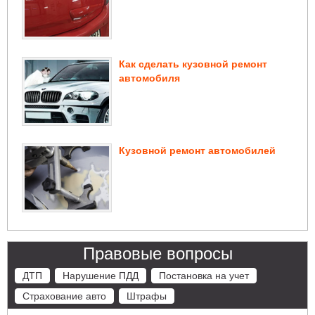
Как сделать кузовной ремонт
автомобиля
Кузовной ремонт автомобилей
Правовые вопросы
ДТП
Нарушение ПДД
Постановка на учет
Страхование авто
Штрафы