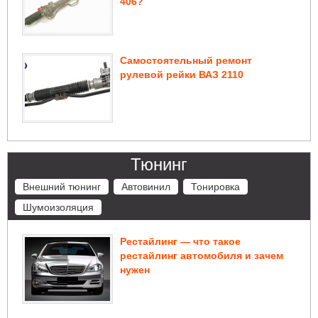
406?
Самостоятельный ремонт
рулевой рейки ВАЗ 2110
Тюнинг
Внешний тюнинг
Автовинил
Тонировка
Шумоизоляция
Рестайлинг — что такое
рестайлинг автомобиля и зачем
нужен