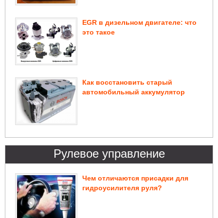
EGR в дизельном двигателе: что
это такое
Как восстановить старый
автомобильный аккумулятор
Рулевое управление
Чем отличаются присадки для
гидроусилителя руля?