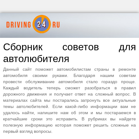
Сборник советов для
автолюбителя
Данный сайт поможет автомобилистам страны в ремонте
автомобиля своими руками. Благодаря нашим советам
провести обслуживание автомобиля стало гораздо проще.
Каждый водитель теперь сможет разобраться в правил
дорожного движения и получает ответ на сложный вопрос. В
материалах сайта мы постарались затронуть все актуальные
темы автолюбителей. Если какой-либо информации вам не
удалось найти, напишите нам об этом и мы постараемся в
кратчайшие сроки это исправить. В рубриках вы найдете
полезную информацию которая поможет решить сложные на
первый взгляд вопросы.