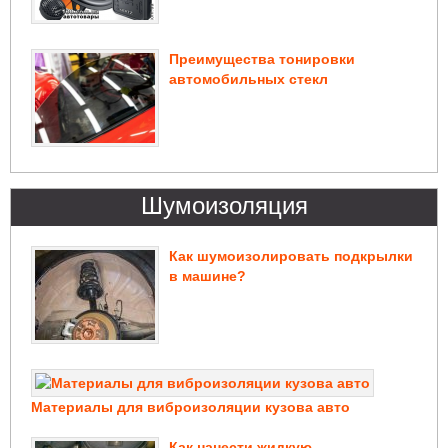
Преимущества тонировки
автомобильных стекл
Шумоизоляция
Как шумоизолировать подкрылки
в машине?
Материалы для виброизоляции кузова авто
Как нанести жидкую