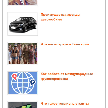
Преимущества аренды
автомобиля
Что посмотреть в Болгарии
Как работают международные
грузоперевозки
Что такое топливные карты