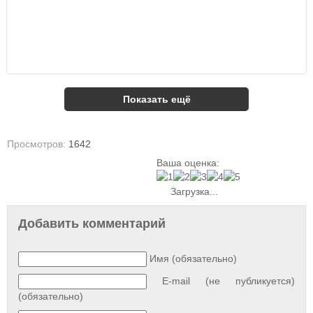
Показать ещё
Просмотров:
1642
Ваша оценка:
Загрузка...
Добавить комментарий
Имя (обязательно)
E-mail (не публикуется)
(обязательно)