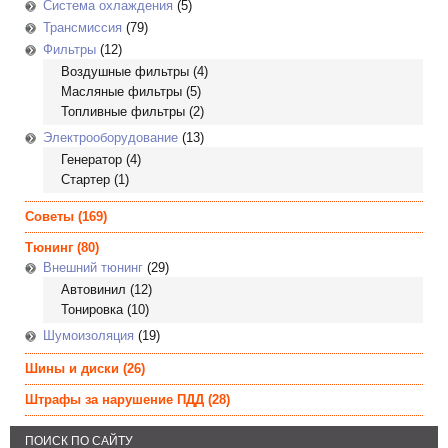
Система охлаждения
(5)
Трансмиссия
(79)
Фильтры
(12)
Воздушные фильтры
(4)
Масляные фильтры
(5)
Топливные фильтры
(2)
Электрооборудование
(13)
Генератор
(4)
Стартер
(1)
Советы
(169)
Тюнинг
(80)
Внешний тюнинг
(29)
Автовинил
(12)
Тонировка
(10)
Шумоизоляция
(19)
Шины и диски
(26)
Штрафы за нарушение ПДД
(28)
ПОИСК ПО САЙТУ