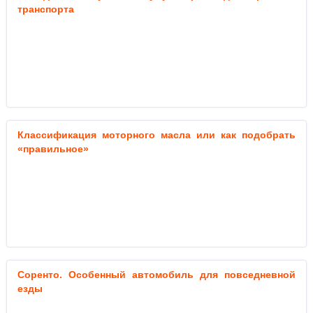
транспорта
Классификация моторного масла или как подобрать
«правильное»
Соренто. Особенный автомобиль для повседневной
езды