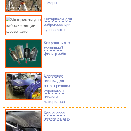
камеры
Материалы для
виброизоляции
кузова авто
Как узнать что
топливный
фильтр забит
Виниловая
пленка для
авто: признаки
хорошего и
плохого
материалов
Карбоновая
пленка на авто