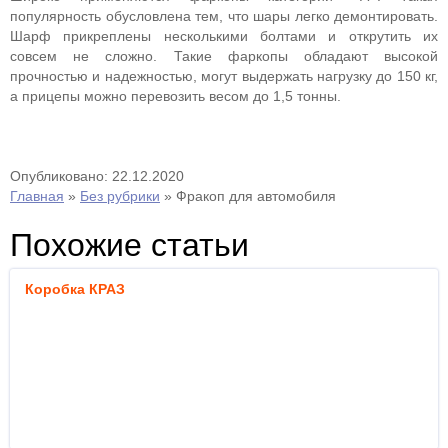
популярность обусловлена тем, что шары легко демонтировать.
Шарф прикреплены несколькими болтами и открутить их
совсем не сложно. Такие фаркопы обладают высокой
прочностью и надежностью, могут выдержать нагрузку до 150 кг,
а прицепы можно перевозить весом до 1,5 тонны.
Опубликовано: 22.12.2020
Главная
»
Без рубрики
»
Фракоп для автомобиля
Похожие статьи
Коробка КРАЗ