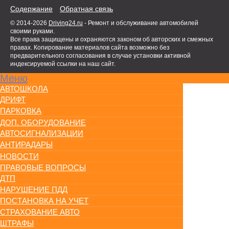
Содержание
Обратная связь
© 2014-2026
Driving24.ru
- Ремонт и обслуживание автомобилей
своими руками.
Все права защищены и охраняются законом об авторских и смежных
правах. Копирование материалов сайта возможно без
предварительного согласования в случае установки активной
индексируемой ссылки на наш сайт.
Меню
АВТОШКОЛА
ДРИФТ
ПАРКОВКА
ДОП. ОБОРУДОВАНИЕ
АВТОСИГНАЛИЗАЦИИ
АНТИРАДАРЫ
НОВОСТИ
ПРАВОВЫЕ ВОПРОСЫ
ДТП
НАРУШЕНИЕ ПДД
ПОСТАНОВКА НА УЧЕТ
СТРАХОВАНИЕ АВТО
ШТРАФЫ