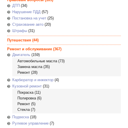
ДТП
(34)
Нарушение ПДД
(57)
Постановка на учет
(25)
Страхование авто
(20)
Штрафы
(31)
Путешествия
(44)
Ремонт и обслуживание
(367)
Двигатель
(159)
Автомобильные масла
(73)
Замена масла
(35)
Ремонт
(28)
Карбюратор и инжектор
(4)
Кузовной ремонт
(31)
Покраска
(11)
Полировка
(6)
Ремонт
(5)
Стекла
(7)
Подвеска
(18)
Рулевое управление
(7)