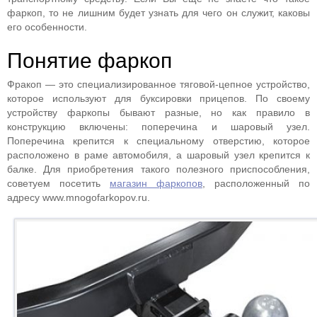
фаркоп, то не лишним будет узнать для чего он служит, каковы
его особенности.
Понятие фаркоп
Фракоп — это специализированное тяговой-цепное устройство,
которое используют для буксировки прицепов. По своему
устройству фаркопы бывают разные, но как правило в
конструкцию включены: поперечина и шаровый узел.
Поперечина крепится к специальному отверстию, которое
расположено в раме автомобиля, а шаровый узел крепится к
балке. Для приобретения такого полезного приспособления,
советуем посетить
магазин фаркопов
, расположенный по
адресу www.mnogofarkopov.ru.