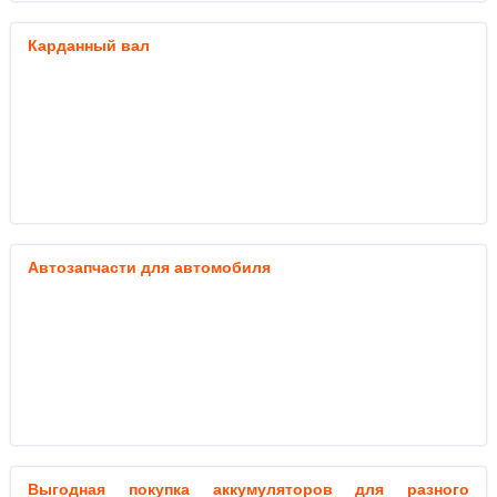
Карданный вал
Автозапчасти для автомобиля
Выгодная покупка аккумуляторов для разного