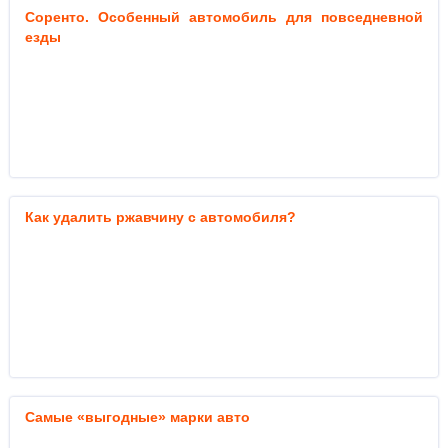
Соренто. Особенный автомобиль для повседневной
езды
Как удалить ржавчину с автомобиля?
Самые «выгодные» марки авто