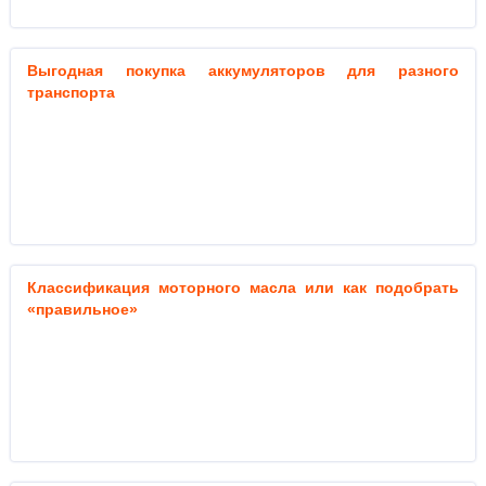
Выгодная покупка аккумуляторов для разного
транспорта
Классификация моторного масла или как подобрать
«правильное»