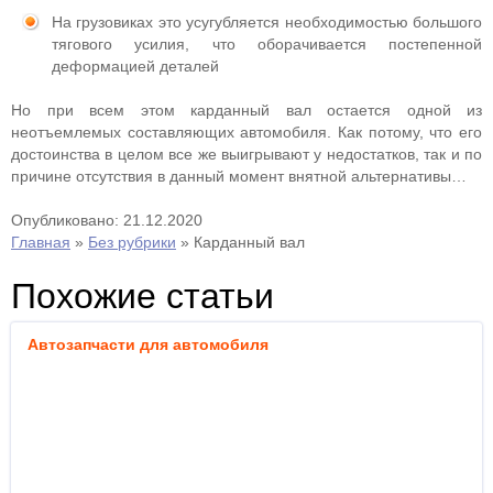
На грузовиках это усугубляется необходимостью большого
тягового усилия, что оборачивается постепенной
деформацией деталей
Но при всем этом карданный вал остается одной из
неотъемлемых составляющих автомобиля. Как потому, что его
достоинства в целом все же выигрывают у недостатков, так и по
причине отсутствия в данный момент внятной альтернативы…
Опубликовано: 21.12.2020
Главная
»
Без рубрики
»
Карданный вал
Похожие статьи
Автозапчасти для автомобиля