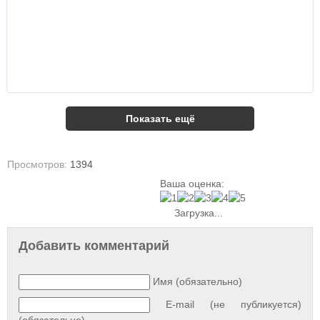
Показать ещё
Просмотров:
1394
Ваша оценка:
Загрузка...
Добавить комментарий
Имя (обязательно)
E-mail (не публикуется)