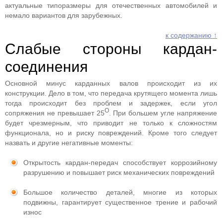
актуальные типоразмеры для отечественных автомобилей и
немало вариантов для зарубежных.
к содержанию ↑
Слабые стороны кардан-
соединения
Основной минус карданных валов происходит из их
конструкции. Дело в том, что передача крутящего момента лишь
тогда происходит без проблем и задержек, если угол
О
сопряжения не превышает 25
. При большем угле напряжение
будет чрезмерным, что приводит не только к сложностям
функционала, но и риску повреждений. Кроме того следует
назвать и другие негативные моменты:
Открытость кардан-передач способствует коррозийному
разрушению и повышает риск механических повреждений
Большое количество деталей, многие из которых
подвижны, гарантирует существенное трение и рабочий
износ