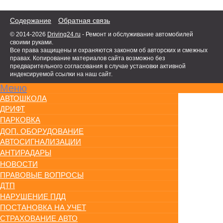
Содержание
Обратная связь
© 2014-2026
Driving24.ru
- Ремонт и обслуживание автомобилей
своими руками.
Все права защищены и охраняются законом об авторских и смежных
правах. Копирование материалов сайта возможно без
предварительного согласования в случае установки активной
индексируемой ссылки на наш сайт.
Меню
АВТОШКОЛА
ДРИФТ
ПАРКОВКА
ДОП. ОБОРУДОВАНИЕ
АВТОСИГНАЛИЗАЦИИ
АНТИРАДАРЫ
НОВОСТИ
ПРАВОВЫЕ ВОПРОСЫ
ДТП
НАРУШЕНИЕ ПДД
ПОСТАНОВКА НА УЧЕТ
СТРАХОВАНИЕ АВТО