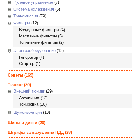
Рулевое управление
(7)
Система охлаждения
(5)
Трансмиссия
(79)
Фильтры
(12)
Воздушные фильтры
(4)
Масляные фильтры
(5)
Топливные фильтры
(2)
Электрооборудование
(13)
Генератор
(4)
Стартер
(1)
Советы
(169)
Тюнинг
(80)
Внешний тюнинг
(29)
Автовинил
(12)
Тонировка
(10)
Шумоизоляция
(19)
Шины и диски
(26)
Штрафы за нарушение ПДД
(28)