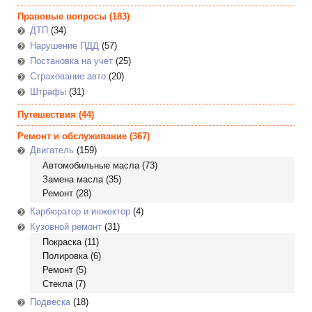
Правовые вопросы
(183)
ДТП
(34)
Нарушение ПДД
(57)
Постановка на учет
(25)
Страхование авто
(20)
Штрафы
(31)
Путешествия
(44)
Ремонт и обслуживание
(367)
Двигатель
(159)
Автомобильные масла
(73)
Замена масла
(35)
Ремонт
(28)
Карбюратор и инжектор
(4)
Кузовной ремонт
(31)
Покраска
(11)
Полировка
(6)
Ремонт
(5)
Стекла
(7)
Подвеска
(18)