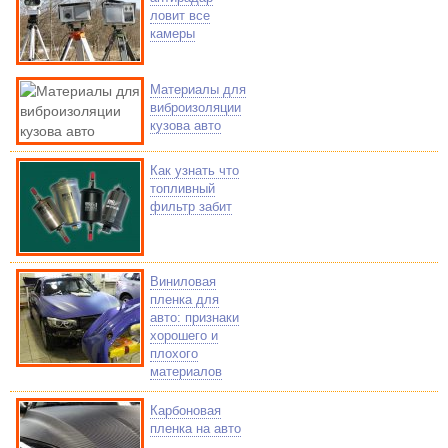
ловит все
камеры
Материалы для
виброизоляции
кузова авто
Как узнать что
топливный
фильтр забит
Виниловая
пленка для
авто: признаки
хорошего и
плохого
материалов
Карбоновая
пленка на авто