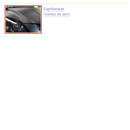
Карбоновая
пленка на авто