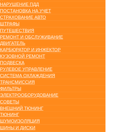
НАРУШЕНИЕ ПДД
ПОСТАНОВКА НА УЧЕТ
СТРАХОВАНИЕ АВТО
ШТРАФЫ
ПУТЕШЕСТВИЯ
РЕМОНТ И ОБСЛУЖИВАНИЕ
ДВИГАТЕЛЬ
КАРБЮРАТОР И ИНЖЕКТОР
КУЗОВНОЙ РЕМОНТ
ПОДВЕСКА
РУЛЕВОЕ УПРАВЛЕНИЕ
СИСТЕМА ОХЛАЖДЕНИЯ
ТРАНСМИССИЯ
ФИЛЬТРЫ
ЭЛЕКТРООБОРУДОВАНИЕ
СОВЕТЫ
ВНЕШНИЙ ТЮНИНГ
ТЮНИНГ
ШУМОИЗОЛЯЦИЯ
ШИНЫ И ДИСКИ