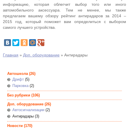
информацию, которая облегчит выбор того или иного
автомобильного аксессуара. Тем не менее, мы также
предлагаем вашему обзору рейтинг антирадаров за 2014 –
2015 год, который поможет вам определиться с выбором
самого лучшего устройства.
Главная
»
Доп. оборудование
»
Антирадары
Автошкола
(26)
Дрифт
(5)
Парковка
(2)
Без рубрики
(106)
Доп. оборудование
(26)
Автосигнализации
(2)
Антирадары (3)
Новости
(170)