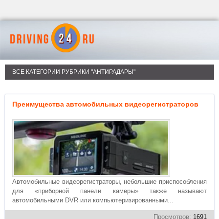
ВСЕ КАТЕГОРИИ РУБРИКИ "АНТИРАДАРЫ"
Преимущества автомобильных видеорегистраторов
Автомобильные видеорегистраторы, небольшие приспособления
для «приборной панели камеры» также называют
автомобильными DVR или компьютеризированными...
Просмотров:
1691