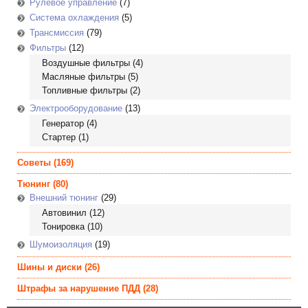
Рулевое управление
(7)
Система охлаждения
(5)
Трансмиссия
(79)
Фильтры
(12)
Воздушные фильтры
(4)
Масляные фильтры
(5)
Топливные фильтры
(2)
Электрооборудование
(13)
Генератор
(4)
Стартер
(1)
Советы
(169)
Тюнинг
(80)
Внешний тюнинг
(29)
Автовинил
(12)
Тонировка
(10)
Шумоизоляция
(19)
Шины и диски
(26)
Штрафы за нарушение ПДД
(28)