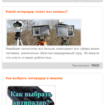
Какой антирадар ловит все камеры?
Новейшие технологии все больше охватывают все сферы жизни
человека, значительно облегчая каждодневный труд. Не минула
эта участь и наших доблестных...
Просмотров:
76629
Как выбрать антирадар в машину