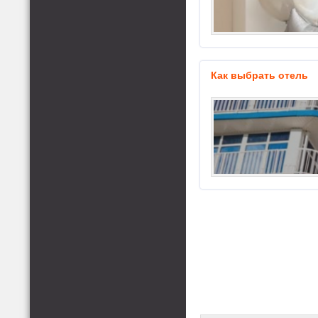
Как выбрать отель