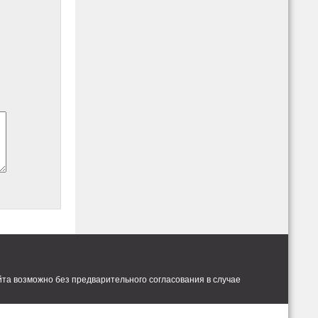
та возможно без предварительного согласования в случае