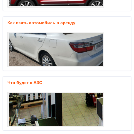
Как взять автомобиль в аренду
Что будет с АЗС