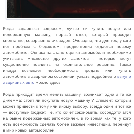
Когда задаешься вопросом, лучше ли купить новую или
подержанную машину, первый ответ, который приходит
спонтанно, совершенно очевиден. Очевидно, что для тех, у кого
нет проблем с бюджетом, предпочтение отдается новому
автомобилю. Однако на этапе оценки автомобиля необходимо
учитывать множество других аспектов , которые могут
существенно повлиять на окончательное решение. Также
иногда возникает необходимость продать или купить
автомобиль в аварийном состоянии, узнать подробнее о
выкупе
аварийных авто
можно здесь.
Когда приходит время менять машину, возникает одна и та же
дилемма: стоит ли покупать новую машину ? Элемент, который
может привести к тому или иному выбору, всегда один и тот же
— доступный бюджет. Те, кто хочет сэкономить, сосредоточатся
на рынке подержанных автомобилей, в то время как те, у кого
есть возможность сделать более важные инвестиции, перейдут
в мир новых автомобилей.