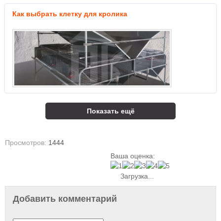
Как выбрать клетку для кролика
Показать ещё
Просмотров:
1444
Ваша оценка:
Загрузка...
Добавить комментарий