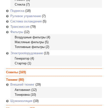
Стекла
(7)
Подвеска
(18)
Рулевое управление
(7)
Система охлаждения
(5)
Трансмиссия
(79)
Фильтры
(12)
Воздушные фильтры
(4)
Масляные фильтры
(5)
Топливные фильтры
(2)
Электрооборудование
(13)
Генератор
(4)
Стартер
(1)
Советы
(169)
Тюнинг
(80)
Внешний тюнинг
(29)
Автовинил
(12)
Тонировка
(10)
Шумоизоляция
(19)