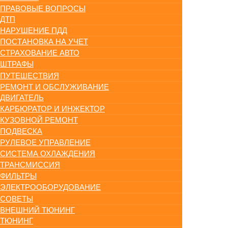
ПРАВОВЫЕ ВОПРОСЫ
ДТП
НАРУШЕНИЕ ПДД
ПОСТАНОВКА НА УЧЕТ
СТРАХОВАНИЕ АВТО
ШТРАФЫ
ПУТЕШЕСТВИЯ
РЕМОНТ И ОБСЛУЖИВАНИЕ
ДВИГАТЕЛЬ
КАРБЮРАТОР И ИНЖЕКТОР
КУЗОВНОЙ РЕМОНТ
ПОДВЕСКА
РУЛЕВОЕ УПРАВЛЕНИЕ
СИСТЕМА ОХЛАЖДЕНИЯ
ТРАНСМИССИЯ
ФИЛЬТРЫ
ЭЛЕКТРООБОРУДОВАНИЕ
СОВЕТЫ
ВНЕШНИЙ ТЮНИНГ
ТЮНИНГ