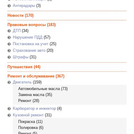
Антирадары
(3)
Новости
(170)
Правовые вопросы
(183)
ДТП
(34)
Нарушение ПДД
(57)
Постановка на учет
(25)
Страхование авто
(20)
Штрафы
(31)
Путешествия
(44)
Ремонт и обслуживание
(367)
Двигатель
(159)
Автомобильные масла
(73)
Замена масла
(35)
Ремонт
(28)
Карбюратор и инжектор
(4)
Кузовной ремонт
(31)
Покраска
(11)
Полировка
(6)
Ремонт
(5)