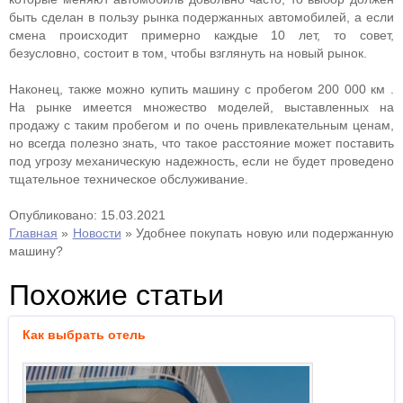
быть сделан в пользу рынка подержанных автомобилей, а если
смена происходит примерно каждые 10 лет, то совет,
безусловно, состоит в том, чтобы взглянуть на новый рынок.
Наконец, также можно купить машину с пробегом 200 000 км .
На рынке имеется множество моделей, выставленных на
продажу с таким пробегом и по очень привлекательным ценам,
но всегда полезно знать, что такое расстояние может поставить
под угрозу механическую надежность, если не будет проведено
тщательное техническое обслуживание.
Опубликовано: 15.03.2021
Главная
»
Новости
»
Удобнее покупать новую или подержанную
машину?
Похожие статьи
Как выбрать отель