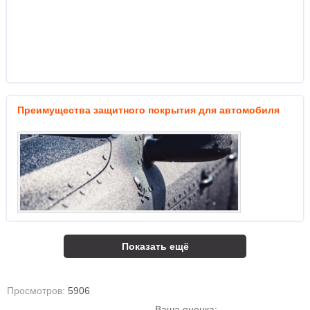
Преимущества защитного покрытия для автомобиля
Показать ещё
Просмотров:
5906
Ваша оценка: