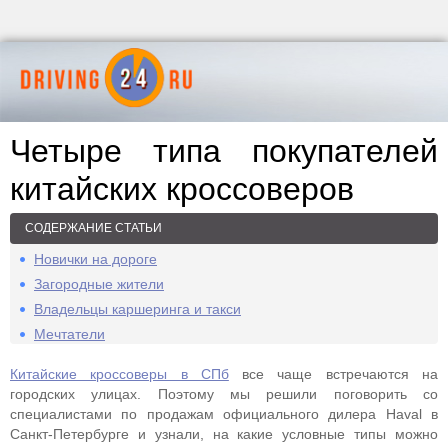
Четыре типа покупателей
китайских кроссоверов
СОДЕРЖАНИЕ СТАТЬИ
Новички на дороге
Загородные жители
Владельцы каршеринга и такси
Мечтатели
Китайские кроссоверы в СПб
все чаще встречаются на
городских улицах. Поэтому мы решили поговорить со
специалистами по продажам официального дилера Haval в
Санкт-Петербурге и узнали, на какие условные типы можно