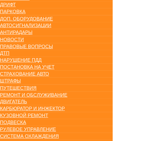
ДРИФТ
ПАРКОВКА
ДОП. ОБОРУДОВАНИЕ
АВТОСИГНАЛИЗАЦИИ
АНТИРАДАРЫ
НОВОСТИ
ПРАВОВЫЕ ВОПРОСЫ
ДТП
НАРУШЕНИЕ ПДД
ПОСТАНОВКА НА УЧЕТ
СТРАХОВАНИЕ АВТО
ШТРАФЫ
ПУТЕШЕСТВИЯ
РЕМОНТ И ОБСЛУЖИВАНИЕ
ДВИГАТЕЛЬ
КАРБЮРАТОР И ИНЖЕКТОР
КУЗОВНОЙ РЕМОНТ
ПОДВЕСКА
РУЛЕВОЕ УПРАВЛЕНИЕ
СИСТЕМА ОХЛАЖДЕНИЯ