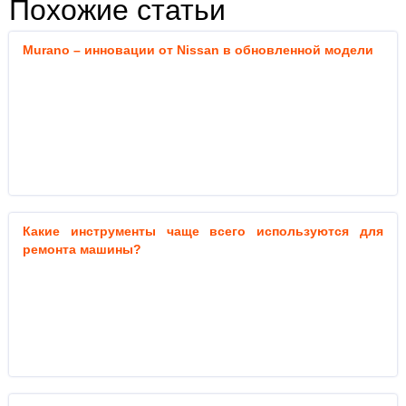
Похожие статьи
Murano – инновации от Nissan в обновленной модели
Какие инструменты чаще всего используются для
ремонта машины?