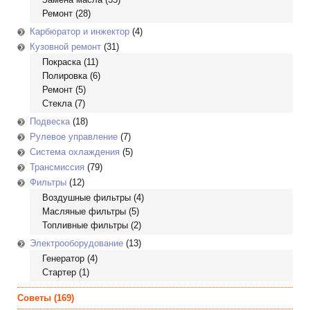
Ремонт
(28)
Карбюратор и инжектор
(4)
Кузовной ремонт
(31)
Покраска
(11)
Полировка
(6)
Ремонт
(5)
Стекла
(7)
Подвеска
(18)
Рулевое управление
(7)
Система охлаждения
(5)
Трансмиссия
(79)
Фильтры
(12)
Воздушные фильтры
(4)
Масляные фильтры
(5)
Топливные фильтры
(2)
Электрооборудование
(13)
Генератор
(4)
Стартер
(1)
Советы
(169)