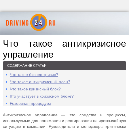
Что такое антикризисное
управление
СОДЕРЖАНИЕ СТАТЬИ
Что такое бизнес-кризис?
Что такое антикризисный план?
Что такое кризисный блок?
Кто участвует в кризисном блоке?
Резервная процедура
Антикризисное управление — это средства и процессы,
используемые для понимания и реагирования на чрезвычайную
ситуацию в компании. Руководители и менеджеры критически