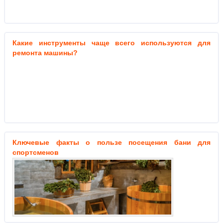
Какие инструменты чаще всего используются для
ремонта машины?
Ключевые факты о пользе посещения бани для
спортсменов