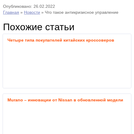
Опубликовано: 26.02.2022
Главная
»
Новости
»
Что такое антикризисное управление
Похожие статьи
Четыре типа покупателей китайских кроссоверов
Murano – инновации от Nissan в обновленной модели