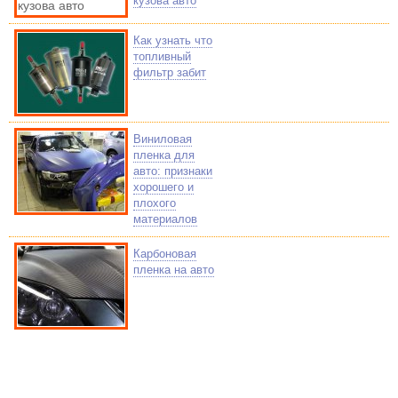
кузова авто
Как узнать что
топливный
фильтр забит
Виниловая
пленка для
авто: признаки
хорошего и
плохого
материалов
Карбоновая
пленка на авто