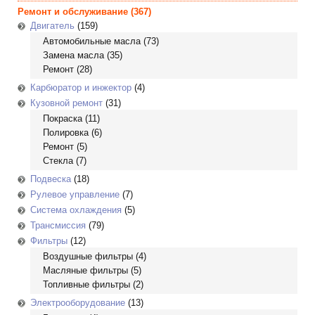
Ремонт и обслуживание
(367)
Двигатель
(159)
Автомобильные масла
(73)
Замена масла
(35)
Ремонт
(28)
Карбюратор и инжектор
(4)
Кузовной ремонт
(31)
Покраска
(11)
Полировка
(6)
Ремонт
(5)
Стекла
(7)
Подвеска
(18)
Рулевое управление
(7)
Система охлаждения
(5)
Трансмиссия
(79)
Фильтры
(12)
Воздушные фильтры
(4)
Масляные фильтры
(5)
Топливные фильтры
(2)
Электрооборудование
(13)