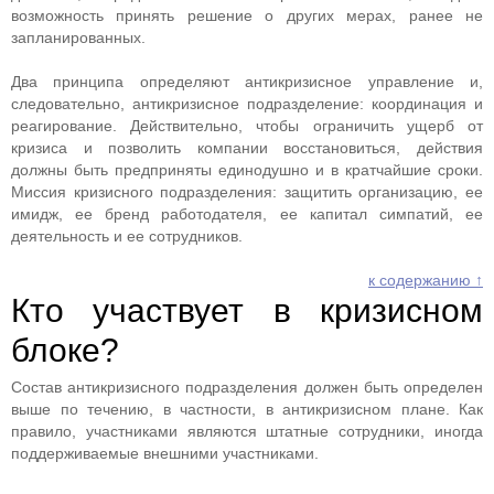
возможность принять решение о других мерах, ранее не
запланированных.
Два принципа определяют антикризисное управление и,
следовательно, антикризисное подразделение: координация и
реагирование. Действительно, чтобы ограничить ущерб от
кризиса и позволить компании восстановиться, действия
должны быть предприняты единодушно и в кратчайшие сроки.
Миссия кризисного подразделения: защитить организацию, ее
имидж, ее бренд работодателя, ее капитал симпатий, ее
деятельность и ее сотрудников.
к содержанию ↑
Кто участвует в кризисном
блоке?
Состав антикризисного подразделения должен быть определен
выше по течению, в частности, в антикризисном плане. Как
правило, участниками являются штатные сотрудники, иногда
поддерживаемые внешними участниками.