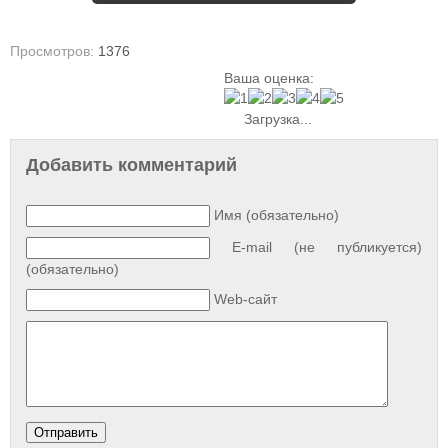
Просмотров:
1376
Ваша оценка:
Загрузка...
Добавить комментарий
Имя (обязательно)
E-mail (не публикуется)
(обязательно)
Web-сайт