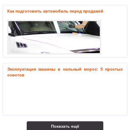
Как подготовить автомобиль перед продажей
Эксплуатация машины в сильный мороз: 5 простых
советов
Показать ещё