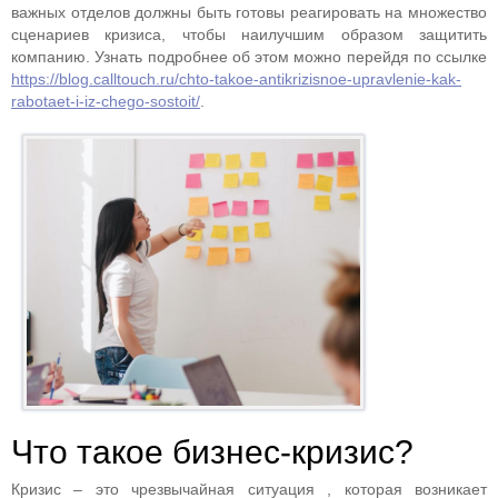
важных отделов должны быть готовы реагировать на множество
сценариев кризиса, чтобы наилучшим образом защитить
компанию. Узнать подробнее об этом можно перейдя по ссылке
https://blog.calltouch.ru/chto-takoe-antikrizisnoe-upravlenie-kak-
rabotaet-i-iz-chego-sostoit/
.
Что такое бизнес-кризис?
Кризис – это чрезвычайная ситуация , которая возникает