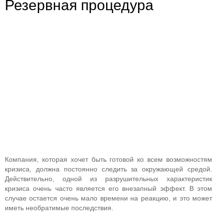
Резервная процедура
Компания, которая хочет быть готовой ко всем возможностям
кризиса, должна постоянно следить за окружающей средой.
Действительно, одной из разрушительных характеристик
кризиса очень часто является его внезапный эффект. В этом
случае остается очень мало времени на реакцию, и это может
иметь необратимые последствия.