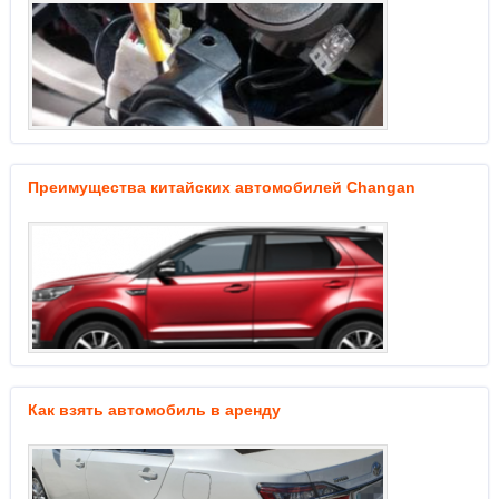
Преимущества китайских автомобилей Changan
Как взять автомобиль в аренду