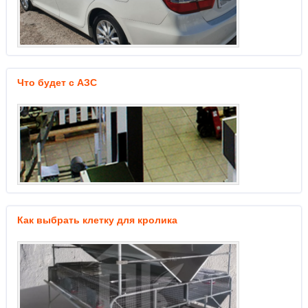
Что будет с АЗС
Как выбрать клетку для кролика