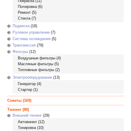
Покраска
(11)
Полировка
(6)
Ремонт
(5)
Стекла
(7)
Подвеска
(18)
Рулевое управление
(7)
Система охлаждения
(5)
Трансмиссия
(79)
Фильтры
(12)
Воздушные фильтры
(4)
Масляные фильтры
(5)
Топливные фильтры
(2)
Электрооборудование
(13)
Генератор
(4)
Стартер
(1)
Советы
(169)
Тюнинг
(80)
Внешний тюнинг
(29)
Автовинил
(12)
Тонировка
(10)