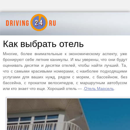
Как выбрать отель
Многие, более внимательные к экономическому аспекту, уже
бронируют себе летние каникулы. И мы уверены, что они будут
оценивать десятки и десятки отелей, чтобы найти лучший. Та,
что с самыми красивыми номерами, с наиболее подходящими
услугами для ваших нужд, рядом с морем, с бассейном, без
бассейна, с прокатом велосипедов, с маршрутным автобусом
или кто знает что еще. Хороший отель — .
Отель Марсель
.