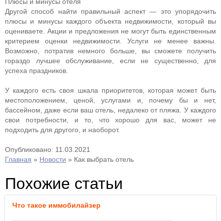
Плюсы и минусы отеля
Другой способ найти правильный аспект — это упорядочить
плюсы и минусы каждого объекта недвижимости, который вы
оцениваете. Акции и предложения не могут быть единственным
критерием оценки недвижимости. Услуги не менее важны.
Возможно, потратив немного больше, вы сможете получить
гораздо лучшее обслуживание, если не существенно, для
успеха праздников.
У каждого есть своя шкала приоритетов, которая может быть
местоположением, ценой, услугами и, почему бы и нет,
бассейном, даже если ваш отель, недалеко от пляжа. У каждого
свои потребности, и то, что хорошо для вас, может не
подходить для другого, и наоборот.
Опубликовано: 11.03.2021
Главная
»
Новости
»
Как выбрать отель
Похожие статьи
Что такое иммобилайзер