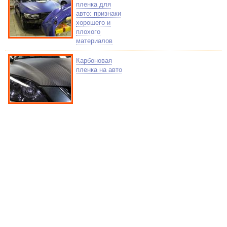
пленка для
авто: признаки
хорошего и
плохого
материалов
Карбоновая
пленка на авто