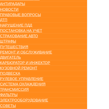
АНТИРАДАРЫ
НОВОСТИ
ПРАВОВЫЕ ВОПРОСЫ
ДТП
НАРУШЕНИЕ ПДД
ПОСТАНОВКА НА УЧЕТ
СТРАХОВАНИЕ АВТО
ШТРАФЫ
ПУТЕШЕСТВИЯ
РЕМОНТ И ОБСЛУЖИВАНИЕ
ДВИГАТЕЛЬ
КАРБЮРАТОР И ИНЖЕКТОР
КУЗОВНОЙ РЕМОНТ
ПОДВЕСКА
РУЛЕВОЕ УПРАВЛЕНИЕ
СИСТЕМА ОХЛАЖДЕНИЯ
ТРАНСМИССИЯ
ФИЛЬТРЫ
ЭЛЕКТРООБОРУДОВАНИЕ
СОВЕТЫ