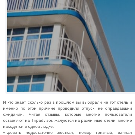
И кто знает, сколько раз в прошлом вы выбирали не тот отель и
именно по этой причине проводили отпуск, не оправдавший
ожиданий. Читая отзывы, которые многие пользователи
оставляют на Tripadvisor, жалуются на различные отели, многие
находятся в одной лодке.
«Кровать недостаточно жесткая, номер грязный, ванная