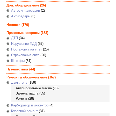
Доп. оборудование
(26)
Автосигнализации
(2)
Антирадары
(3)
Новости
(170)
Правовые вопросы
(183)
ДТП
(34)
Нарушение ПДД
(57)
Постановка на учет
(25)
Страхование авто
(20)
Штрафы
(31)
Путешествия
(44)
Ремонт и обслуживание
(367)
Двигатель
(159)
Автомобильные масла
(73)
Замена масла
(35)
Ремонт
(28)
Карбюратор и инжектор
(4)
Кузовной ремонт
(31)