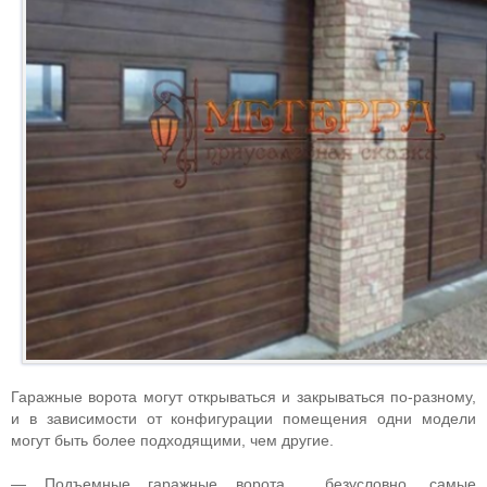
Гаражные ворота могут открываться и закрываться по-разному,
и в зависимости от конфигурации помещения одни модели
могут быть более подходящими, чем другие.
— Подъемные гаражные ворота , безусловно, самые