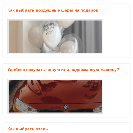
Как выбрать воздушные шары на подарок
Удобнее покупать новую или подержанную машину?
Как выбрать отель