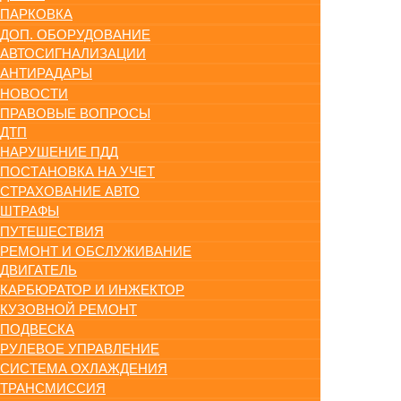
ПАРКОВКА
ДОП. ОБОРУДОВАНИЕ
АВТОСИГНАЛИЗАЦИИ
АНТИРАДАРЫ
НОВОСТИ
ПРАВОВЫЕ ВОПРОСЫ
ДТП
НАРУШЕНИЕ ПДД
ПОСТАНОВКА НА УЧЕТ
СТРАХОВАНИЕ АВТО
ШТРАФЫ
ПУТЕШЕСТВИЯ
РЕМОНТ И ОБСЛУЖИВАНИЕ
ДВИГАТЕЛЬ
КАРБЮРАТОР И ИНЖЕКТОР
КУЗОВНОЙ РЕМОНТ
ПОДВЕСКА
РУЛЕВОЕ УПРАВЛЕНИЕ
СИСТЕМА ОХЛАЖДЕНИЯ
ТРАНСМИССИЯ