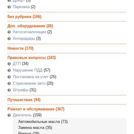
Дрифт
(5)
Парковка
(2)
Без рубрики
(106)
Доп. оборудование
(26)
Автосигнализации
(2)
Антирадары
(3)
Новости
(170)
Правовые вопросы
(183)
ДТП
(34)
Нарушение ПДД
(57)
Постановка на учет
(25)
Страхование авто
(20)
Штрафы
(31)
Путешествия
(44)
Ремонт и обслуживание
(367)
Двигатель
(159)
Автомобильные масла
(73)
Замена масла
(35)
Ремонт
(28)