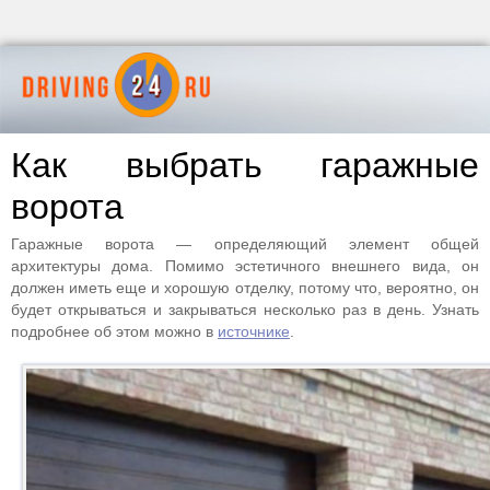
Как выбрать гаражные
ворота
Гаражные ворота — определяющий элемент общей
архитектуры дома. Помимо эстетичного внешнего вида, он
должен иметь еще и хорошую отделку, потому что, вероятно, он
будет открываться и закрываться несколько раз в день. Узнать
подробнее об этом можно в
источнике
.