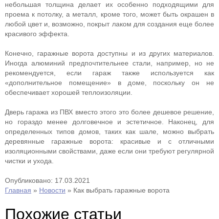
небольшая толщина делает их особенно подходящими для
проема к потолку, а металл, кроме того, может быть окрашен в
любой цвет и, возможно, покрыт лаком для создания еще более
красивого эффекта.
Конечно, гаражные ворота доступны и из других материалов.
Иногда алюминий предпочтительнее стали, например, но не
рекомендуется, если гараж также используется как
«дополнительное помещение» в доме, поскольку он не
обеспечивает хорошей теплоизоляции.
Дверь гаража из ПВХ вместо этого это более дешевое решение,
но гораздо менее долговечное и эстетичное. Наконец, для
определенных типов домов, таких как шале, можно выбрать
деревянные гаражные ворота: красивые и с отличными
изоляционными свойствами, даже если они требуют регулярной
чистки и ухода.
Опубликовано: 17.03.2021
Главная
»
Новости
»
Как выбрать гаражные ворота
Похожие статьи