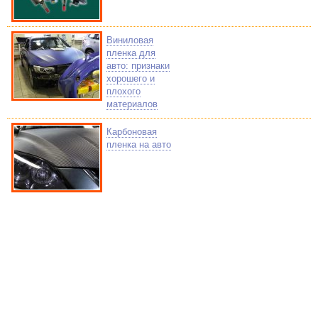
Виниловая
пленка для
авто: признаки
хорошего и
плохого
материалов
Карбоновая
пленка на авто