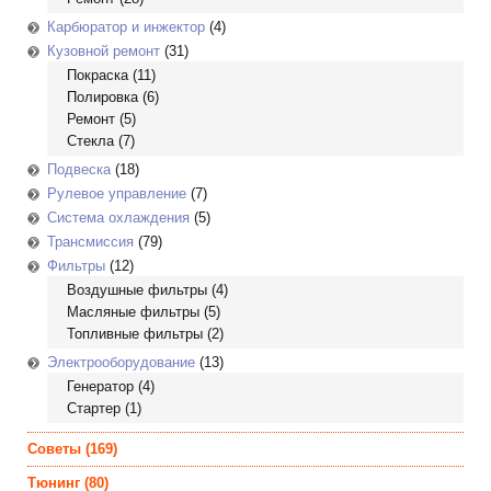
Карбюратор и инжектор
(4)
Кузовной ремонт
(31)
Покраска
(11)
Полировка
(6)
Ремонт
(5)
Стекла
(7)
Подвеска
(18)
Рулевое управление
(7)
Система охлаждения
(5)
Трансмиссия
(79)
Фильтры
(12)
Воздушные фильтры
(4)
Масляные фильтры
(5)
Топливные фильтры
(2)
Электрооборудование
(13)
Генератор
(4)
Стартер
(1)
Советы
(169)
Тюнинг
(80)