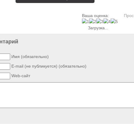
Ваша оценка:
Прос
Загрузка...
нтарий
Имя (обязательно)
E-mail (не публикуется) (обязательно)
Web-сайт