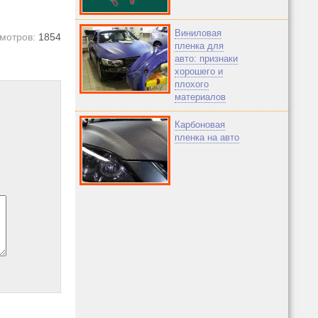
Виниловая
мотров:
1854
пленка для
авто: признаки
хорошего и
плохого
материалов
Карбоновая
пленка на авто