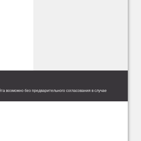
та возможно без предварительного согласования в случае