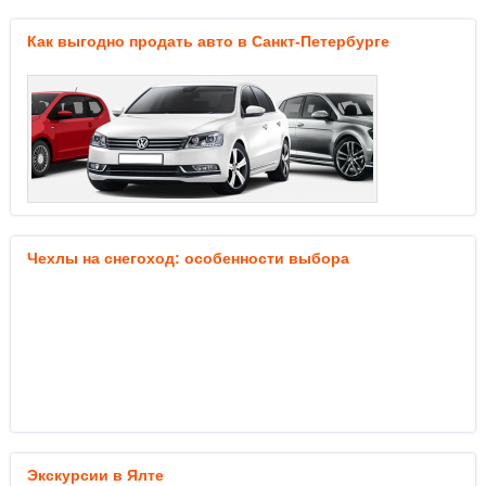
Как выгодно продать авто в Санкт-Петербурге
Чехлы на снегоход: особенности выбора
Экскурсии в Ялте