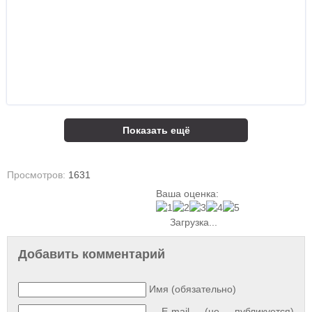
Показать ещё
Просмотров:
1631
Ваша оценка:
Загрузка...
Добавить комментарий
Имя (обязательно)
E-mail (не публикуется)