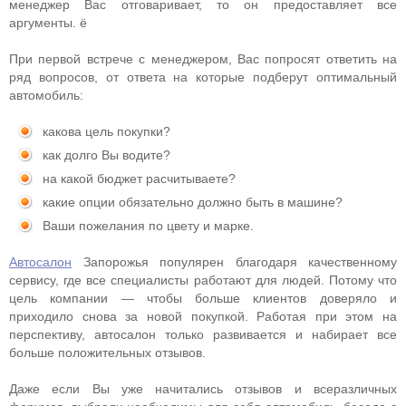
менеджер Вас отговаривает, то он предоставляет все
аргументы. ё
При первой встрече с менеджером, Вас попросят ответить на
ряд вопросов, от ответа на которые подберут оптимальный
автомобиль:
какова цель покупки?
как долго Вы водите?
на какой бюджет расчитываете?
какие опции обязательно должно быть в машине?
Ваши пожелания по цвету и марке.
Автосалон
Запорожья популярен благодаря качественному
сервису, где все специалисты работают для людей. Потому что
цель компании — чтобы больше клиентов доверяло и
приходило снова за новой покупкой. Работая при этом на
перспективу, автосалон только развивается и набирает все
больше положительных отзывов.
Даже если Вы уже начитались отзывов и всеразличных