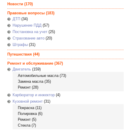
Новости
(170)
Правовые вопросы
(183)
ДТП
(34)
Нарушение ПДД
(57)
Постановка на учет
(25)
Страхование авто
(20)
Штрафы
(31)
Путешествия
(44)
Ремонт и обслуживание
(367)
Двигатель
(159)
Автомобильные масла
(73)
Замена масла
(35)
Ремонт
(28)
Карбюратор и инжектор
(4)
Кузовной ремонт
(31)
Покраска
(11)
Полировка
(6)
Ремонт
(5)
Стекла
(7)