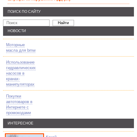
ПОИСК ПО САЙТУ
НОВОСТИ
Моторные
масла для bmw
Использование
гидравлических
насосов в
кранах-
манипуляторах
Покупки
автотоваров в
Интернете с
промокодами
ИНТЕРЕСНОЕ