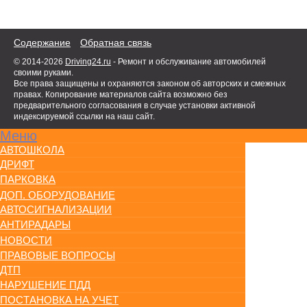
Содержание
Обратная связь
© 2014-2026
Driving24.ru
- Ремонт и обслуживание автомобилей
своими руками.
Все права защищены и охраняются законом об авторских и смежных
правах. Копирование материалов сайта возможно без
предварительного согласования в случае установки активной
индексируемой ссылки на наш сайт.
Меню
АВТОШКОЛА
ДРИФТ
ПАРКОВКА
ДОП. ОБОРУДОВАНИЕ
АВТОСИГНАЛИЗАЦИИ
АНТИРАДАРЫ
НОВОСТИ
ПРАВОВЫЕ ВОПРОСЫ
ДТП
НАРУШЕНИЕ ПДД
ПОСТАНОВКА НА УЧЕТ