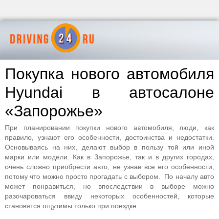
Покупка нового автомобиля
Hyundai в автосалоне
«Запорожье»
При планировании покупки нового автомобиля, люди, как
правило, узнают его особенности, достоинства и недостатки.
Основываясь на них, делают выбор в пользу той или иной
марки или модели. Как в Запорожье, так и в других городах,
очень сложно приобрести авто, не узнав все его особенности,
потому что можно просто прогадать с выбором. По началу авто
может понравиться, но впоследствии в выборе можно
разочароваться ввиду некоторых особенностей, которые
становятся ощутимы только при поездке.