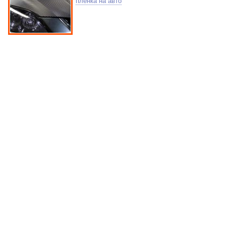
пленка на авто