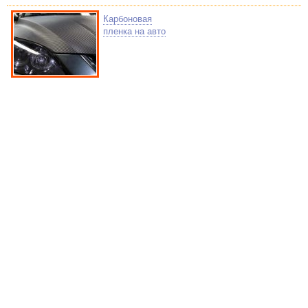
Карбоновая
пленка на авто