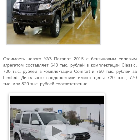
Стоимость нового УАЗ Патриот 2015 с бензиновым силовым
агрегатом составляет 649 тыс. рублей в комплектации Classic,
700 тыс. рублей в комплектации Comfort и 750 тыс. рублей за
Limited. Дизельные внедорожники имеют цены 720 тыс., 770
тыс. или 820 тыс. рублей соответственно.