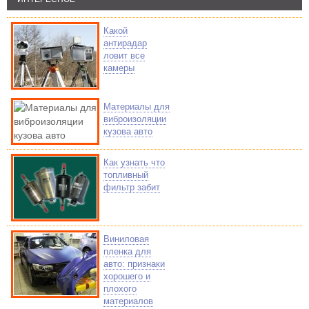
Какой
антирадар
ловит все
камеры
Материалы для
виброизоляции
кузова авто
Как узнать что
топливный
фильтр забит
Виниловая
пленка для
авто: признаки
хорошего и
плохого
материалов