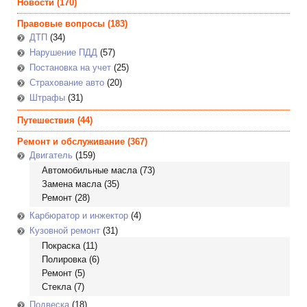
Новости
(170)
Правовые вопросы
(183)
ДТП
(34)
Нарушение ПДД
(57)
Постановка на учет
(25)
Страхование авто
(20)
Штрафы
(31)
Путешествия
(44)
Ремонт и обслуживание
(367)
Двигатель
(159)
Автомобильные масла
(73)
Замена масла
(35)
Ремонт
(28)
Карбюратор и инжектор
(4)
Кузовной ремонт
(31)
Покраска
(11)
Полировка
(6)
Ремонт
(5)
Стекла
(7)
Подвеска
(18)