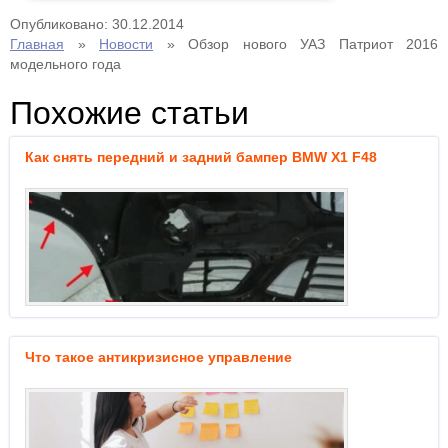
Опубликовано: 30.12.2014
Главная
»
Новости
»
Обзор нового УАЗ Патриот 2016
модельного года
Похожие статьи
Как снять передний и задний бампер BMW X1 F48
Что такое антикризисное управление