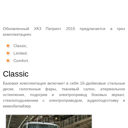
Обновленный УАЗ Патриот 2015 предлагается в трех
комплектациях:
Classic;
Limited;
Comfort.
Classic
Базовая комплектация включает в себя 16-дюймовые стальные
диски, галогенные фары, тканевый салон, атермальное
остекление, подогрев и электропривод боковых зеркал,
стеклоподъемники с электроприводом, аудиоподготовку и
иммобилайзер.