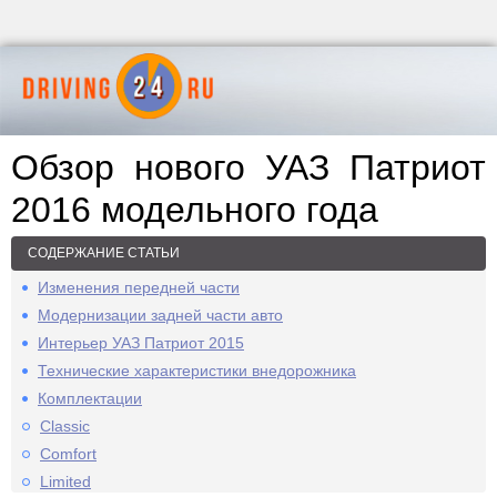
Обзор нового УАЗ Патриот
2016 модельного года
СОДЕРЖАНИЕ СТАТЬИ
Изменения передней части
Модернизации задней части авто
Интерьер УАЗ Патриот 2015
Технические характеристики внедорожника
Комплектации
Classic
Comfort
Limited