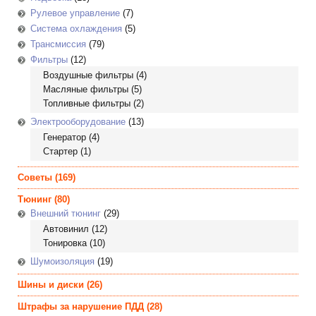
Рулевое управление
(7)
Система охлаждения
(5)
Трансмиссия
(79)
Фильтры
(12)
Воздушные фильтры
(4)
Масляные фильтры
(5)
Топливные фильтры
(2)
Электрооборудование
(13)
Генератор
(4)
Стартер
(1)
Советы
(169)
Тюнинг
(80)
Внешний тюнинг
(29)
Автовинил
(12)
Тонировка
(10)
Шумоизоляция
(19)
Шины и диски
(26)
Штрафы за нарушение ПДД
(28)