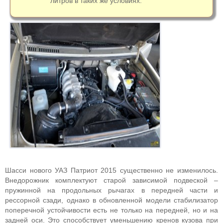
литров в таких же условиях.
Шасси нового УАЗ Патриот 2015 существенно не изменилось.
Внедорожник комплектуют старой зависимой подвеской –
пружинной на продольных рычагах в передней части и
рессорной сзади, однако в обновленной модели стабилизатор
поперечной устойчивости есть не только на передней, но и на
задней оси. Это способствует уменьшению кренов кузова при