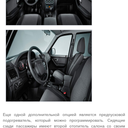
Еще одной дополнительной опцией является предпусковой
подогреватель, который можно программировать. Сидящие
сзади пассажиры имеют второй отопитель салона со своим