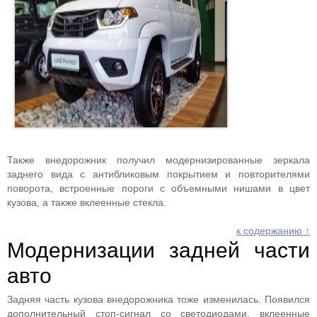
Также внедорожник получил модернизированные зеркала
заднего вида с антибликовым покрытием и повторителями
поворота, встроенные пороги с объемными нишами в цвет
кузова, а также вклеенные стекла.
к содержанию ↑
Модернизации задней части
авто
Задняя часть кузова внедорожника тоже изменилась. Появился
дополнительный стоп-сигнал со светодиодами, вклеенные