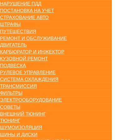
НАРУШЕНИЕ ПДД
ПОСТАНОВКА НА УЧЕТ
СТРАХОВАНИЕ АВТО
ШТРАФЫ
ПУТЕШЕСТВИЯ
РЕМОНТ И ОБСЛУЖИВАНИЕ
ДВИГАТЕЛЬ
КАРБЮРАТОР И ИНЖЕКТОР
КУЗОВНОЙ РЕМОНТ
ПОДВЕСКА
РУЛЕВОЕ УПРАВЛЕНИЕ
СИСТЕМА ОХЛАЖДЕНИЯ
ТРАНСМИССИЯ
ФИЛЬТРЫ
ЭЛЕКТРООБОРУДОВАНИЕ
СОВЕТЫ
ВНЕШНИЙ ТЮНИНГ
ТЮНИНГ
ШУМОИЗОЛЯЦИЯ
ШИНЫ И ДИСКИ