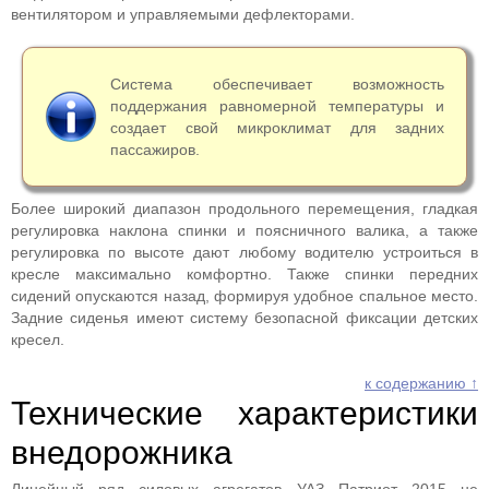
вентилятором и управляемыми дефлекторами.
Система обеспечивает возможность
поддержания равномерной температуры и
создает свой микроклимат для задних
пассажиров.
Более широкий диапазон продольного перемещения, гладкая
регулировка наклона спинки и поясничного валика, а также
регулировка по высоте дают любому водителю устроиться в
кресле максимально комфортно. Также спинки передних
сидений опускаются назад, формируя удобное спальное место.
Задние сиденья имеют систему безопасной фиксации детских
кресел.
к содержанию ↑
Технические характеристики
внедорожника