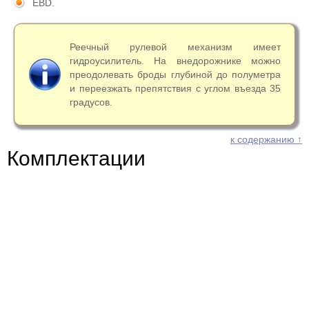
EBD.
Реечный рулевой механизм имеет
гидроусилитель. На внедорожнике можно
преодолевать броды глубиной до полуметра
и переезжать препятствия с углом въезда 35
градусов.
к содержанию ↑
Комплектации