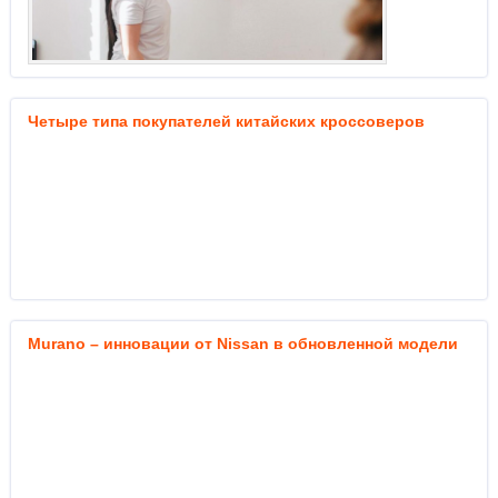
Четыре типа покупателей китайских кроссоверов
Murano – инновации от Nissan в обновленной модели