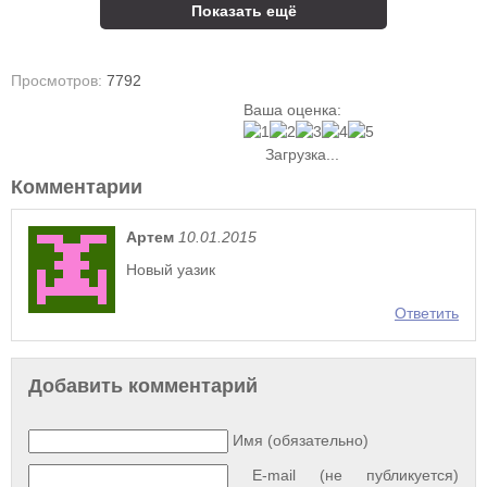
Показать ещё
Просмотров:
7792
Ваша оценка:
Загрузка...
Комментарии
Артем
10.01.2015
Новый уазик
Ответить
Добавить комментарий
Имя (обязательно)
E-mail (не публикуется)