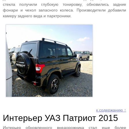
стекла получили глубокую тонировку, обновились задние
фонари и чехол запасного колеса. Производители добавили
камеру заднего вида и парктроники.
к содержанию ↑
Интерьер УАЗ Патриот 2015
Интерьер обновленного внедорожника стал еще более