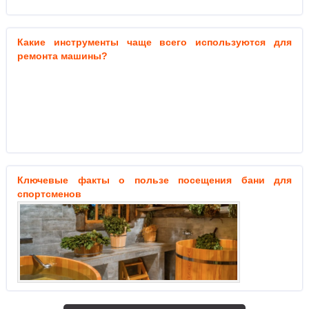
Какие инструменты чаще всего используются для
ремонта машины?
Ключевые факты о пользе посещения бани для
спортсменов