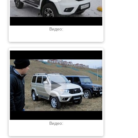
Видео:
Видео: