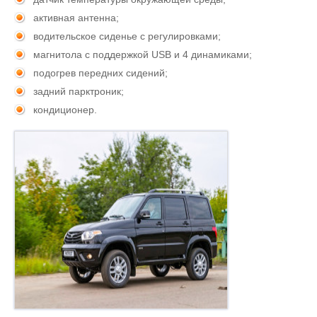
активная антенна;
водительское сиденье с регулировками;
магнитола с поддержкой USB и 4 динамиками;
подогрев передних сидений;
задний парктроник;
кондиционер.