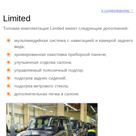
к содержанию ↑
Limited
Топовая комплектация Limited имеет следующие дополнения:
мультимедийная система с навигацией и камерой заднего
вида;
хромированная окантовка приборной панели;
улучшенная отделка салона;
управляемый поясничный подпор;
подогрев задних сидений;
подогрев ветрового стекла;
дополнительная печка в салоне.