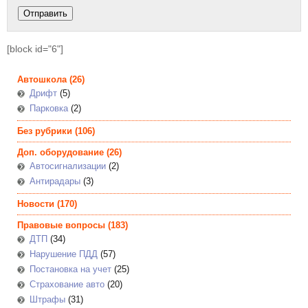
[block id="6"]
Автошкола
(26)
Дрифт
(5)
Парковка
(2)
Без рубрики
(106)
Доп. оборудование
(26)
Автосигнализации
(2)
Антирадары
(3)
Новости
(170)
Правовые вопросы
(183)
ДТП
(34)
Нарушение ПДД
(57)
Постановка на учет
(25)
Страхование авто
(20)
Штрафы
(31)