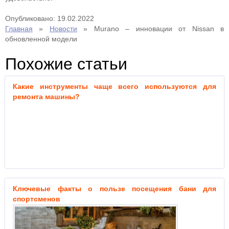
Опубликовано: 19.02.2022
Главная
»
Новости
»
Murano – инновации от Nissan в
обновленной модели
Похожие статьи
Какие инструменты чаще всего используются для
ремонта машины?
Ключевые факты о пользе посещения бани для
спортсменов