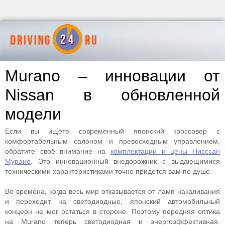
Murano – инновации от
Nissan в обновленной
модели
Если вы ищете современный японский кроссовер с
комфортабельным салоном и превосходным управлением,
обратите своё внимание на
комплектации и цены Нисссан
Мурано
. Это инновационный внедорожник с выдающимися
техническими характеристиками точно придется вам по душе.
Во времена, когда весь мир отказывается от ламп накаливания
и переходит на светодиодные, японский автомобильный
концерн не мог остаться в стороне. Поэтому передняя оптика
на Murano теперь светодиодная и энергоэффективная.