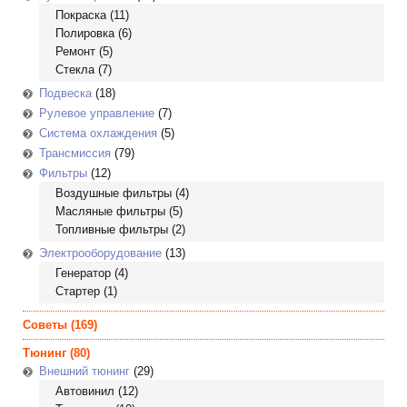
Покраска
(11)
Полировка
(6)
Ремонт
(5)
Стекла
(7)
Подвеска
(18)
Рулевое управление
(7)
Система охлаждения
(5)
Трансмиссия
(79)
Фильтры
(12)
Воздушные фильтры
(4)
Масляные фильтры
(5)
Топливные фильтры
(2)
Электрооборудование
(13)
Генератор
(4)
Стартер
(1)
Советы
(169)
Тюнинг
(80)
Внешний тюнинг
(29)
Автовинил
(12)