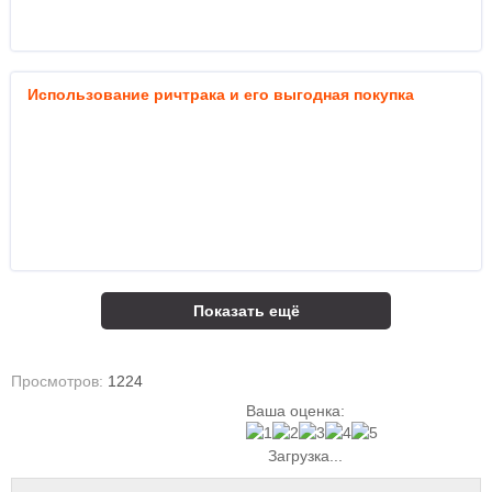
Использование ричтрака и его выгодная покупка
Показать ещё
Просмотров:
1224
Ваша оценка:
Загрузка...