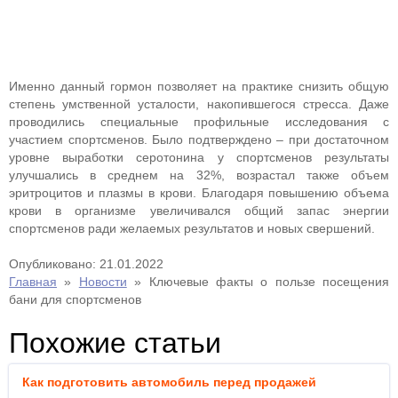
Именно данный гормон позволяет на практике снизить общую
степень умственной усталости, накопившегося стресса. Даже
проводились специальные профильные исследования с
участием спортсменов. Было подтверждено – при достаточном
уровне выработки серотонина у спортсменов результаты
улучшались в среднем на 32%, возрастал также объем
эритроцитов и плазмы в крови. Благодаря повышению объема
крови в организме увеличивался общий запас энергии
спортсменов ради желаемых результатов и новых свершений.
Опубликовано: 21.01.2022
Главная
»
Новости
»
Ключевые факты о пользе посещения
бани для спортсменов
Похожие статьи
Как подготовить автомобиль перед продажей