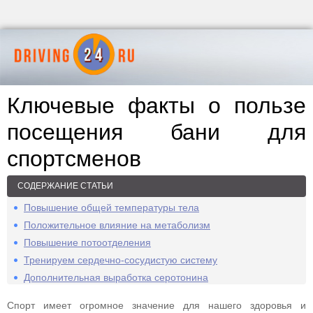
Ключевые факты о пользе
посещения бани для
спортсменов
СОДЕРЖАНИЕ СТАТЬИ
Повышение общей температуры тела
Положительное влияние на метаболизм
Повышение потоотделения
Тренируем сердечно-сосудистую систему
Дополнительная выработка серотонина
Спорт имеет огромное значение для нашего здоровья и