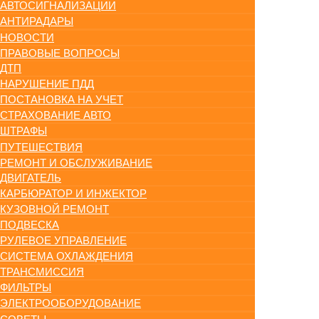
АВТОСИГНАЛИЗАЦИИ
АНТИРАДАРЫ
НОВОСТИ
ПРАВОВЫЕ ВОПРОСЫ
ДТП
НАРУШЕНИЕ ПДД
ПОСТАНОВКА НА УЧЕТ
СТРАХОВАНИЕ АВТО
ШТРАФЫ
ПУТЕШЕСТВИЯ
РЕМОНТ И ОБСЛУЖИВАНИЕ
ДВИГАТЕЛЬ
КАРБЮРАТОР И ИНЖЕКТОР
КУЗОВНОЙ РЕМОНТ
ПОДВЕСКА
РУЛЕВОЕ УПРАВЛЕНИЕ
СИСТЕМА ОХЛАЖДЕНИЯ
ТРАНСМИССИЯ
ФИЛЬТРЫ
ЭЛЕКТРООБОРУДОВАНИЕ