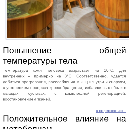
Повышение общей
температуры тела
Температура кожи человека возрастает на 10°С, для
внутренних – примерно на 3°С. Соответственно, удается
добиться прогревания, расслабления мышц изнутри и снаружи,
с ускорением процесса кровообращения, избавляясь от боли в
мышцах, суставах, с комплексной регенерацией,
восстановлением тканей.
к содержанию ↑
Положительное влияние на
метаболизм