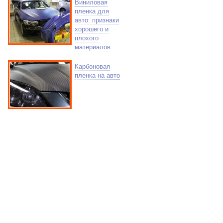
Виниловая
пленка для
авто: признаки
хорошего и
плохого
материалов
Карбоновая
пленка на авто