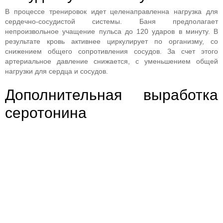
В процессе тренировок идет целенаправленна нагрузка для
сердечно-сосудистой системы. Баня предполагает
непроизвольное учащение пульса до 120 ударов в минуту. В
результате кровь активнее циркулирует по организму, со
снижением общего сопротивления сосудов. За счет этого
артериальное давление снижается, с уменьшением общей
нагрузки для сердца и сосудов.
Дополнительная выработка
серотонина