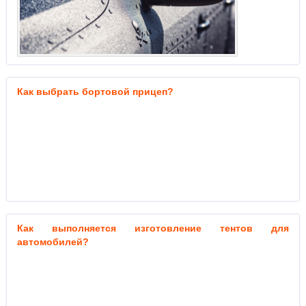
Как выбрать бортовой прицеп?
Как выполняется изготовление тентов для
автомобилей?