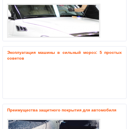
Эксплуатация машины в сильный мороз: 5 простых
советов
Преимущества защитного покрытия для автомобиля