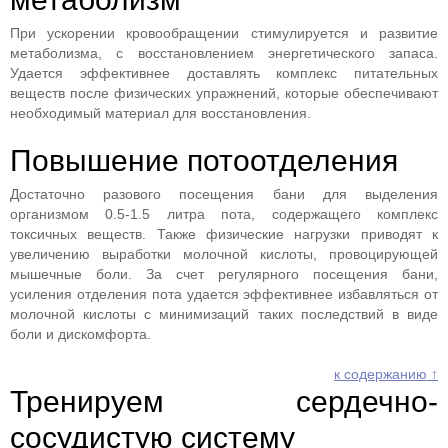
При ускорении кровообращении стимулируется и развитие
метаболизма, с восстановлением энергетического запаса.
Удается эффективнее доставлять комплекс питательных
веществ после физических упражнений, которые обеспечивают
необходимый материал для восстановления.
Повышение потоотделения
Достаточно разового посещения бани для выделения
организмом 0.5-1.5 литра пота, содержащего комплекс
токсичных веществ. Также физические нагрузки приводят к
увеличению выработки молочной кислоты, провоцирующей
мышечные боли. За счет регулярного посещения бани,
усиления отделения пота удается эффективнее избавляться от
молочной кислоты с минимизаций таких последствий в виде
боли и дискомфорта.
к содержанию ↑
Тренируем сердечно-
сосудистую систему