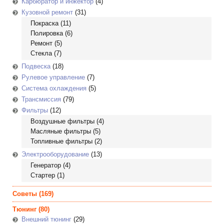
Карбюратор и инжектор
(4)
Кузовной ремонт
(31)
Покраска
(11)
Полировка
(6)
Ремонт
(5)
Стекла
(7)
Подвеска
(18)
Рулевое управление
(7)
Система охлаждения
(5)
Трансмиссия
(79)
Фильтры
(12)
Воздушные фильтры
(4)
Масляные фильтры
(5)
Топливные фильтры
(2)
Электрооборудование
(13)
Генератор
(4)
Стартер
(1)
Советы
(169)
Тюнинг
(80)
Внешний тюнинг
(29)