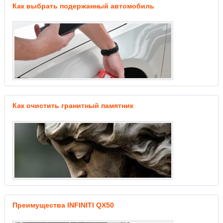
Как выбрать подержанный автомобиль
Как очистить гранитный памятник
Преимущества INFINITI QX50