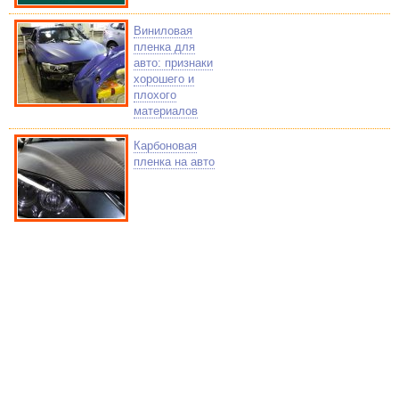
Виниловая
пленка для
авто: признаки
хорошего и
плохого
материалов
Карбоновая
пленка на авто