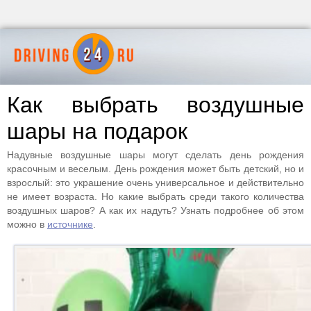
Как выбрать воздушные
шары на подарок
Надувные воздушные шары могут сделать день рождения
красочным и веселым. День рождения может быть детский, но и
взрослый: это украшение очень универсальное и действительно
не имеет возраста. Но какие выбрать среди такого количества
воздушных шаров? А как их надуть? Узнать подробнее об этом
можно в
источнике
.