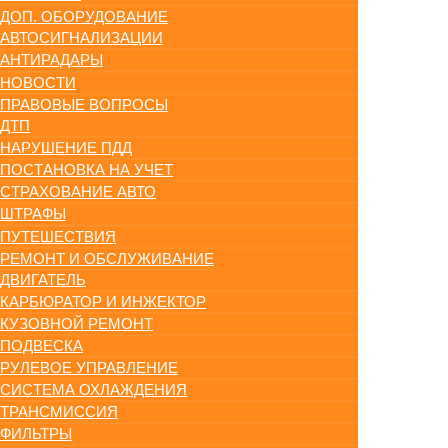
ДОП. ОБОРУДОВАНИЕ
АВТОСИГНАЛИЗАЦИИ
АНТИРАДАРЫ
НОВОСТИ
ПРАВОВЫЕ ВОПРОСЫ
ДТП
НАРУШЕНИЕ ПДД
ПОСТАНОВКА НА УЧЕТ
СТРАХОВАНИЕ АВТО
ШТРАФЫ
ПУТЕШЕСТВИЯ
РЕМОНТ И ОБСЛУЖИВАНИЕ
ДВИГАТЕЛЬ
КАРБЮРАТОР И ИНЖЕКТОР
КУЗОВНОЙ РЕМОНТ
ПОДВЕСКА
РУЛЕВОЕ УПРАВЛЕНИЕ
СИСТЕМА ОХЛАЖДЕНИЯ
ТРАНСМИССИЯ
ФИЛЬТРЫ