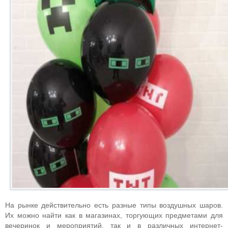
На рынке действительно есть разные типы воздушных шаров.
Их можно найти как в магазинах, торгующих предметами для
вечеринок и мероприятий, так и в различных интернет-