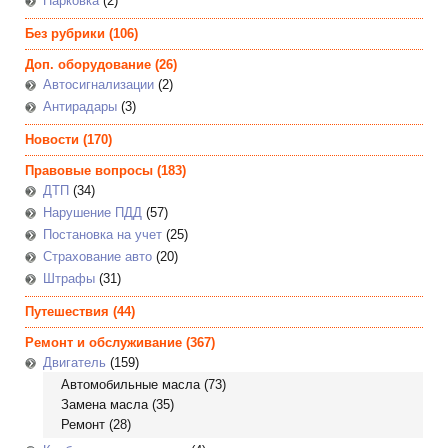
Парковка
(2)
Без рубрики
(106)
Доп. оборудование
(26)
Автосигнализации
(2)
Антирадары
(3)
Новости
(170)
Правовые вопросы
(183)
ДТП
(34)
Нарушение ПДД
(57)
Постановка на учет
(25)
Страхование авто
(20)
Штрафы
(31)
Путешествия
(44)
Ремонт и обслуживание
(367)
Двигатель
(159)
Автомобильные масла
(73)
Замена масла
(35)
Ремонт
(28)