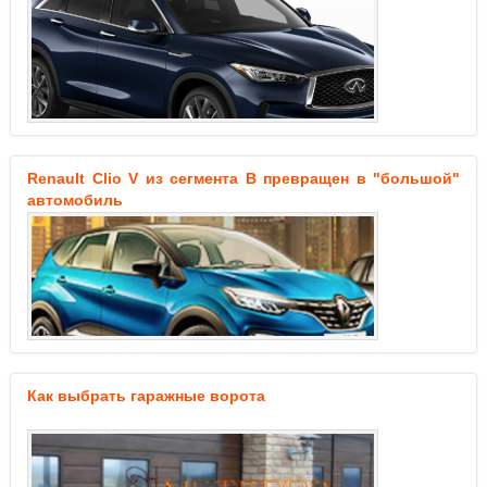
Renault Clio V из сегмента B превращен в "большой"
автомобиль
Как выбрать гаражные ворота