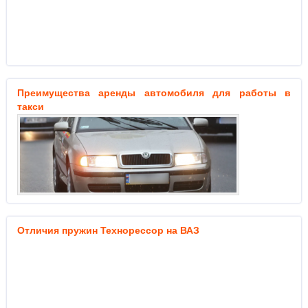
Преимущества аренды автомобиля для работы в
такси
Отличия пружин Технорессор на ВАЗ