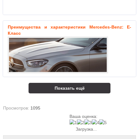
Преимущества и характеристики Mercedes-Benz: E-
Класс
Показать ещё
Просмотров:
1095
Ваша оценка:
Загрузка...