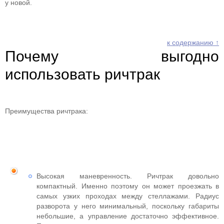
у новой.
к содержанию ↑
Почему выгодно
использовать ричтрак
Преимущества ричтрака:
Высокая маневренность. Ричтрак довольно
компактный. Именно поэтому он может проезжать в
самых узких проходах между стеллажами. Радиус
разворота у него минимальный, поскольку габариты
небольшие, а управление достаточно эффективное.