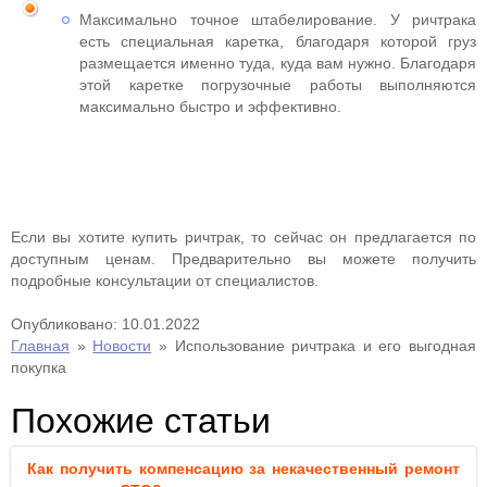
Максимально точное штабелирование. У ричтрака
есть специальная каретка, благодаря которой груз
размещается именно туда, куда вам нужно. Благодаря
этой каретке погрузочные работы выполняются
максимально быстро и эффективно.
Если вы хотите купить ричтрак, то сейчас он предлагается по
доступным ценам. Предварительно вы можете получить
подробные консультации от специалистов.
Опубликовано: 10.01.2022
Главная
»
Новости
»
Использование ричтрака и его выгодная
покупка
Похожие статьи
Как получить компенсацию за некачественный ремонт