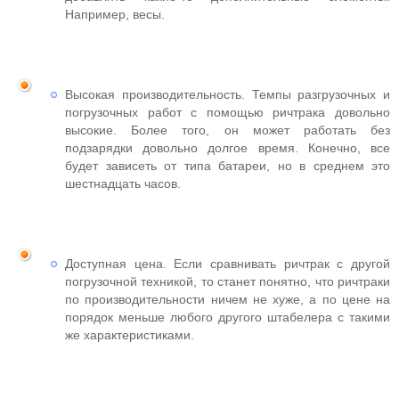
Например, весы.
Высокая производительность. Темпы разгрузочных и
погрузочных работ с помощью ричтрака довольно
высокие. Более того, он может работать без
подзарядки довольно долгое время. Конечно, все
будет зависеть от типа батареи, но в среднем это
шестнадцать часов.
Доступная цена. Если сравнивать ричтрак с другой
погрузочной техникой, то станет понятно, что ричтраки
по производительности ничем не хуже, а по цене на
порядок меньше любого другого штабелера с такими
же характеристиками.