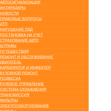
АВТОСИГНАЛИЗАЦИИ
АНТИРАДАРЫ
НОВОСТИ
ПРАВОВЫЕ ВОПРОСЫ
ДТП
НАРУШЕНИЕ ПДД
ПОСТАНОВКА НА УЧЕТ
СТРАХОВАНИЕ АВТО
ШТРАФЫ
ПУТЕШЕСТВИЯ
РЕМОНТ И ОБСЛУЖИВАНИЕ
ДВИГАТЕЛЬ
КАРБЮРАТОР И ИНЖЕКТОР
КУЗОВНОЙ РЕМОНТ
ПОДВЕСКА
РУЛЕВОЕ УПРАВЛЕНИЕ
СИСТЕМА ОХЛАЖДЕНИЯ
ТРАНСМИССИЯ
ФИЛЬТРЫ
ЭЛЕКТРООБОРУДОВАНИЕ