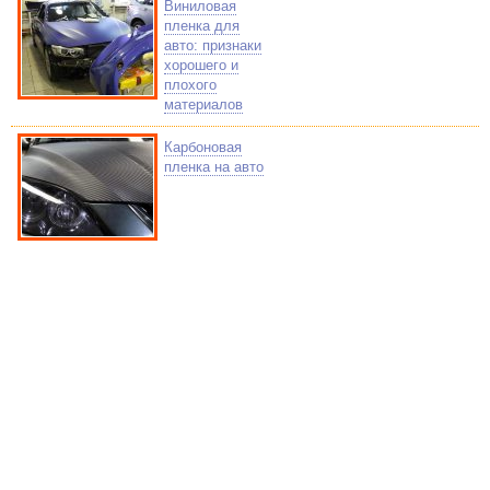
Виниловая
пленка для
авто: признаки
хорошего и
плохого
материалов
Карбоновая
пленка на авто