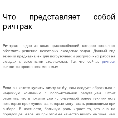
Что представляет собой
ричтрак
Ричтрак
– одно из таких приспособлений, которое позволяет
облегчить решение некоторых складских задач. Данный вид
техники предназначен для погрузочных и разгрузочных работ на
складах с высотными стеллажами. Так что сейчас
ричтрак
считается просто незаменимым.
Если вы хотите
купить ричтрак бу
, вам следует обратиться в
надежную компанию с положительной репутацией. Стоит
отметить, что в покупке уже используемой ранее техники есть
некоторые преимущества, которые могут стать решающими при
выборе. В частности, большую роль играет то, что она на
порядок дешевле, но при этом ее качество ничуть не хуже, чем