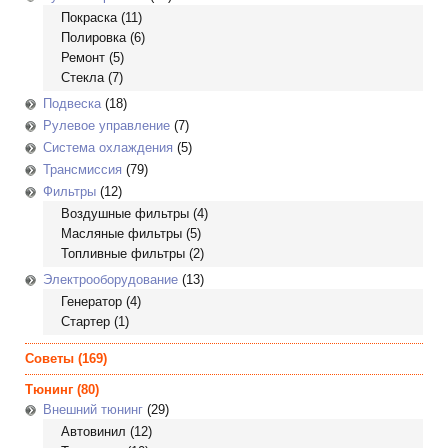
Покраска
(11)
Полировка
(6)
Ремонт
(5)
Стекла
(7)
Подвеска
(18)
Рулевое управление
(7)
Система охлаждения
(5)
Трансмиссия
(79)
Фильтры
(12)
Воздушные фильтры
(4)
Масляные фильтры
(5)
Топливные фильтры
(2)
Электрооборудование
(13)
Генератор
(4)
Стартер
(1)
Советы
(169)
Тюнинг
(80)
Внешний тюнинг
(29)
Автовинил
(12)