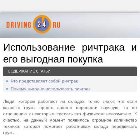
Использование ричтрака и
его выгодная покупка
СОДЕРЖАНИЕ СТАТЬИ
Что представляет собой ричтрак
Почему выгодно использовать ричтрак
Люди, которые работают на складах, точно знают, что если
какие-то грузы просто сложно перенести вручную, то по
отношению к некоторым сделать это физически невозможно. К
счастью, на данный момент появилось огромное количество
техники, которая помогает работникам склада передвигать
грузы.