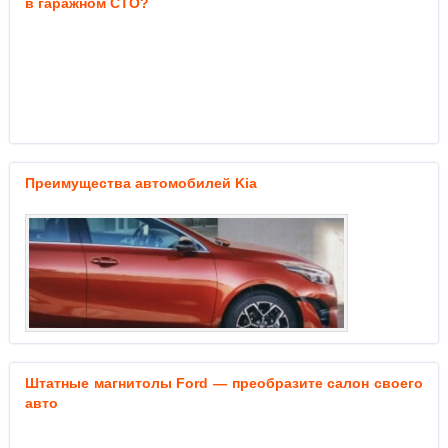
в гаражном СТО?
Преимущества автомобилей Kia
Штатные магнитолы Ford — преобразите салон своего
авто