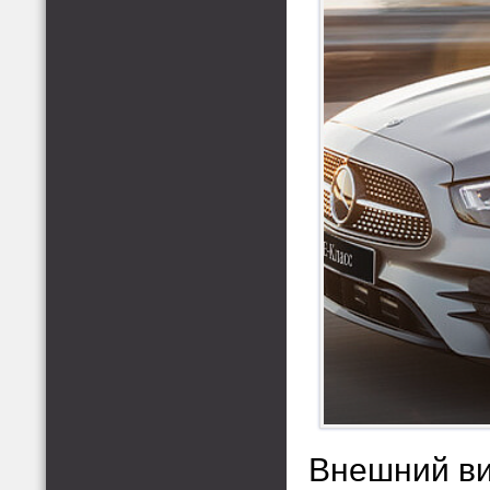
Внешний ви