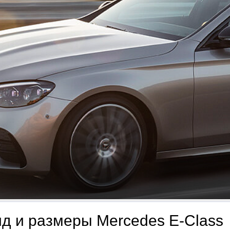
д и размеры Mercedes E-Class