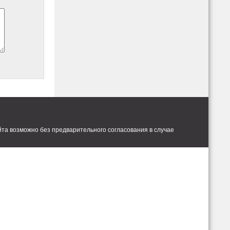
та возможно без предварительного согласования в случае