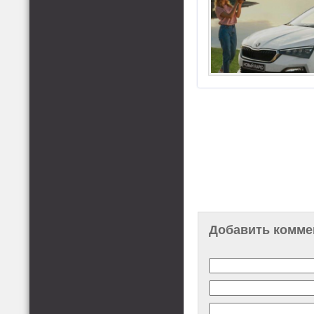
Добавить комме