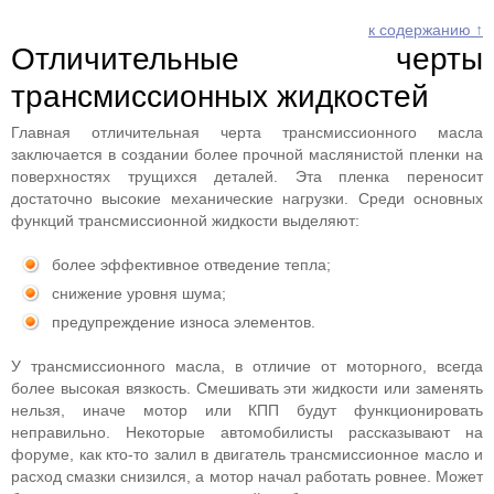
к содержанию ↑
Отличительные черты
трансмиссионных жидкостей
Главная отличительная черта трансмиссионного масла
заключается в создании более прочной маслянистой пленки на
поверхностях трущихся деталей. Эта пленка переносит
достаточно высокие механические нагрузки. Среди основных
функций трансмиссионной жидкости выделяют:
более эффективное отведение тепла;
снижение уровня шума;
предупреждение износа элементов.
У трансмиссионного масла, в отличие от моторного, всегда
более высокая вязкость. Смешивать эти жидкости или заменять
нельзя, иначе мотор или КПП будут функционировать
неправильно. Некоторые автомобилисты рассказывают на
форуме, как кто-то залил в двигатель трансмиссионное масло и
расход смазки снизился, а мотор начал работать ровнее. Может