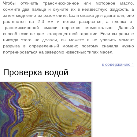
Чтобы отличить трансмиссионное или моторное масло,
сожмите два пальца и окуните их в неизвестную жидкость, а
затем медленно их разомкните. Если смазка для двигателя, оно
растянется на 2-3 мм и потом разорвется, а пленка от
трансмиссионной смазки порвется моментально. Данный
способ тоже не дает стопроцентной гарантии. Если вы раньше
никогда этого не делали, вы можете и не уловить момент
разрыва в определенный момент, поэтому сначала нужно
потренироваться на заведомо известных типах масел.
к содержанию ↑
Проверка водой