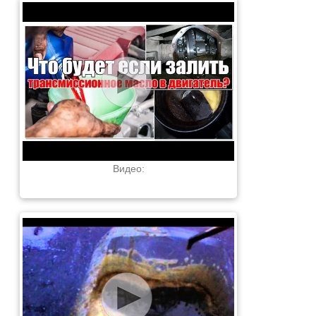
Видео: