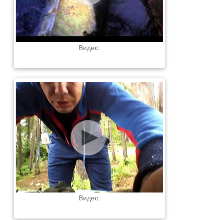
Видео:
Видео: