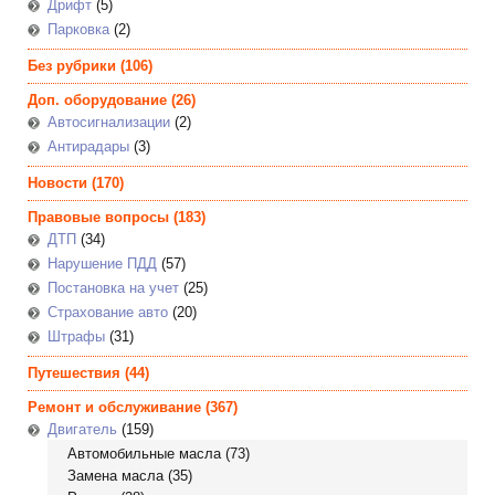
Дрифт
(5)
Парковка
(2)
Без рубрики
(106)
Доп. оборудование
(26)
Автосигнализации
(2)
Антирадары
(3)
Новости
(170)
Правовые вопросы
(183)
ДТП
(34)
Нарушение ПДД
(57)
Постановка на учет
(25)
Страхование авто
(20)
Штрафы
(31)
Путешествия
(44)
Ремонт и обслуживание
(367)
Двигатель
(159)
Автомобильные масла
(73)
Замена масла
(35)