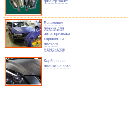
фильтр забит
Виниловая
пленка для
авто: признаки
хорошего и
плохого
материалов
Карбоновая
пленка на авто