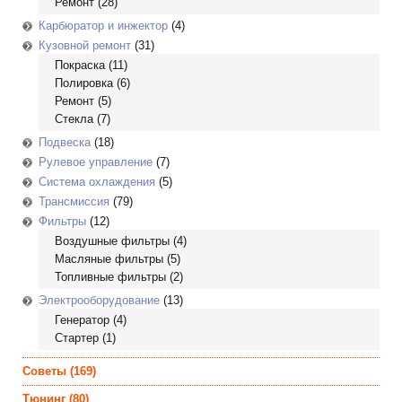
Ремонт
(28)
Карбюратор и инжектор
(4)
Кузовной ремонт
(31)
Покраска
(11)
Полировка
(6)
Ремонт
(5)
Стекла
(7)
Подвеска
(18)
Рулевое управление
(7)
Система охлаждения
(5)
Трансмиссия
(79)
Фильтры
(12)
Воздушные фильтры
(4)
Масляные фильтры
(5)
Топливные фильтры
(2)
Электрооборудование
(13)
Генератор
(4)
Стартер
(1)
Советы
(169)
Тюнинг
(80)