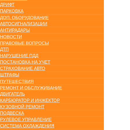
ДРИФТ
ПАРКОВКА
ДОП. ОБОРУДОВАНИЕ
АВТОСИГНАЛИЗАЦИИ
АНТИРАДАРЫ
НОВОСТИ
ПРАВОВЫЕ ВОПРОСЫ
ДТП
НАРУШЕНИЕ ПДД
ПОСТАНОВКА НА УЧЕТ
СТРАХОВАНИЕ АВТО
ШТРАФЫ
ПУТЕШЕСТВИЯ
РЕМОНТ И ОБСЛУЖИВАНИЕ
ДВИГАТЕЛЬ
КАРБЮРАТОР И ИНЖЕКТОР
КУЗОВНОЙ РЕМОНТ
ПОДВЕСКА
РУЛЕВОЕ УПРАВЛЕНИЕ
СИСТЕМА ОХЛАЖДЕНИЯ