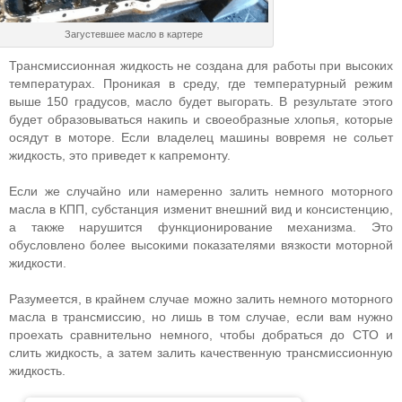
Загустевшее масло в картере
Трансмиссионная жидкость не создана для работы при высоких
температурах. Проникая в среду, где температурный режим
выше 150 градусов, масло будет выгорать. В результате этого
будет образовываться накипь и своеобразные хлопья, которые
осядут в моторе. Если владелец машины вовремя не сольет
жидкость, это приведет к капремонту.
Если же случайно или намеренно залить немного моторного
масла в КПП, субстанция изменит внешний вид и консистенцию,
а также нарушится функционирование механизма. Это
обусловлено более высокими показателями вязкости моторной
жидкости.
Разумеется, в крайнем случае можно залить немного моторного
масла в трансмиссию, но лишь в том случае, если вам нужно
проехать сравнительно немного, чтобы добраться до СТО и
слить жидкость, а затем залить качественную трансмиссионную
жидкость.