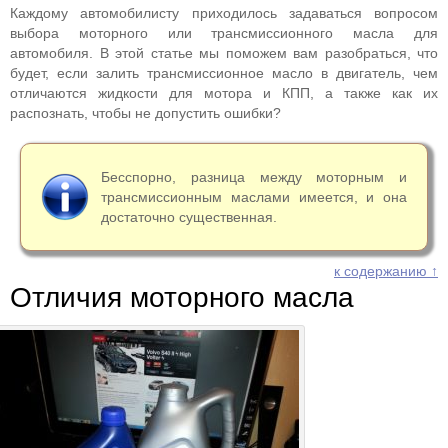
Каждому автомобилисту приходилось задаваться вопросом
выбора моторного или трансмиссионного масла для
автомобиля. В этой статье мы поможем вам разобраться, что
будет, если залить трансмиссионное масло в двигатель, чем
отличаются жидкости для мотора и КПП, а также как их
распознать, чтобы не допустить ошибки?
Бесспорно, разница между моторным и
трансмиссионным маслами имеется, и она
достаточно существенная.
к содержанию ↑
Отличия моторного масла