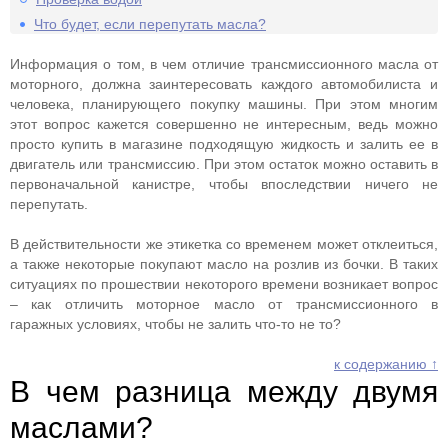
Что будет, если перепутать масла?
Информация о том, в чем отличие трансмиссионного масла от
моторного, должна заинтересовать каждого автомобилиста и
человека, планирующего покупку машины. При этом многим
этот вопрос кажется совершенно не интересным, ведь можно
просто купить в магазине подходящую жидкость и залить ее в
двигатель или трансмиссию. При этом остаток можно оставить в
первоначальной канистре, чтобы впоследствии ничего не
перепутать.
В действительности же этикетка со временем может отклеиться,
а также некоторые покупают масло на розлив из бочки. В таких
ситуациях по прошествии некоторого времени возникает вопрос
– как отличить моторное масло от трансмиссионного в
гаражных условиях, чтобы не залить что-то не то?
к содержанию ↑
В чем разница между двумя
маслами?