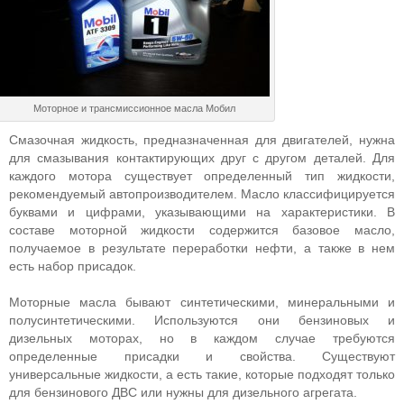
Моторное и трансмиссионное масла Мобил
Смазочная жидкость, предназначенная для двигателей, нужна
для смазывания контактирующих друг с другом деталей. Для
каждого мотора существует определенный тип жидкости,
рекомендуемый автопроизводителем. Масло классифицируется
буквами и цифрами, указывающими на характеристики. В
составе моторной жидкости содержится базовое масло,
получаемое в результате переработки нефти, а также в нем
есть набор присадок.
Моторные масла бывают синтетическими, минеральными и
полусинтетическими. Используются они бензиновых и
дизельных моторах, но в каждом случае требуются
определенные присадки и свойства. Существуют
универсальные жидкости, а есть такие, которые подходят только
для бензинового ДВС или нужны для дизельного агрегата.