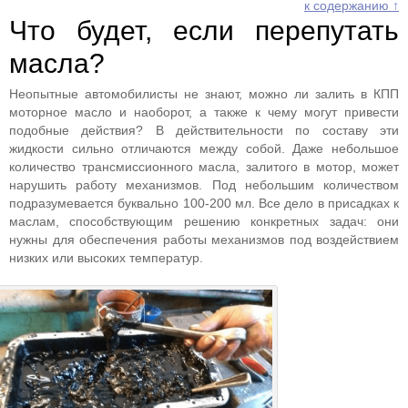
к содержанию ↑
Что будет, если перепутать
масла?
Неопытные автомобилисты не знают, можно ли залить в КПП
моторное масло и наоборот, а также к чему могут привести
подобные действия? В действительности по составу эти
жидкости сильно отличаются между собой. Даже небольшое
количество трансмиссионного масла, залитого в мотор, может
нарушить работу механизмов. Под небольшим количеством
подразумевается буквально 100-200 мл. Все дело в присадках к
маслам, способствующим решению конкретных задач: они
нужны для обеспечения работы механизмов под воздействием
низких или высоких температур.