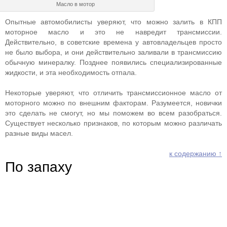
Масло в мотор
Опытные автомобилисты уверяют, что можно залить в КПП
моторное масло и это не навредит трансмиссии.
Действительно, в советские времена у автовладельцев просто
не было выбора, и они действительно заливали в трансмиссию
обычную минералку. Позднее появились специализированные
жидкости, и эта необходимость отпала.
Некоторые уверяют, что отличить трансмиссионное масло от
моторного можно по внешним факторам. Разумеется, новички
это сделать не смогут, но мы поможем во всем разобраться.
Существует несколько признаков, по которым можно различать
разные виды масел.
к содержанию ↑
По запаху