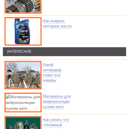
Как выбрать
моторное масло
ИНТЕРЕСНОЕ
Какой
антирадар
ловит все
камеры
Материалы для
виброизоляции
кузова авто
Как узнать что
топливный