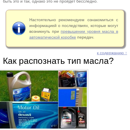
быть это и так, однако это не пройдет бесследно.
Настоятельно рекомендуем ознакомиться с
информацией о последствиях, которые могут
возникнуть при
превышении уровня масла в
автоматической коробке
передач.
к содержанию ↑
Как распознать тип масла?