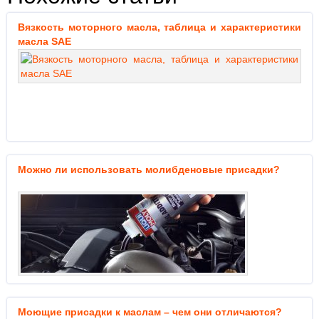
Вязкость моторного масла, таблица и характеристики
масла SAE
Можно ли использовать молибденовые присадки?
Моющие присадки к маслам – чем они отличаются?