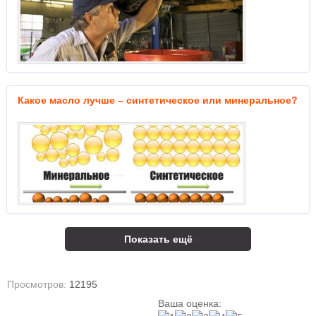
Какое масло лучше – синтетическое или минеральное?
Показать ещё
Просмотров:
12195
Ваша оценка: