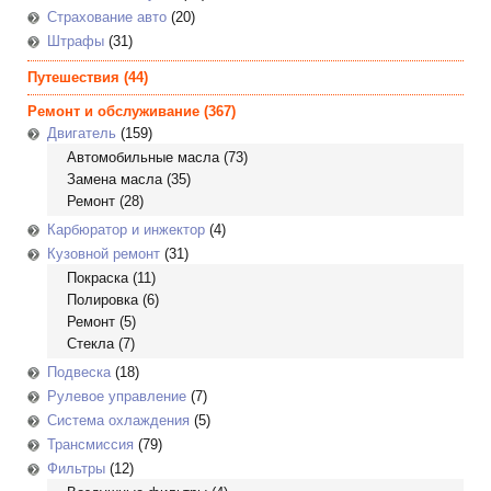
Страхование авто
(20)
Штрафы
(31)
Путешествия
(44)
Ремонт и обслуживание
(367)
Двигатель
(159)
Автомобильные масла
(73)
Замена масла
(35)
Ремонт
(28)
Карбюратор и инжектор
(4)
Кузовной ремонт
(31)
Покраска
(11)
Полировка
(6)
Ремонт
(5)
Стекла
(7)
Подвеска
(18)
Рулевое управление
(7)
Система охлаждения
(5)
Трансмиссия
(79)
Фильтры
(12)