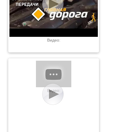
Видео:
Видео: