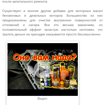
после капитального ремонта.
Существуют и многие другие добавки для моторных масел
бензиновых и дизельных моторов. Большинство из них
предназначены для очистки внутренних поверхностей от
отложений и нагара. Все это весьма заманчиво, но
положительный эффект зачастую настолько ничтожен, что
тратить деньги на присадки оказывается просто бессмысленно.
Видео: