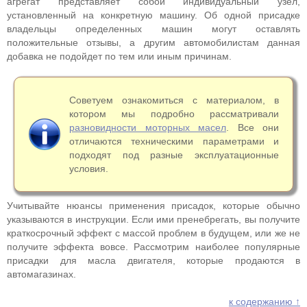
агрегат представляет собой индивидуальный узел,
установленный на конкретную машину. Об одной присадке
владельцы определенных машин могут оставлять
положительные отзывы, а другим автомобилистам данная
добавка не подойдет по тем или иным причинам.
Советуем ознакомиться с материалом, в
котором мы подробно рассматривали
разновидности моторных масел
. Все они
отличаются техническими параметрами и
подходят под разные эксплуатационные
условия.
Учитывайте нюансы применения присадок, которые обычно
указываются в инструкции. Если ими пренебрегать, вы получите
краткосрочный эффект с массой проблем в будущем, или же не
получите эффекта вовсе. Рассмотрим наиболее популярные
присадки для масла двигателя, которые продаются в
автомагазинах.
к содержанию ↑