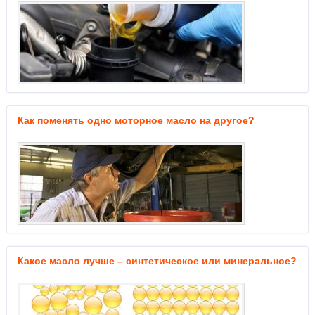
Как поменять одно моторное масло на другое?
Какое масло лучше – синтетическое или минеральное?