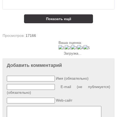
Показать ещё
Просмотров:
17166
Ваша оценка:
Загрузка...
Добавить комментарий
Имя (обязательно)
E-mail (не публикуется)
(обязательно)
Web-сайт