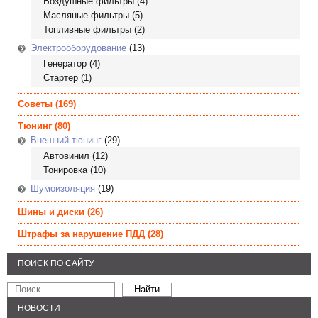
Воздушные фильтры
(4)
Масляные фильтры
(5)
Топливные фильтры
(2)
Электрооборудование
(13)
Генератор
(4)
Стартер
(1)
Советы
(169)
Тюнинг
(80)
Внешний тюнинг
(29)
Автовинил
(12)
Тонировка
(10)
Шумоизоляция
(19)
Шины и диски
(26)
Штрафы за нарушение ПДД
(28)
ПОИСК ПО САЙТУ
НОВОСТИ