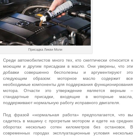
Присадка Ликви Моли
Среди автомобилистов много тех, кто скептически относится к
моющим и другим присадкам в масло. Они уверены, что эти
добавки совершенно бесполезны и аргументируют это
следующим образом: моторное масло содержит все
необходимые компоненты для поддержания функционирования
мотора. Отчасти это утверждение является верным –
стандартные присадки, входящие в моторные масла,
поддерживают нормальную работу исправного двигателя.
Под фразой «нормальная работа» предполагается, что вы
садитесь в машину с прогретым мотором и едете на средних
оборотах несколько сотен километров без остановок. В
современных городах эксплуатационные условия несколько