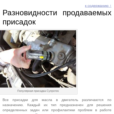
к содержанию ↑
Разновидности продаваемых
присадок
Популярная присадка Супротек
Все присадки для масла в двигатель различаются по
назначению. Каждый их тип предназначен для решения
определенных задач или профилактики проблем в работе