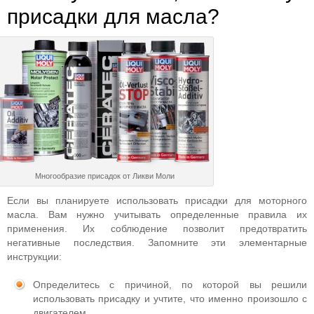
присадки для масла?
Многообразие присадок от Ликви Моли
Если вы планируете использовать присадки для моторного
масла. Вам нужно учитывать определенные правила их
применения. Их соблюдение позволит предотвратить
негативные последствия. Запомните эти элементарные
инструкции:
Определитесь с причиной, по которой вы решили
использовать присадку и учтите, что именно произошло с
двигателем.