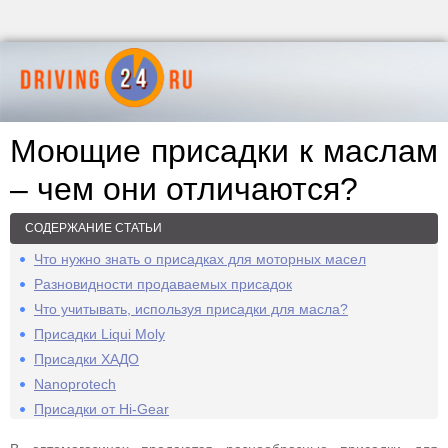
Моющие присадки к маслам
– чем они отличаются?
СОДЕРЖАНИЕ СТАТЬИ
Что нужно знать о присадках для моторных масел
Разновидности продаваемых присадок
Что учитывать, используя присадки для масла?
Присадки Liqui Moly
Присадки ХАДО
Nanoprotech
Присадки от Hi-Gear