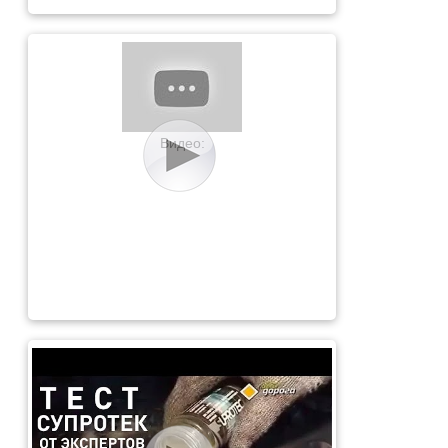
Видео: