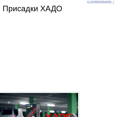
к содержанию ↑
Присадки ХАДО