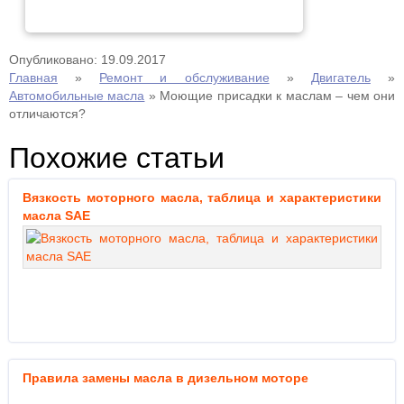
Опубликовано: 19.09.2017
Главная
»
Ремонт и обслуживание
»
Двигатель
»
Автомобильные масла
»
Моющие присадки к маслам – чем они
отличаются?
Похожие статьи
Вязкость моторного масла, таблица и характеристики
масла SAE
Правила замены масла в дизельном моторе