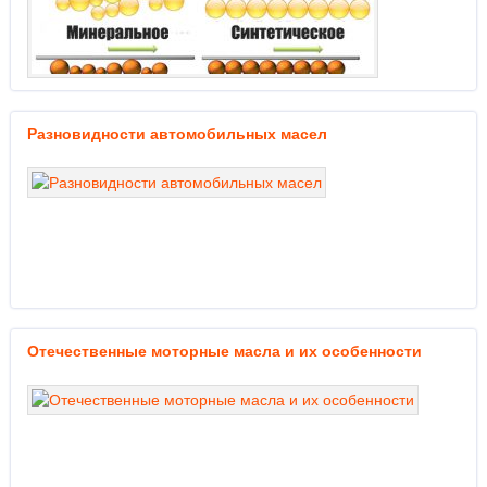
Разновидности автомобильных масел
Отечественные моторные масла и их особенности