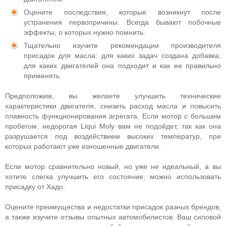
Оцените последствия, которые возникнут после
устранения первопричины. Всегда бывают побочные
эффекты, о которых нужно помнить.
Тщательно изучите рекомендации производителя
присадок для масла: для каких задач создана добавка,
для каких двигателей она подходит и как ее правильно
применять.
Предположим, вы желаете улучшить технические
характеристики двигателя, снизить расход масла и повысить
плавность функционирования агрегата. Если мотор с большим
пробегом, недорогая Liqui Moly вам не подойдет, так как она
разрушается под воздействием высоких температур, при
которых работают уже изношенные двигатели.
Если мотор сравнительно новый, но уже не идеальный, а вы
хотите слегка улучшить его состояние, можно использовать
присадку от Хадо.
Оцените преимущества и недостатки присадок разных брендов,
а также изучите отзывы опытных автомобилистов. Ваш силовой