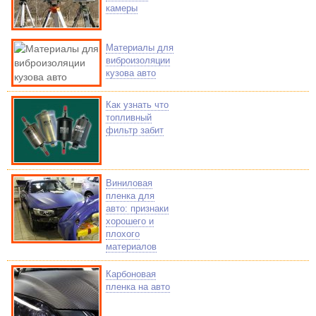
камеры
Материалы для
виброизоляции
кузова авто
Как узнать что
топливный
фильтр забит
Виниловая
пленка для
авто: признаки
хорошего и
плохого
материалов
Карбоновая
пленка на авто