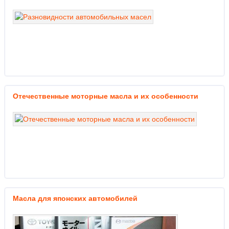
Отечественные моторные масла и их особенности
Масла для японских автомобилей