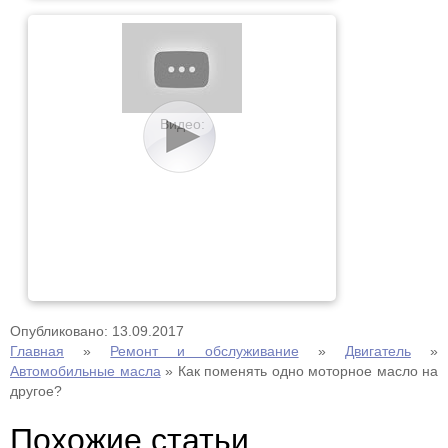
Видео:
Опубликовано: 13.09.2017
Главная
»
Ремонт и обслуживание
»
Двигатель
»
Автомобильные масла
»
Как поменять одно моторное масло на
другое?
Похожие статьи