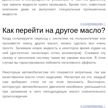
при замене жидкости нужно промывать. Кроме того, известные
компании даже не выпускают специальные промывочные
жидкости.
к содержанию ↑
Как перейти на другое масло?
Когда спланируете переход с синтетики на полусинтетики или
произвести смену других масел, можно сделать все очень
просто. Заливаем новую жидкость и некоторое время ездим на
ней (достаточно нескольких сотен километров). Сливаем эту
смазку и заполняем систему таким же свежим маслом. В этом
случае вы гарантированно избежите негативного эффекта.
Некоторым автомобилистам это покажется затратным, так как
качественное масло стоит недешево. Несмотря на это, каждый
сам выбирает, стоит ли на этом экономить. Бесспорно,
моторесурс автомобильного двигателя неизбежно уменьшается
при заливании в него неподходящих масел сомнительного
происхождения.
к содержанию ↑