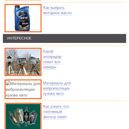
Как выбрать
моторное масло
ИНТЕРЕСНОЕ
Какой
антирадар
ловит все
камеры
Материалы для
виброизоляции
кузова авто
Как узнать что
топливный
фильтр забит