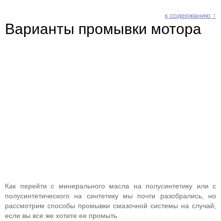
к содержанию ↑
Варианты промывки мотора
Как перейти с минерального масла на полусинтетику или с
полусинтетического на синтетику мы почти разобрались, но
рассмотрим способы промывки смазочной системы на случай,
если вы все же хотите ее промыть.