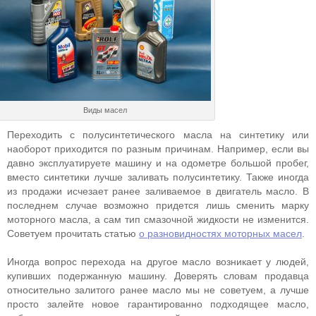
Виды масел
Переходить с полусинтетического масла на синтетику или
наоборот приходится по разным причинам. Например, если вы
давно эксплуатируете машину и на одометре большой пробег,
вместо синтетики лучше заливать полусинтетику. Также иногда
из продажи исчезает ранее заливаемое в двигатель масло. В
последнем случае возможно придется лишь сменить марку
моторного масла, а сам тип смазочной жидкости не изменится.
Советуем прочитать статью
о разновидностях моторных масел
.
Иногда вопрос перехода на другое масло возникает у людей,
купивших подержанную машину. Доверять словам продавца
относительно залитого ранее масло мы не советуем, а лучше
просто залейте новое гарантированно подходящее масло,