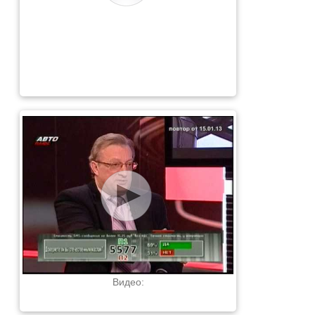
Видео: