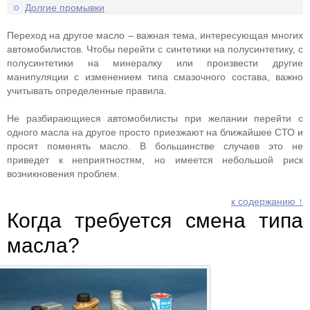
Долгие промывки
Переход на другое масло – важная тема, интересующая многих
автомобилистов. Чтобы перейти с синтетики на полусинтетику, с
полусинтетики на минералку или произвести другие
манипуляции с изменением типа смазочного состава, важно
учитывать определенные правила.
Не разбирающиеся автомобилисты при желании перейти с
одного масла на другое просто приезжают на ближайшее СТО и
просят поменять масло. В большинстве случаев это не
приведет к неприятностям, но имеется небольшой риск
возникновения проблем.
к содержанию ↑
Когда требуется смена типа
масла?