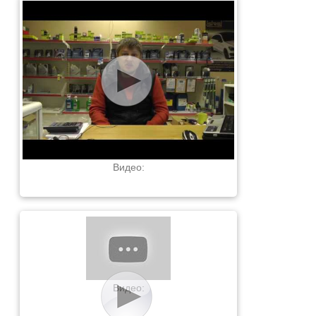
Видео:
Видео: