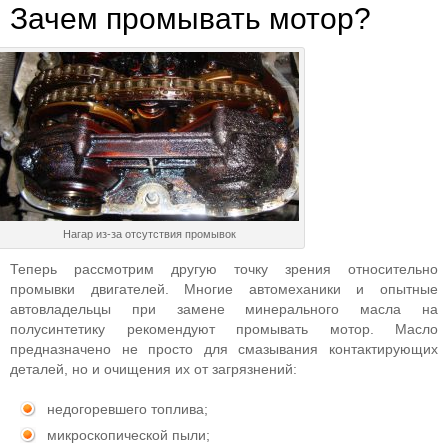
Зачем промывать мотор?
Нагар из-за отсутствия промывок
Теперь рассмотрим другую точку зрения относительно
промывки двигателей. Многие автомеханики и опытные
автовладельцы при замене минерального масла на
полусинтетику рекомендуют промывать мотор. Масло
предназначено не просто для смазывания контактирующих
деталей, но и очищения их от загрязнений:
недогоревшего топлива;
микроскопической пыли;