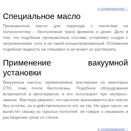
к содержанию ↑
Специальное масло
Промывочное масло для перехода с синтетики на
полусинтетику – бесполезная трата времени и денег. Дело в
том, что подобные промывочные составы оставляют осадок с
загрязнениями, хоть и не такой концентрированный. Отложения
подобная жидкость не отмывает и не может их растворить.
Применение вакуумной
установки
Вакуумные насосы, применяемые мастерами на некоторых
СТО, тоже почти бесполезны. Подобное оборудование
встречается в автосервисах и его используют при экспресс-
замене. Мастера уверяют, что насосом выкачивается все масло
без остатка, но в действительности это не так. Ни один насос не
вычистит смазку из скрытых полостей, не говоря о смывании и
растворении грязи со стенок.
к содержанию ↑