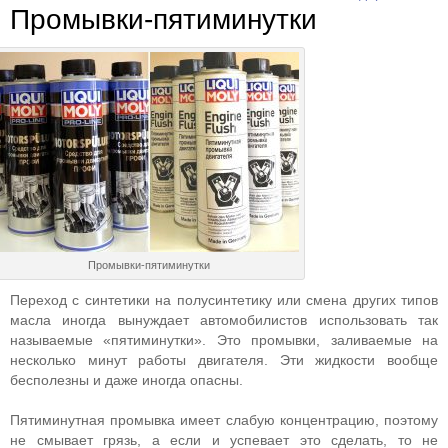
Промывки-пятиминутки
Промывки-пятиминутки
Переход с синтетики на полусинтетику или смена других типов
масла иногда вынуждает автомобилистов использовать так
называемые «пятиминутки». Это промывки, заливаемые на
несколько минут работы двигателя. Эти жидкости вообще
бесполезны и даже иногда опасны.
Пятиминутная промывка имеет слабую концентрацию, поэтому
не смывает грязь, а если и успевает это сделать, то не