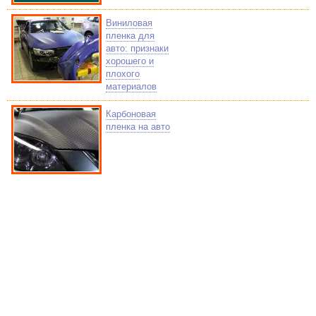
Виниловая
пленка для
авто: признаки
хорошего и
плохого
материалов
Карбоновая
пленка на авто