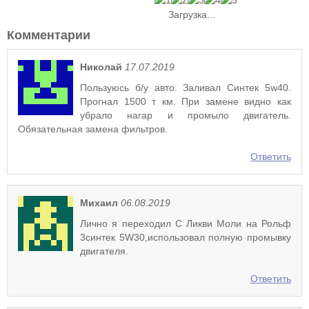
Загрузка...
Комментарии
Николай
17.07.2019
Пользуюсь б/у авто. Заливал Синтек 5w40.
Прогнал 1500 т км. При замене видно как
убрало нагар и промыло двигатель.
Обязательная замена фильтров.
Ответить
Михаил
06.08.2019
Лично я переходил С Ликви Моли на Рольф
3синтек 5W30,использовал полную промывку
двигателя.
Ответить