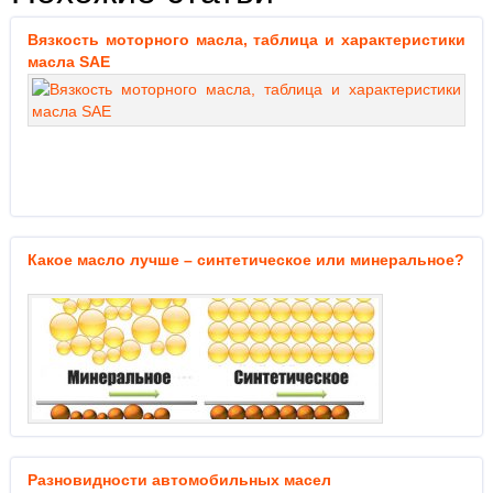
Вязкость моторного масла, таблица и характеристики
масла SAE
Какое масло лучше – синтетическое или минеральное?
Разновидности автомобильных масел