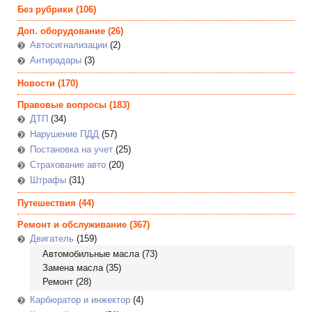
Без рубрики
(106)
Доп. оборудование
(26)
Автосигнализации
(2)
Антирадары
(3)
Новости
(170)
Правовые вопросы
(183)
ДТП
(34)
Нарушение ПДД
(57)
Постановка на учет
(25)
Страхование авто
(20)
Штрафы
(31)
Путешествия
(44)
Ремонт и обслуживание
(367)
Двигатель
(159)
Автомобильные масла
(73)
Замена масла
(35)
Ремонт
(28)
Карбюратор и инжектор
(4)