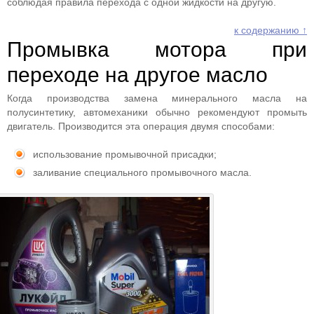
соблюдая правила перехода с одной жидкости на другую.
к содержанию ↑
Промывка мотора при
переходе на другое масло
Когда производства замена минерального масла на
полусинтетику, автомеханики обычно рекомендуют промыть
двигатель. Производится эта операция двумя способами:
использование промывочной присадки;
заливание специального промывочного масла.