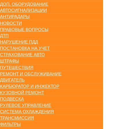
ДОП. ОБОРУДОВАНИЕ
АВТОСИГНАЛИЗАЦИИ
АНТИРАДАРЫ
НОВОСТИ
ПРАВОВЫЕ ВОПРОСЫ
ДТП
НАРУШЕНИЕ ПДД
ПОСТАНОВКА НА УЧЕТ
СТРАХОВАНИЕ АВТО
ШТРАФЫ
ПУТЕШЕСТВИЯ
РЕМОНТ И ОБСЛУЖИВАНИЕ
ДВИГАТЕЛЬ
КАРБЮРАТОР И ИНЖЕКТОР
КУЗОВНОЙ РЕМОНТ
ПОДВЕСКА
РУЛЕВОЕ УПРАВЛЕНИЕ
СИСТЕМА ОХЛАЖДЕНИЯ
ТРАНСМИССИЯ
ФИЛЬТРЫ