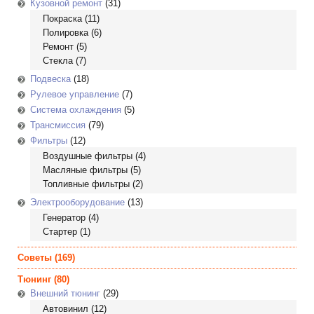
Кузовной ремонт
(31)
Покраска
(11)
Полировка
(6)
Ремонт
(5)
Стекла
(7)
Подвеска
(18)
Рулевое управление
(7)
Система охлаждения
(5)
Трансмиссия
(79)
Фильтры
(12)
Воздушные фильтры
(4)
Масляные фильтры
(5)
Топливные фильтры
(2)
Электрооборудование
(13)
Генератор
(4)
Стартер
(1)
Советы
(169)
Тюнинг
(80)
Внешний тюнинг
(29)
Автовинил
(12)