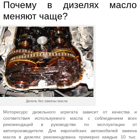
Почему в дизелях масло
меняют чаще?
Дизель без замены масла
Моторесурс дизельного агрегата зависит от качества и
соответствия используемого масла с соблюдением всех
рекомендаций в руководстве по эксплуатации от
автопроизводителя. Для европейских автомобилей замена
масла в дизелях рекомендована примерно каждые 10 тыс.