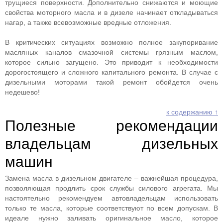
трущиеся поверхности. Дополнительно снижаются и моющие
свойства моторного масла и в дизеле начинает откладываться
нагар, а также всевозможные вредные отложения.
В критических ситуациях возможно полное закупоривание
масляных каналов смазочной системы грязным маслом,
которое сильно загущено. Это приводит к необходимости
дорогостоящего и сложного капитального ремонта. В случае с
дизельными моторами такой ремонт обойдется очень
недешево!
к содержанию ↑
Полезные рекомендации
владельцам дизельных
машин
Замена масла в дизельном двигателе – важнейшая процедура,
позволяющая продлить срок службы силового агрегата. Мы
настоятельно рекомендуем автовладельцам использовать
только те масла, которые соответствуют по всем допускам. В
идеале нужно заливать оригинальное масло, которое