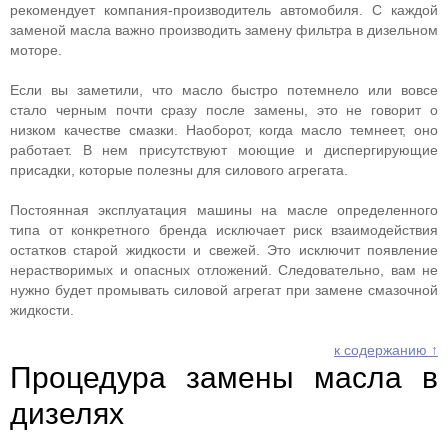
рекомендует компания-производитель автомобиля. С каждой
заменой масла важно производить замену фильтра в дизельном
моторе.
Если вы заметили, что масло быстро потемнело или вовсе
стало черным почти сразу после замены, это не говорит о
низком качестве смазки. Наоборот, когда масло темнеет, оно
работает. В нем присутствуют моющие и диспергирующие
присадки, которые полезны для силового агрегата.
Постоянная эксплуатация машины на масле определенного
типа от конкретного бренда исключает риск взаимодействия
остатков старой жидкости и свежей. Это исключит появление
нерастворимых и опасных отложений. Следовательно, вам не
нужно будет промывать силовой агрегат при замене смазочной
жидкости.
к содержанию ↑
Процедура замены масла в
дизелях