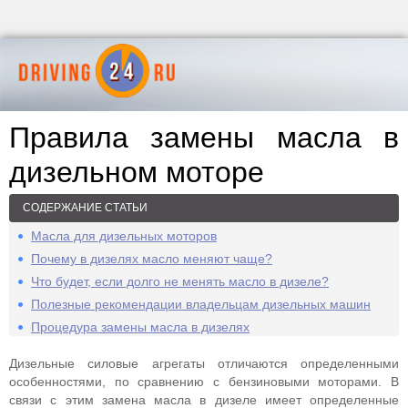
Правила замены масла в
дизельном моторе
СОДЕРЖАНИЕ СТАТЬИ
Масла для дизельных моторов
Почему в дизелях масло меняют чаще?
Что будет, если долго не менять масло в дизеле?
Полезные рекомендации владельцам дизельных машин
Процедура замены масла в дизелях
Дизельные силовые агрегаты отличаются определенными
особенностями, по сравнению с бензиновыми моторами. В
связи с этим замена масла в дизеле имеет определенные