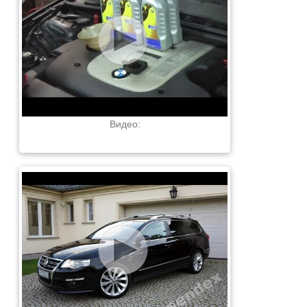
Видео: