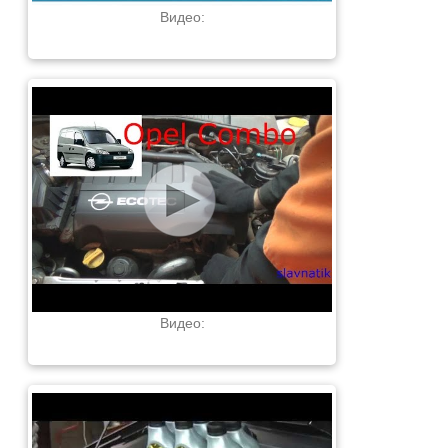
Видео:
Видео: