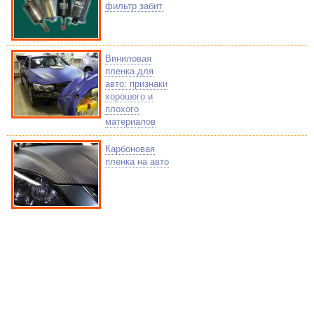
фильтр забит
Виниловая
пленка для
авто: признаки
хорошего и
плохого
материалов
Карбоновая
пленка на авто