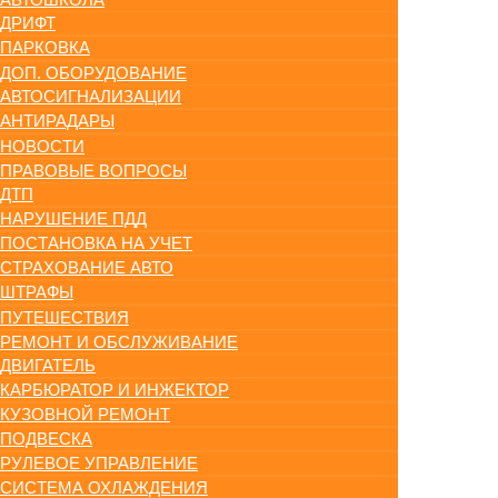
ДРИФТ
ПАРКОВКА
ДОП. ОБОРУДОВАНИЕ
АВТОСИГНАЛИЗАЦИИ
АНТИРАДАРЫ
НОВОСТИ
ПРАВОВЫЕ ВОПРОСЫ
ДТП
НАРУШЕНИЕ ПДД
ПОСТАНОВКА НА УЧЕТ
СТРАХОВАНИЕ АВТО
ШТРАФЫ
ПУТЕШЕСТВИЯ
РЕМОНТ И ОБСЛУЖИВАНИЕ
ДВИГАТЕЛЬ
КАРБЮРАТОР И ИНЖЕКТОР
КУЗОВНОЙ РЕМОНТ
ПОДВЕСКА
РУЛЕВОЕ УПРАВЛЕНИЕ
СИСТЕМА ОХЛАЖДЕНИЯ