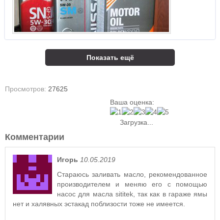
Показать ещё
Просмотров:
27625
Ваша оценка:
Загрузка...
Комментарии
Игорь
10.05.2019
Стараюсь заливать масло, рекомендованное
производителем и меняю его с помощью
насос для масла sititek, так как в гараже ямы
нет и халявных эстакад поблизости тоже не имеется.