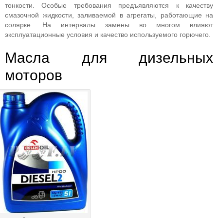
тонкости. Особые требования предъявляются к качеству
смазочной жидкости, заливаемой в агрегаты, работающие на
солярке. На интервалы замены во многом влияют
эксплуатационные условия и качество используемого горючего.
Масла для дизельных
моторов