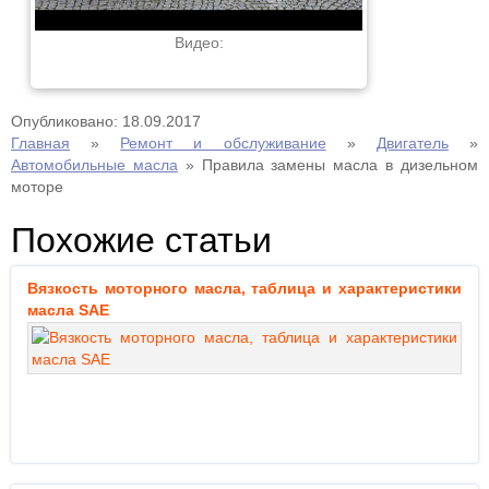
Видео:
Опубликовано: 18.09.2017
Главная
»
Ремонт и обслуживание
»
Двигатель
»
Автомобильные масла
»
Правила замены масла в дизельном
моторе
Похожие статьи
Вязкость моторного масла, таблица и характеристики
масла SAE