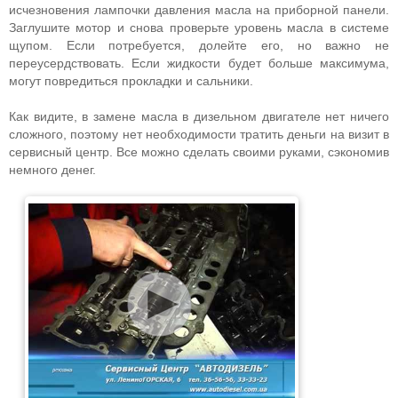
исчезновения лампочки давления масла на приборной панели.
Заглушите мотор и снова проверьте уровень масла в системе
щупом. Если потребуется, долейте его, но важно не
переусердствовать. Если жидкости будет больше максимума,
могут повредиться прокладки и сальники.
Как видите, в замене масла в дизельном двигателе нет ничего
сложного, поэтому нет необходимости тратить деньги на визит в
сервисный центр. Все можно сделать своими руками, сэкономив
немного денег.