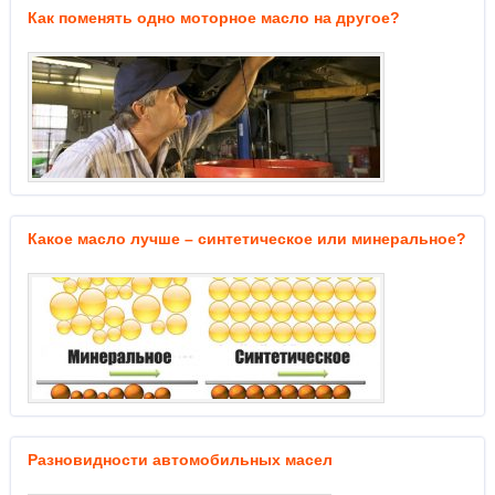
Как поменять одно моторное масло на другое?
Какое масло лучше – синтетическое или минеральное?
Разновидности автомобильных масел