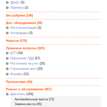
Дрифт
(5)
Парковка
(2)
Без рубрики
(106)
Доп. оборудование
(26)
Автосигнализации
(2)
Антирадары
(3)
Новости
(170)
Правовые вопросы
(183)
ДТП
(34)
Нарушение ПДД
(57)
Постановка на учет
(25)
Страхование авто
(20)
Штрафы
(31)
Путешествия
(44)
Ремонт и обслуживание
(367)
Двигатель
(159)
Автомобильные масла
(73)
Замена масла
(35)