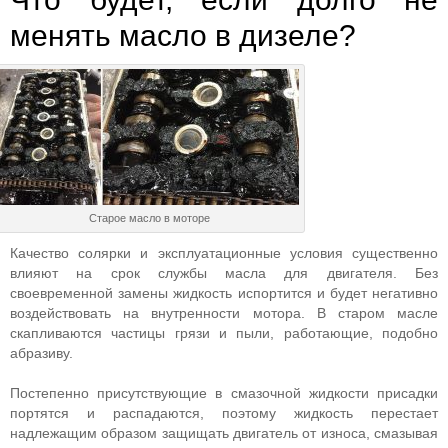
менять масло в дизеле?
Старое масло в моторе
Качество солярки и эксплуатационные условия существенно
влияют на срок службы масла для двигателя. Без
своевременной замены жидкость испортится и будет негативно
воздействовать на внутренности мотора. В старом масле
скапливаются частицы грязи и пыли, работающие, подобно
абразиву.
Постепенно присутствующие в смазочной жидкости присадки
портятся и распадаются, поэтому жидкость перестает
надлежащим образом защищать двигатель от износа, смазывая