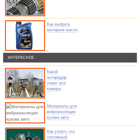
Как выбрать
моторное масло
ИНТЕРЕСНОЕ
Какой
антирадар
ловит все
камеры
Материалы для
виброизоляции
кузова авто
Как узнать что
топливный