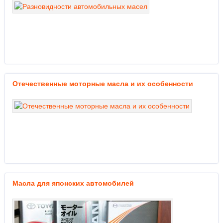
Отечественные моторные масла и их особенности
Масла для японских автомобилей