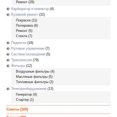
Ремонт
(28)
Карбюратор и инжектор
(4)
Кузовной ремонт
(31)
Покраска
(11)
Полировка
(6)
Ремонт
(5)
Стекла
(7)
Подвеска
(18)
Рулевое управление
(7)
Система охлаждения
(5)
Трансмиссия
(79)
Фильтры
(12)
Воздушные фильтры
(4)
Масляные фильтры
(5)
Топливные фильтры
(2)
Электрооборудование
(13)
Генератор
(4)
Стартер
(1)
Советы
(169)