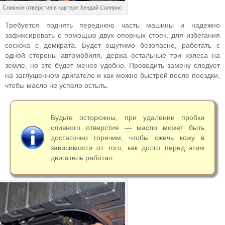
Сливное отверстия в картере Хендай Солярис
Требуется поднять переднюю часть машины и надежно
зафиксировать с помощью двух опорных стоек, для избегания
соскока с домкрата. Будет ощутимо безопасно, работать с
одной стороны автомобиля, держа остальные три колеса на
земле, но это будет менее удобно. Проводить замену следует
на заглушенном двигателе и как можно быстрей после поездки,
чтобы масло не успело остыть.
Будьте осторожны, при удалении пробки
сливного отверстия — масло может быть
достаточно горячим, чтобы сжечь кожу в
зависимости от того, как долго перед этим
двигатель работал.