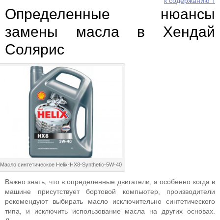
к содержанию ↑
Определенные нюансы
замены масла в Хендай
Солярис
Масло синтетическое Helix-HX8-Synthetic-5W-40
Важно знать, что в определенные двигатели, а особенно когда в
машине присутствует бортовой компьютер, производители
рекомендуют выбирать масло исключительно синтетического
типа, и исключить использование масла на других основах.