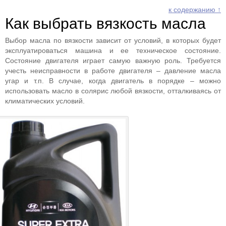
к содержанию ↑
Как выбрать вязкость масла
Выбор масла по вязкости зависит от условий, в которых будет
эксплуатироваться машина и ее техническое состояние.
Состояние двигателя играет самую важную роль. Требуется
учесть неисправности в работе двигателя – давление масла
угар и т.п. В случае, когда двигатель в порядке – можно
использовать масло в солярис любой вязкости, отталкиваясь от
климатических условий.