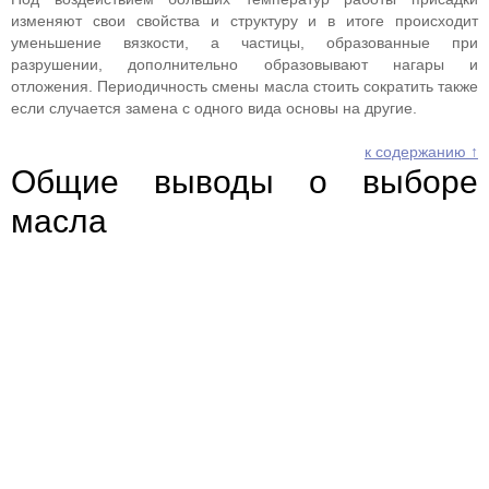
изменяют свои свойства и структуру и в итоге происходит
уменьшение вязкости, а частицы, образованные при
разрушении, дополнительно образовывают нагары и
отложения. Периодичность смены масла стоить сократить также
если случается замена с одного вида основы на другие.
к содержанию ↑
Общие выводы о выборе
масла