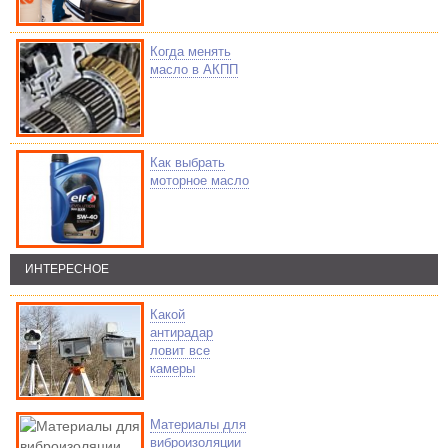
Когда менять
масло в АКПП
Как выбрать
моторное масло
ИНТЕРЕСНОЕ
Какой
антирадар
ловит все
камеры
Материалы для
виброизоляции