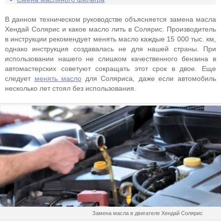
В данном техническом руководстве объясняется замена масла
Хендай Солярис и какое масло лить в Солярис. Производитель
в инструкции рекомендует менять масло каждые 15 000 тыс. км,
однако инструкция создавалась не для нашей страны. При
использовании нашего не слишком качественного бензина в
автомастерских советуют сокращать этот срок в двое. Еще
следует
менять масло
для Соляриса, даже если автомобиль
несколько лет стоял без использования.
Замена масла в двигателе Хендай Солярис