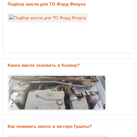
Подбор масла для ТО Форд Фокуса
Какое масло заливать в Калину?
Как поменять масло в моторе Гранты?