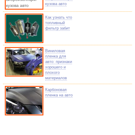
кузова авто
Как узнать что
топливный
фильтр забит
Виниловая
пленка для
авто: признаки
хорошего и
плохого
материалов
Карбоновая
пленка на авто