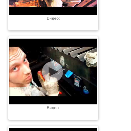
Видео:
Видео: