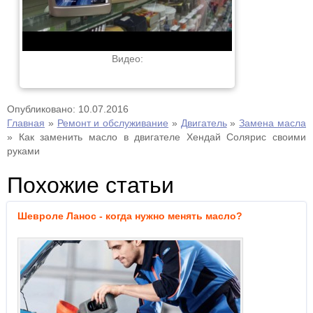
Видео:
Опубликовано: 10.07.2016
Главная
»
Ремонт и обслуживание
»
Двигатель
»
Замена масла
»
Как заменить масло в двигателе Хендай Солярис своими
руками
Похожие статьи
Шевроле Ланос - когда нужно менять масло?