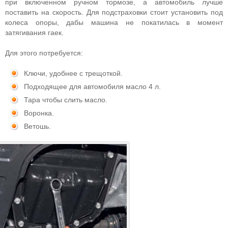
при включенном ручном тормозе, а автомобиль лучше
поставить на скорость. Для подстраховки стоит установить под
колеса опоры, дабы машина не покатилась в момент
затягивания гаек.
Для этого потребуется:
Ключи, удобнее с трещоткой.
Подходящее для автомобиля масло 4 л.
Тара чтобы слить масло.
Воронка.
Ветошь.