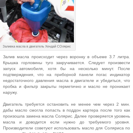
Заливка масла в двигатель Хендай СОлярис
Залив масла происходит через воронку в объеме 3.7 литра.
Крышка горловины туго закручивается. Следует произвести
запуск автомобиля, хотя бы на несколько минут. После
подтверждения, что на приборной панели погас индикатор
недостаточного давления масла в двигателе и убедиться, что
пробка и фильтр закрыты герметично и масло не проникает
наружу.
Двигатель требуется остановить не менее чем через 2 мин.
дабы масло смогла попасть в поддон картера после того как
произошла замена масла Солярис. Далее проверяется уровень
масла и доводится если нужно до требуемого уровня.
Производители советуют использовать масло для Соляриса по