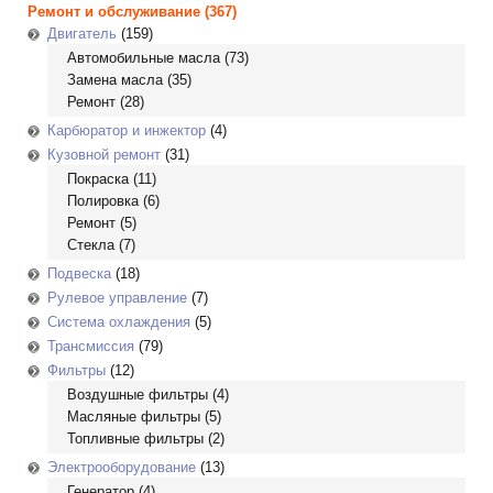
Ремонт и обслуживание
(367)
Двигатель
(159)
Автомобильные масла
(73)
Замена масла
(35)
Ремонт
(28)
Карбюратор и инжектор
(4)
Кузовной ремонт
(31)
Покраска
(11)
Полировка
(6)
Ремонт
(5)
Стекла
(7)
Подвеска
(18)
Рулевое управление
(7)
Система охлаждения
(5)
Трансмиссия
(79)
Фильтры
(12)
Воздушные фильтры
(4)
Масляные фильтры
(5)
Топливные фильтры
(2)
Электрооборудование
(13)
Генератор
(4)