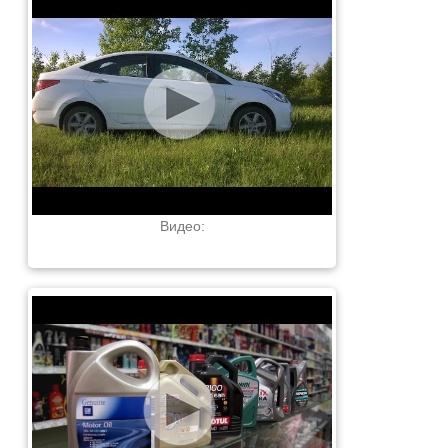
Видео: