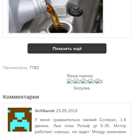
Показать ещё
Просмотров:
7782
Ваша оценка:
Загрузка...
Комментарии
VoV4ansk
25.05.2019
У меня сравнительно свежий Солярис, 1.6
движок. Лью пока Рольф gt 5-30. Мотор
работает хорошо, не чадит. Между заменами