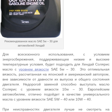
Рекомендованное масло SAE 5w – 30 для
автомобилей Хендай
Для всесезонного использования, с условием
энергосбережения, поддерживающее низкие и высокие
температурные условия, будет подходить для Хендай Солярис
масло с
уровнем вязкости
SAE 5w – 30. Это оптимальная
вязкость, рассчитанная на японский и американский автопром,
вне зависимости от давности их выпуска и общего состояния
двигателя. Недорогой заменой способно выступать масло
Солярис с уровнем вязкости 10w – 30. Европейским
автомобилям, отлично подойдет в качестве универсального
масла с уровнем вязкости SAE 5W – 40 или 10W – 40.
При неисправностях двигателя лучше не смотреть на