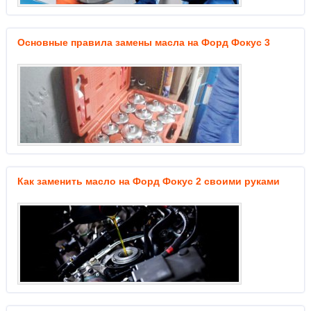
Основные правила замены масла на Форд Фокус 3
Как заменить масло на Форд Фокус 2 своими руками