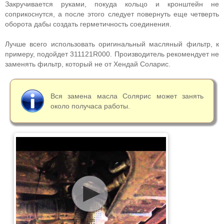
Закручивается руками, покуда кольцо и кронштейн не
соприкоснутся, а после этого следует повернуть еще четверть
оборота дабы создать герметичность соединения.
Лучше всего использовать оригинальный масляный фильтр, к
примеру, подойдет 311121R000. Производитель рекомендует не
заменять фильтр, который не от Хендай Соларис.
Вся замена масла Солярис может занять
около получаса работы.