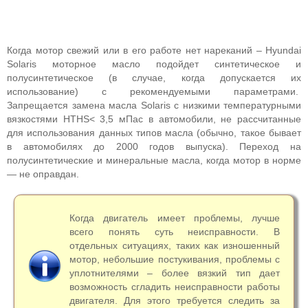
Когда мотор свежий или в его работе нет нареканий – Hyundai
Solaris моторное масло подойдет синтетическое и
полусинтетическое (в случае, когда допускается их
использование) с рекомендуемыми параметрами.
Запрещается замена масла Solaris с низкими температурными
вязкостями HTHS< 3,5 мПас в автомобили, не рассчитанные
для использования данных типов масла (обычно, такое бывает
в автомобилях до 2000 годов выпуска). Переход на
полусинтетические и минеральные масла, когда мотор в норме
— не оправдан.
Когда двигатель имеет проблемы, лучше
всего понять суть неисправности. В
отдельных ситуациях, таких как изношенный
мотор, небольшие постукивания, проблемы с
уплотнителями – более вязкий тип дает
возможность сгладить неисправности работы
двигателя. Для этого требуется следить за