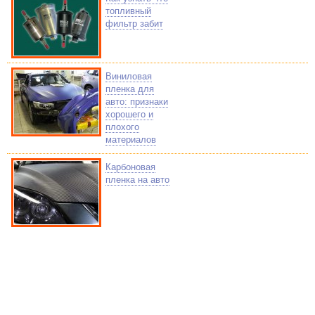
топливный
фильтр забит
Виниловая
пленка для
авто: признаки
хорошего и
плохого
материалов
Карбоновая
пленка на авто