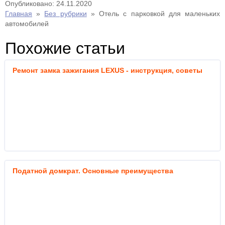
Опубликовано: 24.11.2020
Главная
»
Без рубрики
»
Отель с парковкой для маленьких
автомобилей
Похожие статьи
Ремонт замка зажигания LEXUS - инструкция, советы
Податной домкрат. Основные преимущества