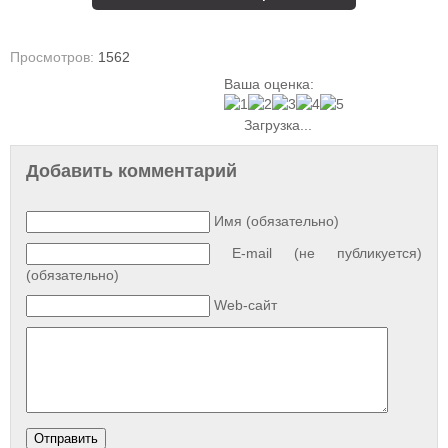
Просмотров:
1562
Ваша оценка:
Загрузка...
Добавить комментарий
Имя (обязательно)
E-mail (не публикуется)
(обязательно)
Web-сайт