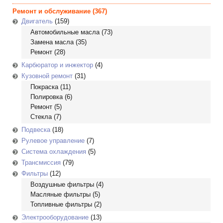
Ремонт и обслуживание
(367)
Двигатель
(159)
Автомобильные масла
(73)
Замена масла
(35)
Ремонт
(28)
Карбюратор и инжектор
(4)
Кузовной ремонт
(31)
Покраска
(11)
Полировка
(6)
Ремонт
(5)
Стекла
(7)
Подвеска
(18)
Рулевое управление
(7)
Система охлаждения
(5)
Трансмиссия
(79)
Фильтры
(12)
Воздушные фильтры
(4)
Масляные фильтры
(5)
Топливные фильтры
(2)
Электрооборудование
(13)