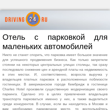
Отель с парковкой для
маленьких автомобилей
Никто не станет спорить, что парковка имеет большое значение
для успешного продвижения бизнеса. Как только запретили
стоянки на некоторых центральных улицах столицы, так сразу
последовало снижение цен и арендной платы на недвижимость
в этих местах. И, соответственно, возросла выручка у
владельцев платных парковок в расположенных поблизости
гостиницах. В американском городе Кембридж в гостинице
Charles Hotel произвели существенную модернизацию своего
паркинга. Сделано это в целях привлечения владельцев
транспорта парковаться именно у них, а также выделиться
среди конкурентов. В случае, если вы находитесь в Москве и
вам необходимо парковочное место, то воспользуйтесь