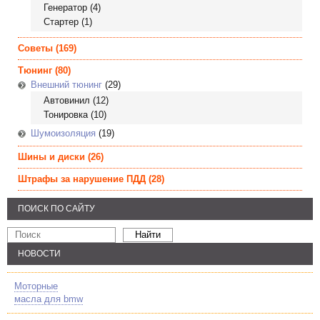
Генератор
(4)
Стартер
(1)
Советы
(169)
Тюнинг
(80)
Внешний тюнинг
(29)
Автовинил
(12)
Тонировка
(10)
Шумоизоляция
(19)
Шины и диски
(26)
Штрафы за нарушение ПДД
(28)
ПОИСК ПО САЙТУ
НОВОСТИ
Моторные
масла для bmw