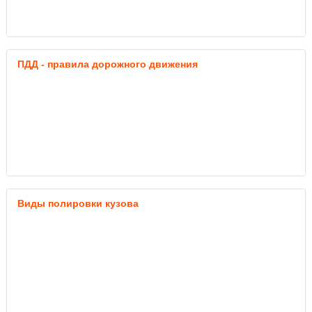
ПДД - правила дорожного движения
Виды полировки кузова