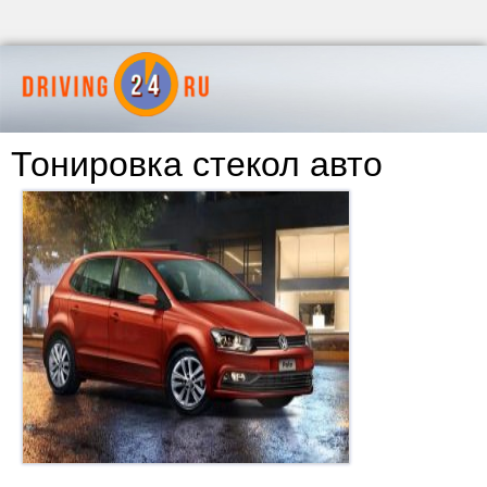
Тонировка стекол авто