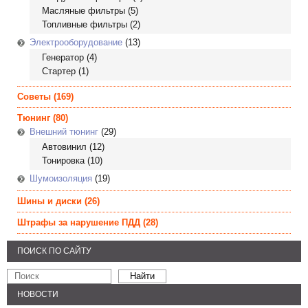
Масляные фильтры
(5)
Топливные фильтры
(2)
Электрооборудование
(13)
Генератор
(4)
Стартер
(1)
Советы
(169)
Тюнинг
(80)
Внешний тюнинг
(29)
Автовинил
(12)
Тонировка
(10)
Шумоизоляция
(19)
Шины и диски
(26)
Штрафы за нарушение ПДД
(28)
ПОИСК ПО САЙТУ
НОВОСТИ