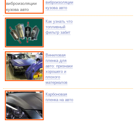
виброизоляции
кузова авто
Как узнать что
топливный
фильтр забит
Виниловая
пленка для
авто: признаки
хорошего и
плохого
материалов
Карбоновая
пленка на авто