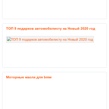
ТОП 9 подарков автомобилисту на Новый 2020 год
Моторные масла для bmw