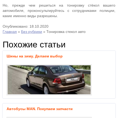
Но, прежде чем решиться на тонировку стёкол вашего
автомобиля, проконсультируйтесь с сотрудниками полиции,
какие именно виды разрешены.
Опубликовано: 18.10.2020
Главная
»
Без рубрики
»
Тонировка стекол авто
Похожие статьи
Шины на зиму. Делаем выбор
Автобусы MAN. Покупаем запчасти