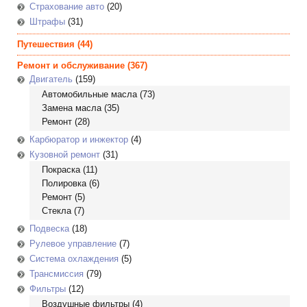
Страхование авто
(20)
Штрафы
(31)
Путешествия
(44)
Ремонт и обслуживание
(367)
Двигатель
(159)
Автомобильные масла
(73)
Замена масла
(35)
Ремонт
(28)
Карбюратор и инжектор
(4)
Кузовной ремонт
(31)
Покраска
(11)
Полировка
(6)
Ремонт
(5)
Стекла
(7)
Подвеска
(18)
Рулевое управление
(7)
Система охлаждения
(5)
Трансмиссия
(79)
Фильтры
(12)
Воздушные фильтры
(4)