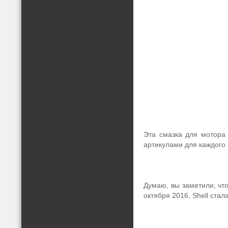
Эта смазка для мотора 
артикулами для каждого 
Думаю, вы заметили, что
октября 2016, Shell стал