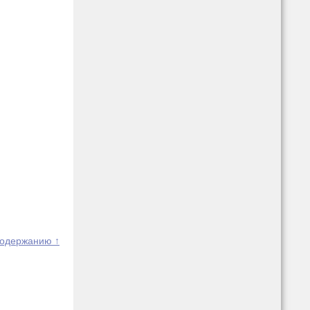
содержанию ↑