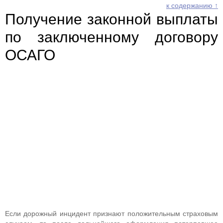
к содержанию ↑
Получение законной выплаты
по заключенному договору
ОСАГО
Если дорожный инцидент признают положительным страховым