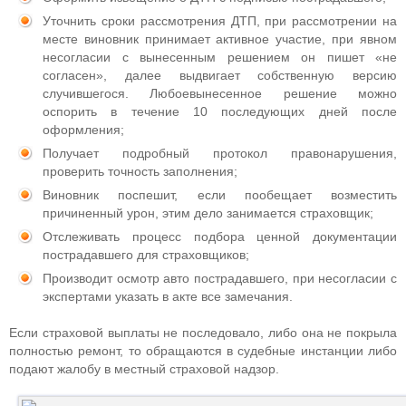
Уточнить сроки рассмотрения ДТП, при рассмотрении на
месте виновник принимает активное участие, при явном
несогласии с вынесенным решением он пишет «не
согласен», далее выдвигает собственную версию
случившегося. Любоевынесенное решение можно
оспорить в течение 10 последующих дней после
оформления;
Получает подробный протокол правонарушения,
проверить точность заполнения;
Виновник поспешит, если пообещает возместить
причиненный урон, этим дело занимается страховщик;
Отслеживать процесс подбора ценной документации
пострадавшего для страховщиков;
Производит осмотр авто пострадавшего, при несогласии с
экспертами указать в акте все замечания.
Если страховой выплаты не последовало, либо она не покрыла
полностью ремонт, то обращаются в судебные инстанции либо
подают жалобу в местный страховой надзор.