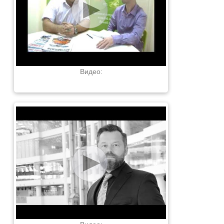
Видео: