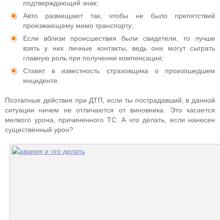
подтверждающий знак;
Авто размещают так, чтобы не было препятствий
проезжающему мимо транспорту;
Если вблизи происшествия были свидетели, то лучше
взять у них личные контакты, ведь они могут сыграть
главную роль при получении компенсации;
Ставят в известность страховщика о произошедшем
инциденте.
Поэтапные действия при ДТП, если ты пострадавший, в данной
ситуации ничем не отличаются от виновника. Это касается
мелкого урона, причиненного ТС. А что делать, если нанесен
существенный урон?