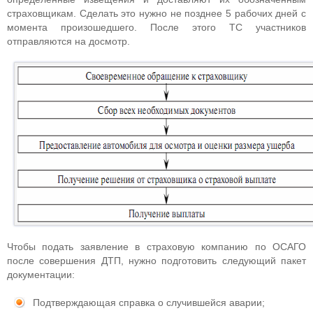
страховщикам. Сделать это нужно не позднее 5 рабочих дней с
момента произошедшего. После этого ТС участников
отправляются на досмотр.
Чтобы подать заявление в страховую компанию по ОСАГО
после совершения ДТП, нужно подготовить следующий пакет
документации:
Подтверждающая справка о случившейся аварии;