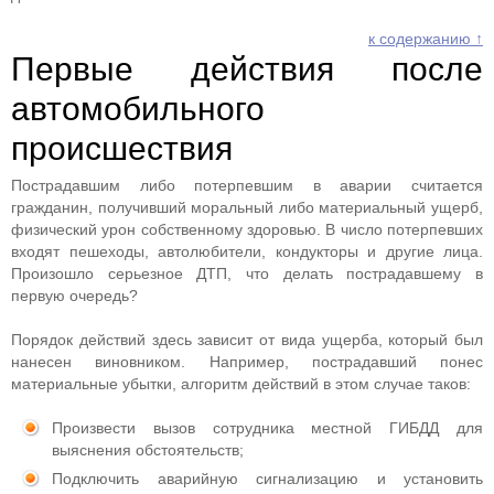
к содержанию ↑
Первые действия после
автомобильного
происшествия
Пострадавшим либо потерпевшим в аварии считается
гражданин, получивший моральный либо материальный ущерб,
физический урон собственному здоровью. В число потерпевших
входят пешеходы, автолюбители, кондукторы и другие лица.
Произошло серьезное ДТП, что делать пострадавшему в
первую очередь?
Порядок действий здесь зависит от вида ущерба, который был
нанесен виновником. Например, пострадавший понес
материальные убытки, алгоритм действий в этом случае таков:
Произвести вызов сотрудника местной ГИБДД для
выяснения обстоятельств;
Подключить аварийную сигнализацию и установить