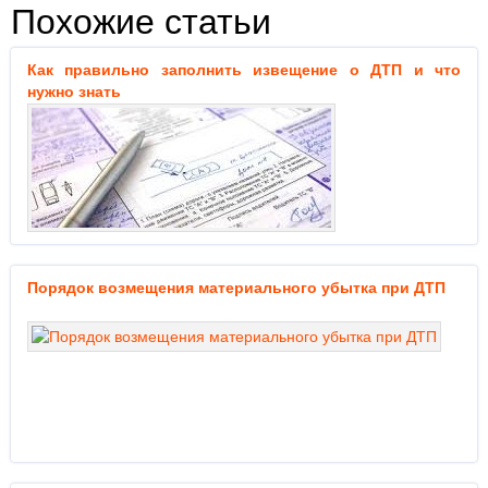
Похожие статьи
Как правильно заполнить извещение о ДТП и что
нужно знать
Порядок возмещения материального убытка при ДТП