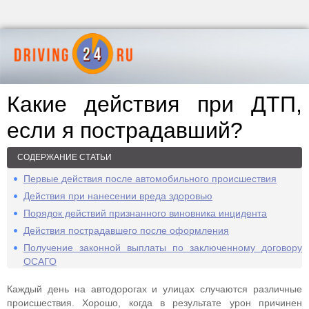
Какие действия при ДТП,
если я пострадавший?
СОДЕРЖАНИЕ СТАТЬИ
Первые действия после автомобильного происшествия
Действия при нанесении вреда здоровью
Порядок действий признанного виновника инцидента
Действия пострадавшего после оформления
Получение законной выплаты по заключенному договору
ОСАГО
Каждый день на автодорогах и улицах случаются различные
происшествия. Хорошо, когда в результате урон причинен