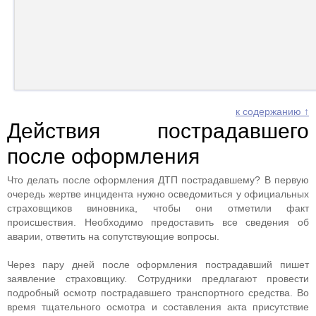
к содержанию ↑
Действия пострадавшего
после оформления
Что делать после оформления ДТП пострадавшему? В первую
очередь жертве инцидента нужно осведомиться у официальных
страховщиков виновника, чтобы они отметили факт
происшествия. Необходимо предоставить все сведения об
аварии, ответить на сопутствующие вопросы.
Через пару дней после оформления пострадавший пишет
заявление страховщику. Сотрудники предлагают провести
подробный осмотр пострадавшего транспортного средства. Во
время тщательного осмотра и составления акта присутствие