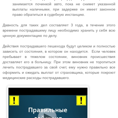
занимается починкой авто, пока не снимет указанной
выплаты наличными, при задержке он имеет законное
право обратиться в судебную инстанцию.
Давность для таких дел составляет 3 года, в течение этого
времени пострадавшему лицу необходимо хранить у себя всю
ценную документацию по делу.
Действия пострадавшего пешехода будут целиком и полностью
зависеть от состояния, в котором он находится. Если человек
пребывает в тяжелом состоянии, виновник происшествия
доставляет его в больницу. При этом виновник не торопиться
лечить пострадавшего за свой счет, ему нужно правильно все
оформить и ожидать выплат от страховщика, которые покроют
медицинские расходы пострадавшего.