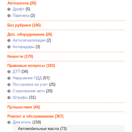
Автошкола
(26)
Дрифт
(5)
Парковка
(2)
Без рубрики
(106)
Доп. оборудование
(26)
Автосигнализации
(2)
Антирадары
(3)
Новости
(170)
Правовые вопросы
(183)
ДТП
(34)
Нарушение ПДД
(57)
Постановка на учет
(25)
Страхование авто
(20)
Штрафы
(31)
Путешествия
(44)
Ремонт и обслуживание
(367)
Двигатель
(159)
Автомобильные масла
(73)