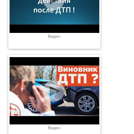
Видео:
Видео: