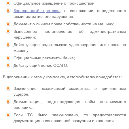
Официальное извещение о происшествии;
Заполненный протокол
о совершении определенного
административного нарушения;
Документ о личном праве собственности на машину;
Вынесенное постановление об административном
нарушении;
Действующее водительское удостоверение или права на
машину;
Официальные реквизиты банка;
Действующий полис ОСАГО.
В дополнении к этому комплекту, автолюбителю понадобятся:
Заключение независимой экспертизы о причиненном
ущербе;
Документация, подтверждающая найм независимого
оценщика;
Если ТС было эвакуировано, то предоставляются
документация о совершенной эвакуации и хранении.