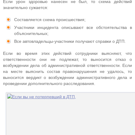
Если урон здоровью нанесен не был, то схема действий
значительно сужается:
Составляется схема происшествия;
Участники инцидента описывают все обстоятельства в
объяснительных;
Все автовладельцы-участники получают справки о ДТП.
Если во время этих действий сотрудники выясняют, что
ответственности они не подлежат, то выносится отказ о
возбуждении дела об административной ответственности. Если
на месте выяснить состав правонарушения не удалось, то
выносится вердикт о возбуждении административного дела и
проведении дополнительного расследования.