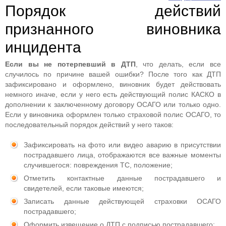
Порядок действий
признанного виновника
инцидента
Если вы не потерпевший в ДТП
, что делать, если все
случилось по причине вашей ошибки? После того как ДТП
зафиксировано и оформлено, виновник будет действовать
немного иначе, если у него есть действующий полис КАСКО в
дополнении к заключенному договору ОСАГО или только одно.
Если у виновника оформлен только страховой полис ОСАГО, то
последовательный порядок действий у него таков:
Зафиксировать на фото или видео аварию в присутствии
пострадавшего лица, отображаются все важные моменты
случившегося: повреждения ТС, положение;
Отметить контактные данные пострадавшего и
свидетелей, если таковые имеются;
Записать данные действующей страховки ОСАГО
пострадавшего;
Оформить извещение о ДТП с подписью пострадавшего;