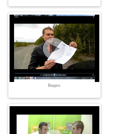
Видео: