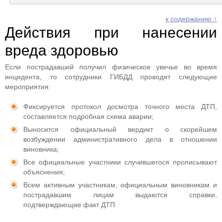
к содержанию ↑
Действия при нанесении
вреда здоровью
Если пострадавший получил физическое увечье во время
инцидента, то сотрудники ГИБДД проводят следующие
мероприятия:
Фиксируется протокол досмотра точного места ДТП,
составляется подробная схема аварии;
Выносится официальный вердикт о скорейшем
возбуждении административного дела в отношении
виновника;
Все официальные участники случившегося прописывают
объяснения;
Всем активным участникам, официальным виновникам и
пострадавшим лицам выдаются справки,
подтверждающие факт ДТП.