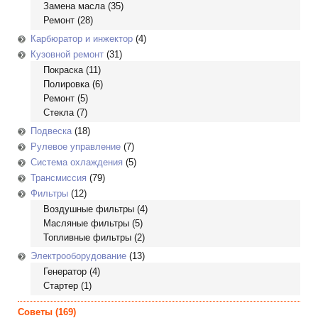
Замена масла
(35)
Ремонт
(28)
Карбюратор и инжектор
(4)
Кузовной ремонт
(31)
Покраска
(11)
Полировка
(6)
Ремонт
(5)
Стекла
(7)
Подвеска
(18)
Рулевое управление
(7)
Система охлаждения
(5)
Трансмиссия
(79)
Фильтры
(12)
Воздушные фильтры
(4)
Масляные фильтры
(5)
Топливные фильтры
(2)
Электрооборудование
(13)
Генератор
(4)
Стартер
(1)
Советы
(169)