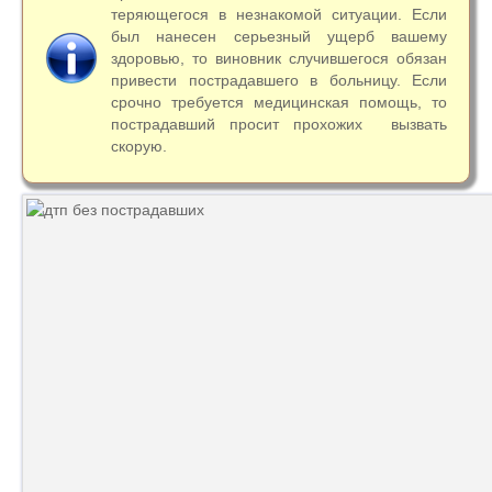
теряющегося в незнакомой ситуации. Если
был нанесен серьезный ущерб вашему
здоровью, то виновник случившегося обязан
привести пострадавшего в больницу. Если
срочно требуется медицинская помощь, то
пострадавший просит прохожих вызвать
скорую.