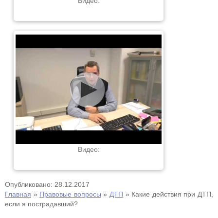
Видео:
Видео:
Опубликовано: 28.12.2017
Главная
»
Правовые вопросы
»
ДТП
»
Какие действия при ДТП,
если я пострадавший?