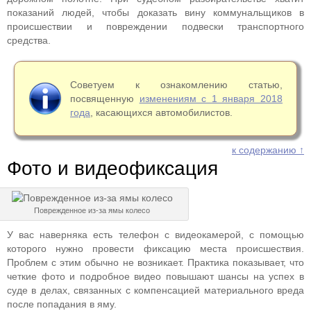
показаний людей, чтобы доказать вину коммунальщиков в
происшествии и повреждении подвески транспортного
средства.
Советуем к ознакомлению статью,
посвященную
изменениям с 1 января 2018
года
, касающихся автомобилистов.
к содержанию ↑
Фото и видеофиксация
Поврежденное из-за ямы колесо
У вас наверняка есть телефон с видеокамерой, с помощью
которого нужно провести фиксацию места происшествия.
Проблем с этим обычно не возникает. Практика показывает, что
четкие фото и подробное видео повышают шансы на успех в
суде в делах, связанных с компенсацией материального вреда
после попадания в яму.