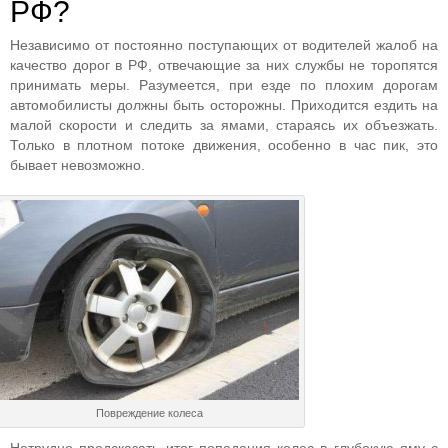
РФ?
Независимо от постоянно поступающих от водителей жалоб на
качество дорог в РФ, отвечающие за них службы не торопятся
принимать меры. Разумеется, при езде по плохим дорогам
автомобилисты должны быть осторожны. Приходится ездить на
малой скорости и следить за ямами, стараясь их объезжать.
Только в плотном потоке движения, особенно в час пик, это
бывает невозможно.
Повреждение колеса