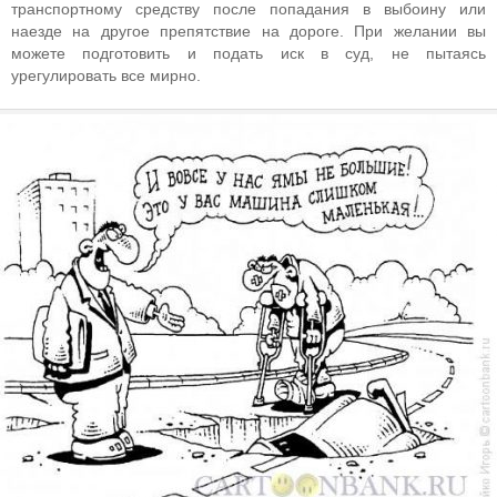
транспортному средству после попадания в выбоину или
наезде на другое препятствие на дороге. При желании вы
можете подготовить и подать иск в суд, не пытаясь
урегулировать все мирно.