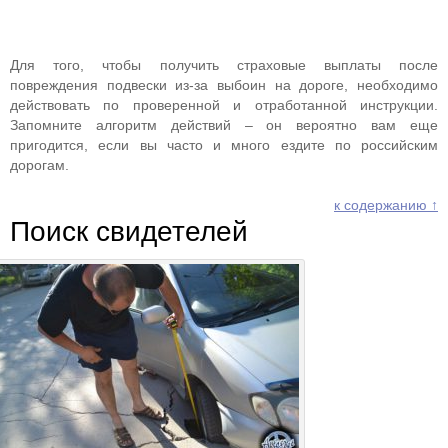
Для того, чтобы получить страховые выплаты после
повреждения подвески из-за выбоин на дороге, необходимо
действовать по проверенной и отработанной инструкции.
Запомните алгоритм действий – он вероятно вам еще
пригодится, если вы часто и много ездите по российским
дорогам.
к содержанию ↑
Поиск свидетелей