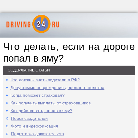
Что делать, если на дороге
попал в яму?
СОДЕРЖАНИЕ СТАТЬИ
Что должны знать водители в РФ?
Допустимые повреждения дорожного полотна
Когда поможет страховая?
Как получить выплаты от страховщиков
Как действовать, попав в яму?
Поиск свидетелей
Фото и видеофиксация
Подготовка доказательств