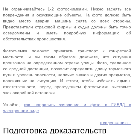
Не ограничивайтесь 1-2 фотоснимками. Нужно заснять все
повреждения и окружающие объекты. На фото должно быть
видно место аварии, машина снята со всех стороны.
Представители страховой фирмы и судьи должны быть точно
осведомлены и иметь подробную информацию об
обстоятельствах происшествия.
Фотосъемка поможет привязать транспорт к конкретной
местности, и вы таким образом докажете, что ситуация
произошла на определенном отрезке улицы. Фото, сделанное
со средней дистанции, позволит определить длину тормозного
пути и уровень опасности, наличие знаков и других предметов,
повлиявших на ситуацию. И кстати, чтобы избежать админ.
ответственности, перед проведением фотосъемки выставьте
знак аварийной остановки.
Узнайте,
как направить заявление и фото в ГИБДД в
электронном виде
.
к содержанию ↑
Подготовка доказательств