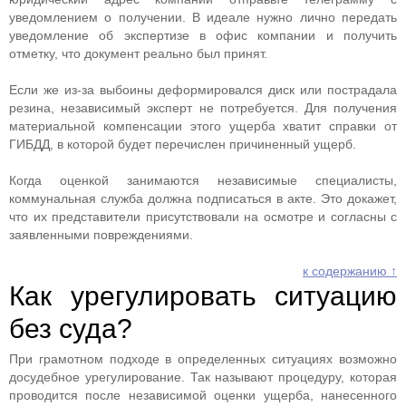
уведомлением о получении. В идеале нужно лично передать
уведомление об экспертизе в офис компании и получить
отметку, что документ реально был принят.
Если же из-за выбоины деформировался диск или пострадала
резина, независимый эксперт не потребуется. Для получения
материальной компенсации этого ущерба хватит справки от
ГИБДД, в которой будет перечислен причиненный ущерб.
Когда оценкой занимаются независимые специалисты,
коммунальная служба должна подписаться в акте. Это докажет,
что их представители присутствовали на осмотре и согласны с
заявленными повреждениями.
к содержанию ↑
Как урегулировать ситуацию
без суда?
При грамотном подходе в определенных ситуациях возможно
досудебное урегулирование. Так называют процедуру, которая
проводится после независимой оценки ущерба, нанесенного