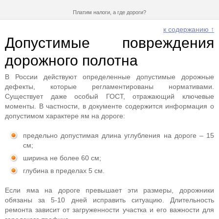
Платим налоги, а где дороги?
к содержанию ↑
Допустимые повреждения
дорожного полотна
В России действуют определенные допустимые дорожные
дефекты, которые регламентированы нормативами.
Существует даже особый ГОСТ, отражающий ключевые
моменты. В частности, в документе содержится информация о
допустимом характере ям на дороге:
предельно допустимая длина углубления на дороге – 15
см;
ширина не более 60 см;
глубина в пределах 5 см.
Если яма на дороге превышает эти размеры, дорожники
обязаны за 5-10 дней исправить ситуацию. Длительность
ремонта зависит от загруженности участка и его важности для