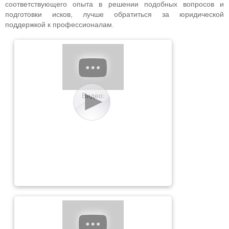
соответствующего опыта в решении подобных вопросов и
подготовки исков, лучше обратиться за юридической
поддержкой к профессионалам.
Видео: