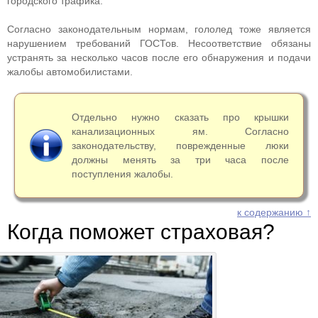
городского трафика.
Согласно законодательным нормам, гололед тоже является
нарушением требований ГОСТов. Несоответствие обязаны
устранять за несколько часов после его обнаружения и подачи
жалобы автомобилистами.
Отдельно нужно сказать про крышки
канализационных ям. Согласно
законодательству, поврежденные люки
должны менять за три часа после
поступления жалобы.
к содержанию ↑
Когда поможет страховая?