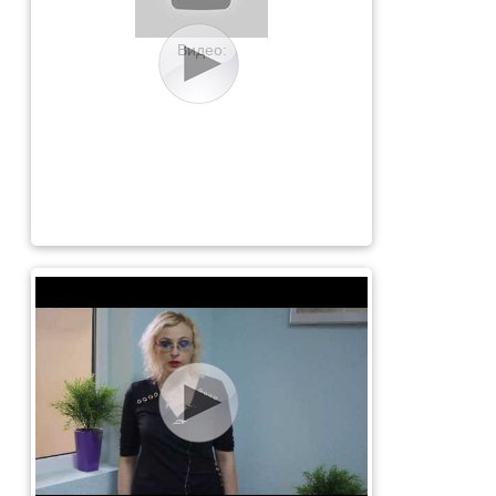
Видео: