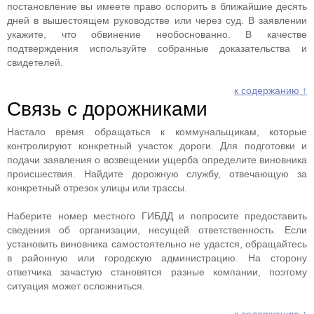
постановление вы имеете право оспорить в ближайшие десять
дней в вышестоящем руководстве или через суд. В заявлении
укажите, что обвинение необоснованно. В качестве
подтверждения используйте собранные доказательства и
свидетелей.
к содержанию ↑
Связь с дорожниками
Настало время обращаться к коммунальщикам, которые
контролируют конкретный участок дороги. Для подготовки и
подачи заявления о возвещении ущерба определите виновника
происшествия. Найдите дорожную службу, отвечающую за
конкретный отрезок улицы или трассы.
Наберите номер местного ГИБДД и попросите предоставить
сведения об организации, несущей ответственность. Если
установить виновника самостоятельно не удастся, обращайтесь
в районную или городскую администрацию. На сторону
ответчика зачастую становятся разные компании, поэтому
ситуация может осложниться.