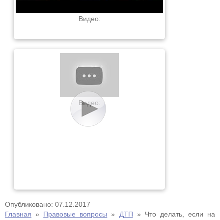
Видео:
Видео:
Опубликовано: 07.12.2017
Главная
»
Правовые вопросы
»
ДТП
»
Что делать, если на