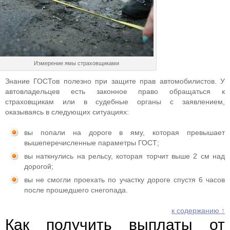
Измерение ямы страховщиками
Знание ГОСТов полезно при защите прав автомобилистов. У
автовладельцев есть законное право обращаться к
страховщикам или в судебные органы с заявлением,
оказываясь в следующих ситуациях:
вы попали на дороге в яму, которая превышает
вышеперечисленные параметры ГОСТ;
вы наткнулись на рельсу, которая торчит выше 2 см над
дорогой;
вы не смогли проехать по участку дороге спустя 6 часов
после прошедшего снегопада.
к содержанию ↑
Как получить выплаты от