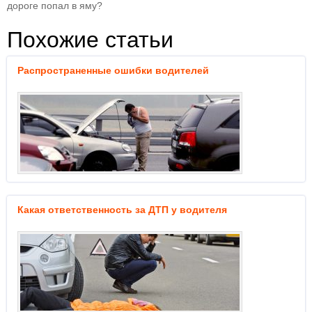
дороге попал в яму?
Похожие статьи
Распространенные ошибки водителей
Какая ответственность за ДТП у водителя