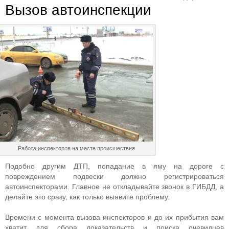
Вызов автоинспекции
Работа инспекторов на месте происшествия
Подобно другим ДТП, попадание в яму на дороге с
повреждением подвески должно регистрироваться
автоинспекторами. Главное не откладывайте звонок в ГИБДД, а
делайте это сразу, как только выявите проблему.
Времени с момента вызова инспекторов и до их прибытия вам
хватит для сбора доказательств и поиска очевидцев