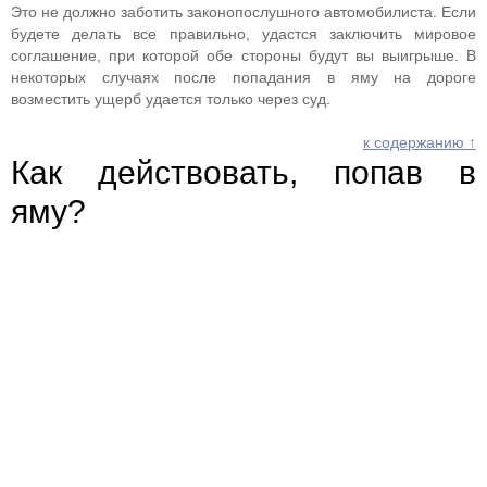
Это не должно заботить законопослушного автомобилиста. Если
будете делать все правильно, удастся заключить мировое
соглашение, при которой обе стороны будут вы выигрыше. В
некоторых случаях после попадания в яму на дороге
возместить ущерб удается только через суд.
к содержанию ↑
Как действовать, попав в
яму?