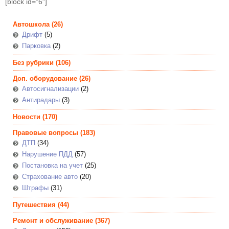
[block id="6"]
Автошкола
(26)
Дрифт
(5)
Парковка
(2)
Без рубрики
(106)
Доп. оборудование
(26)
Автосигнализации
(2)
Антирадары
(3)
Новости
(170)
Правовые вопросы
(183)
ДТП
(34)
Нарушение ПДД
(57)
Постановка на учет
(25)
Страхование авто
(20)
Штрафы
(31)
Путешествия
(44)
Ремонт и обслуживание
(367)