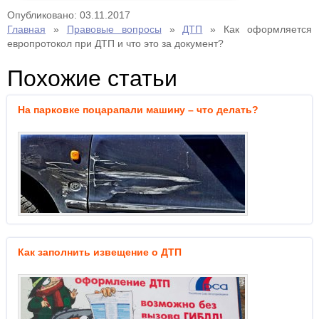
Опубликовано: 03.11.2017
Главная
»
Правовые вопросы
»
ДТП
»
Как оформляется
европротокол при ДТП и что это за документ?
Похожие статьи
На парковке поцарапали машину – что делать?
Как заполнить извещение о ДТП