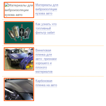
Материалы для
виброизоляции
кузова авто
Как узнать что
топливный
фильтр забит
Виниловая
пленка для
авто: признаки
хорошего и
плохого
материалов
Карбоновая
пленка на авто