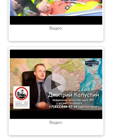
Видео:
Видео: