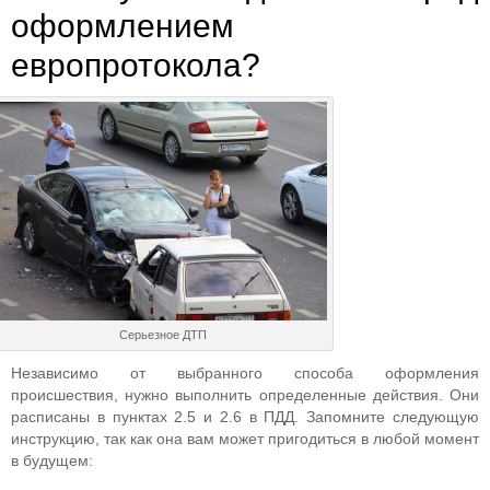
оформлением
европротокола?
Серьезное ДТП
Независимо от выбранного способа оформления
происшествия, нужно выполнить определенные действия. Они
расписаны в пунктах 2.5 и 2.6 в ПДД. Запомните следующую
инструкцию, так как она вам может пригодиться в любой момент
в будущем: