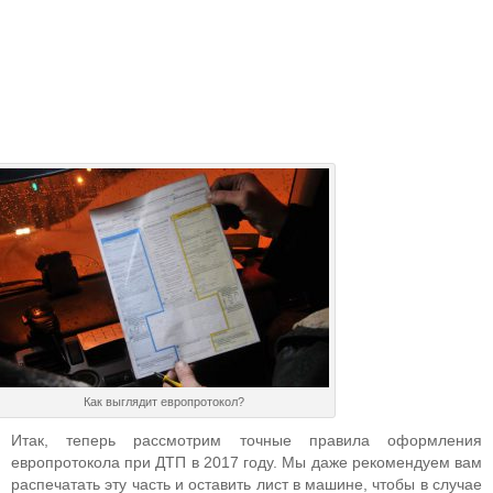
Как выглядит европротокол?
Итак, теперь рассмотрим точные правила оформления
европротокола при ДТП в 2017 году. Мы даже рекомендуем вам
распечатать эту часть и оставить лист в машине, чтобы в случае