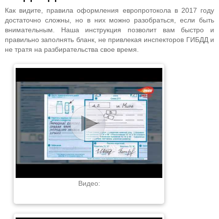
Как видите, правила оформления европротокола в 2017 году
достаточно сложны, но в них можно разобраться, если быть
внимательным. Наша инструкция позволит вам быстро и
правильно заполнять бланк, не привлекая инспекторов ГИБДД и
не тратя на разбирательства свое время.
Видео: