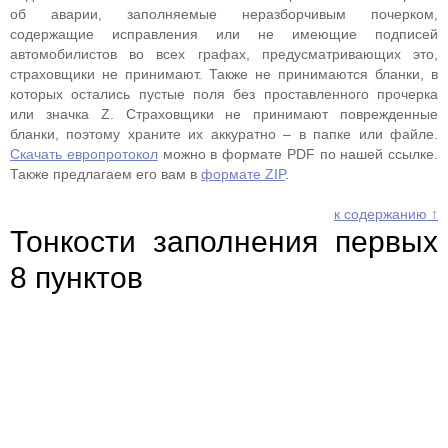
об аварии, заполняемые неразборчивым почерком,
содержащие исправления или не имеющие подписей
автомобилистов во всех графах, предусматривающих это,
страховщики не принимают. Также не принимаются бланки, в
которых остались пустые поля без проставленного прочерка
или значка Z. Страховщики не принимают поврежденные
бланки, поэтому храните их аккуратно – в папке или файле.
Скачать европротокол
можно в формате PDF по нашей ссылке.
Также предлагаем его вам в
формате ZIP
.
к содержанию ↑
Тонкости заполнения первых
8 пунктов