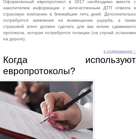
Оформленный европротокол в 2017 необходимо вместе с
накопителем информации с запечатленным ДТП отвезти в
страховую компанию в ближайшие пять дней. Дополнительно
потребуется заявление на возмещение ущерба, а также
страховой агент должен сделать для вас копию сдаваемого
протокола, которая потребуется полиции (на случай остановки
на дороге).
к содержанию ↑
Когда используют
европротоколы?