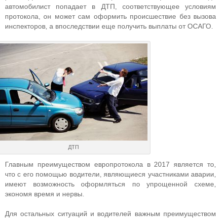
автомобилист попадает в ДТП, соответствующее условиям
протокола, он может сам оформить происшествие без вызова
инспекторов, а впоследствии еще получить выплаты от ОСАГО.
ДТП
Главным преимуществом европротокола в 2017 является то,
что с его помощью водители, являющиеся участниками аварии,
имеют возможность оформляться по упрощенной схеме,
экономя время и нервы.
Для остальных ситуаций и водителей важным преимуществом