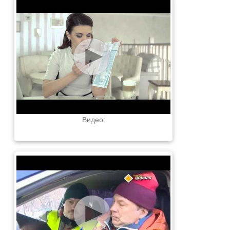
Видео: