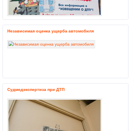
Независимая оценка ущерба автомобиля
Судмедэкспертиза при ДТП