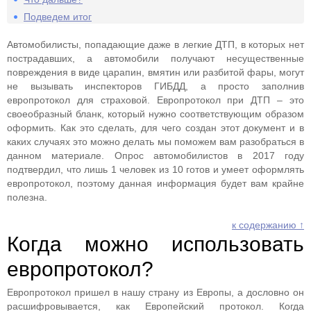
Подведем итог
Автомобилисты, попадающие даже в легкие ДТП, в которых нет
пострадавших, а автомобили получают несущественные
повреждения в виде царапин, вмятин или разбитой фары, могут
не вызывать инспекторов ГИБДД, а просто заполнив
европротокол для страховой. Европротокол при ДТП – это
своеобразный бланк, который нужно соответствующим образом
оформить. Как это сделать, для чего создан этот документ и в
каких случаях это можно делать мы поможем вам разобраться в
данном материале. Опрос автомобилистов в 2017 году
подтвердил, что лишь 1 человек из 10 готов и умеет оформлять
европротокол, поэтому данная информация будет вам крайне
полезна.
к содержанию ↑
Когда можно использовать
европротокол?
Европротокол пришел в нашу страну из Европы, а дословно он
расшифровывается, как Европейский протокол. Когда