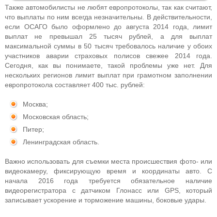
Также автомобилисты не любят европротоколы, так как считают,
что выплаты по ним всегда незначительны. В действительности,
если ОСАГО было оформлено до августа 2014 года, лимит
выплат не превышал 25 тысяч рублей, а для выплат
максимальной суммы в 50 тысяч требовалось наличие у обоих
участников аварии страховых полисов свежее 2014 года.
Сегодня, как вы понимаете, такой проблемы уже нет. Для
нескольких регионов лимит выплат при грамотном заполнении
европротокола составляет 400 тыс. рублей:
Москва;
Московская область;
Питер;
Ленинградская область.
Важно использовать для съемки места происшествия фото- или
видеокамеру, фиксирующую время и координаты авто. С
начала 2016 года требуется обязательное наличие
видеорегистратора с датчиком Глонасс или GPS, который
записывает ускорение и торможение машины, боковые удары.