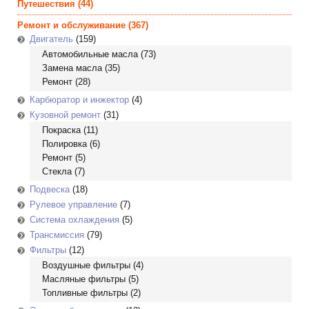
Путешествия
(44)
Ремонт и обслуживание
(367)
Двигатель
(159)
Автомобильные масла
(73)
Замена масла
(35)
Ремонт
(28)
Карбюратор и инжектор
(4)
Кузовной ремонт
(31)
Покраска
(11)
Полировка
(6)
Ремонт
(5)
Стекла
(7)
Подвеска
(18)
Рулевое управление
(7)
Система охлаждения
(5)
Трансмиссия
(79)
Фильтры
(12)
Воздушные фильтры
(4)
Масляные фильтры
(5)
Топливные фильтры
(2)