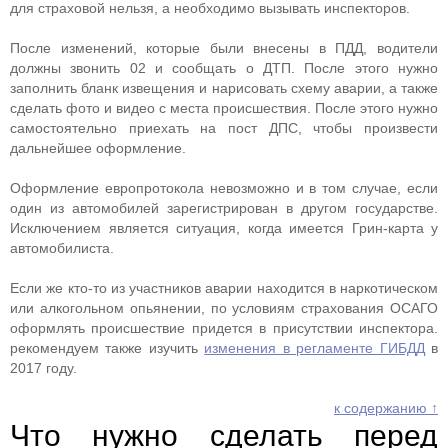
для страховой нельзя, а необходимо вызывать инспекторов.
После изменений, которые были внесены в ПДД, водители
должны звонить 02 и сообщать о ДТП. После этого нужно
заполнить бланк извещения и нарисовать схему аварии, а также
сделать фото и видео с места происшествия. После этого нужно
самостоятельно приехать на пост ДПС, чтобы произвести
дальнейшее оформление.
Оформление европротокола невозможно и в том случае, если
один из автомобилей зарегистрирован в другом государстве.
Исключением является ситуация, когда имеется Грин-карта у
автомобилиста.
Если же кто-то из участников аварии находится в наркотическом
или алкогольном опьянении, по условиям страхования ОСАГО
оформлять происшествие придется в присутствии инспектора.
рекомендуем также изучить
изменения в регламенте ГИБДД
в
2017 году.
к содержанию ↑
Что нужно сделать перед