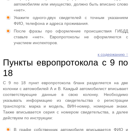
автомобилям или имущество, должно быть вписано слово
«нет».
Укажите одного-двух свидетелей с точным указанием
ФИО, телефона и адреса проживания.
После фразы про оформление происшествия ГИБДД
ставьте «нет». Европротоколы не оформляются с
участием инспекторов.
к содержанию ↑
Пункты европротокола с 9 по
18
С 9 по 18 пункт европротокола бланк разделяется на две
колонки с автомобилей A и B. Каждый автомобилист вписывает
соответствующие данные в свою колонку. Необходимо
указывать информацию из свидетельства о регистрации
транспорта: марка и модель, ВИН-номер, номерные знаки.
Также вписывается серия с номером свидетельства, а далее
действуем по инструкции:
В графе собственник автомобиля вписывается ФИО и