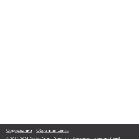
Содержание
Обратная связь