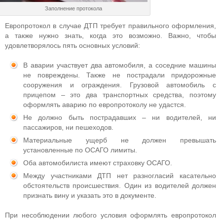
Заполнение протокола
Европротокол в случае ДТП требует правильного оформления,
а также нужно знать, когда это возможно. Важно, чтобы
удовлетворялось пять основных условий:
В аварии участвует два автомобиля, а соседние машины
не повреждены. Также не пострадали придорожные
сооружения и ограждения. Грузовой автомобиль с
прицепом – это два транспортных средства, поэтому
оформлять аварию по европротоколу не удастся.
Не должно быть пострадавших – ни водителей, ни
пассажиров, ни пешеходов.
Материальные ущерб не должен превышать
установленные по ОСАГО лимиты.
Оба автомобилиста имеют страховку ОСАГО.
Между участниками ДТП нет разногласий касательно
обстоятельств происшествия. Один из водителей должен
признать вину и указать это в документе.
При несоблюдении любого условия оформлять европротокол