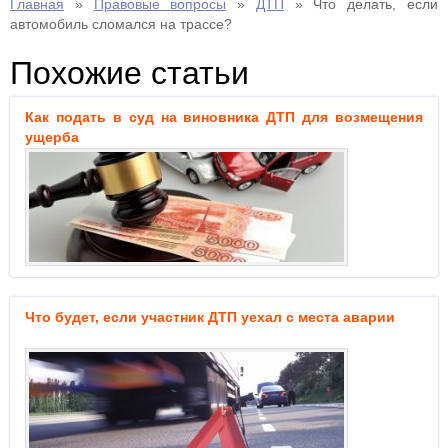
Главная
»
Правовые вопросы
»
ДТП
»
Что делать, если
автомобиль сломался на трассе?
Похожие статьи
Как подать в суд на виновника ДТП для возмещения
ущерба
Что будет, если участник ДТП уехал с места аварии