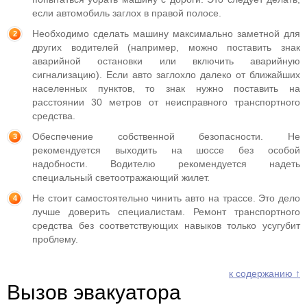
если автомобиль заглох в правой полосе.
Необходимо сделать машину максимально заметной для
других водителей (например, можно поставить знак
аварийной остановки или включить аварийную
сигнализацию). Если авто заглохло далеко от ближайших
населенных пунктов, то знак нужно поставить на
расстоянии 30 метров от неисправного транспортного
средства.
Обеспечение собственной безопасности. Не
рекомендуется выходить на шоссе без особой
надобности. Водителю рекомендуется надеть
специальный светоотражающий жилет.
Не стоит самостоятельно чинить авто на трассе. Это дело
лучше доверить специалистам. Ремонт транспортного
средства без соответствующих навыков только усугубит
проблему.
к содержанию ↑
Вызов эвакуатора