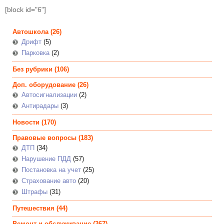
[block id="6"]
Автошкола
(26)
Дрифт
(5)
Парковка
(2)
Без рубрики
(106)
Доп. оборудование
(26)
Автосигнализации
(2)
Антирадары
(3)
Новости
(170)
Правовые вопросы
(183)
ДТП
(34)
Нарушение ПДД
(57)
Постановка на учет
(25)
Страхование авто
(20)
Штрафы
(31)
Путешествия
(44)
Ремонт и обслуживание
(367)