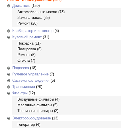
Двигатель
(159)
Автомобильные масла
(73)
Замена масла
(35)
Ремонт
(28)
Карбюратор и инжектор
(4)
Кузовной ремонт
(31)
Покраска
(11)
Полировка
(6)
Ремонт
(5)
Стекла
(7)
Подвеска
(18)
Рулевое управление
(7)
Система охлаждения
(5)
Трансмиссия
(79)
Фильтры
(12)
Воздушные фильтры
(4)
Масляные фильтры
(5)
Топливные фильтры
(2)
Электрооборудование
(13)
Генератор
(4)