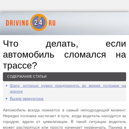
Что делать, если
автомобиль сломался на
трассе?
СОДЕРЖАНИЕ СТАТЬИ
Шаги, которые нужно предпринять во время поломки на
дороге
Вызов эвакуатора
Автомобиль всегда ломается в самый неподходящий момент.
Нередко поломка настигает в пути, когда водитель находится за
городом, вдали от цивилизации. В такой ситуации водитель
может растеряться или просто начинает нервничать. Паника в