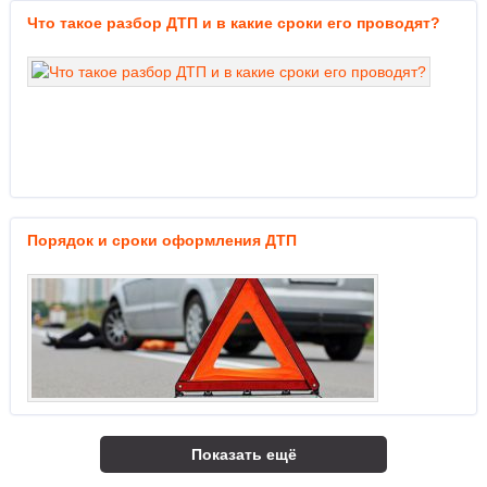
Что такое разбор ДТП и в какие сроки его проводят?
Порядок и сроки оформления ДТП
Показать ещё