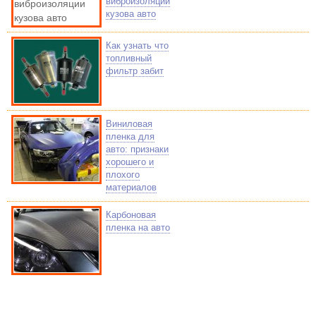
виброизоляции
кузова авто
Как узнать что
топливный
фильтр забит
Виниловая
пленка для
авто: признаки
хорошего и
плохого
материалов
Карбоновая
пленка на авто