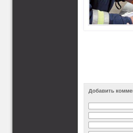
Добавить комме