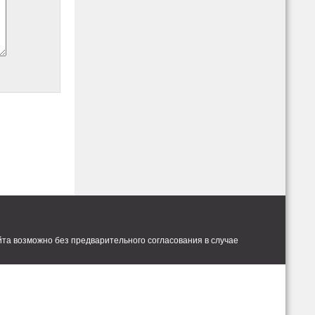
та возможно без предварительного согласования в случае