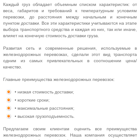
Каждый груз обладает объемным списком характеристик: от
веса, габаритов и требований к температурным условиям
перевозки, до расстояния между начальным и конечным
пунктом доставки. Все эти характеристики учитываются на этапе
выбора транспортного средства и каждая из них, так или иначе,
влияет на конечную стоимость доставки груза.
Развитая сеть и современные решения, используемые в
железнодорожных перевозках, сделали этот вид транспорта
одним из самых привлекательных в соотношении цена/
качество.
Главные преимущества железнодорожных перевозок:
• низкая стоимость доставки;
• короткие сроки;
• максимальные расстояния;
• высокая грузоподъемность.
Предлагаем своим клиентам оценить все преимущества
железнодорожных перевозок. Наша компания осуществляет