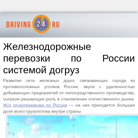
Железнодорожные
перевозки по России
системой догруз
Развитие сети железных дорог, связывающих города из
противоположных уголков России, вкупе с удаленностью
добывающих предприятий от непосредственного производства,
сыграли решающую роль в становлении отечественного рынка.
Ж/д грузоперевозки по России
— на них приходится большая
доля всего грузопотока внутри страны.