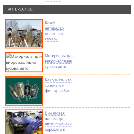
ИНТЕРЕСНОЕ
Какой
антирадар
ловит все
камеры
Материалы для
виброизоляции
кузова авто
Как узнать что
топливный
фильтр забит
Виниловая
пленка для
авто: признаки
хорошего и