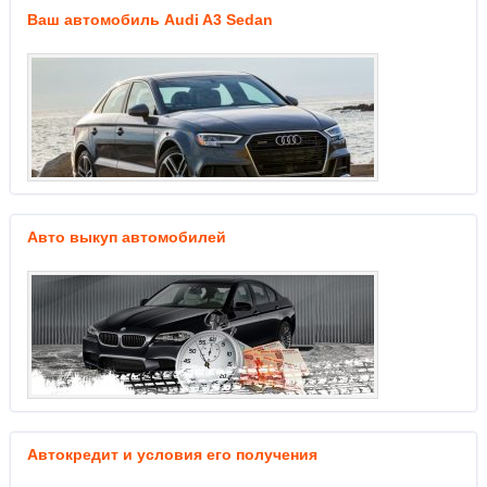
Ваш автомобиль Audi A3 Sedan
Авто выкуп автомобилей
Автокредит и условия его получения