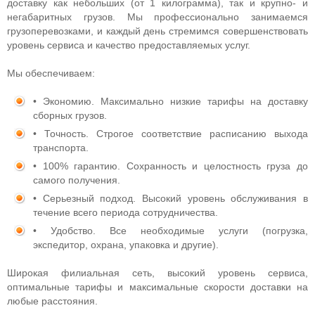
доставку как небольших (от 1 килограмма), так и крупно- и
негабаритных грузов. Мы профессионально занимаемся
грузоперевозками, и каждый день стремимся совершенствовать
уровень сервиса и качество предоставляемых услуг.
Мы обеспечиваем:
• Экономию. Максимально низкие тарифы на доставку
сборных грузов.
• Точность. Строгое соответствие расписанию выхода
транспорта.
• 100% гарантию. Сохранность и целостность груза до
самого получения.
• Серьезный подход. Высокий уровень обслуживания в
течение всего периода сотрудничества.
• Удобство. Все необходимые услуги (погрузка,
экспедитор, охрана, упаковка и другие).
Широкая филиальная сеть, высокий уровень сервиса,
оптимальные тарифы и максимальные скорости доставки на
любые расстояния.