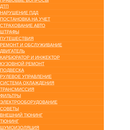
ПРАВОВЫЕ ВОПРОСЫ
ДТП
НАРУШЕНИЕ ПДД
ПОСТАНОВКА НА УЧЕТ
СТРАХОВАНИЕ АВТО
ШТРАФЫ
ПУТЕШЕСТВИЯ
РЕМОНТ И ОБСЛУЖИВАНИЕ
ДВИГАТЕЛЬ
КАРБЮРАТОР И ИНЖЕКТОР
КУЗОВНОЙ РЕМОНТ
ПОДВЕСКА
РУЛЕВОЕ УПРАВЛЕНИЕ
СИСТЕМА ОХЛАЖДЕНИЯ
ТРАНСМИССИЯ
ФИЛЬТРЫ
ЭЛЕКТРООБОРУДОВАНИЕ
СОВЕТЫ
ВНЕШНИЙ ТЮНИНГ
ТЮНИНГ
ШУМОИЗОЛЯЦИЯ