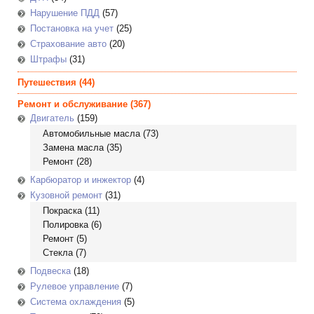
Нарушение ПДД
(57)
Постановка на учет
(25)
Страхование авто
(20)
Штрафы
(31)
Путешествия
(44)
Ремонт и обслуживание
(367)
Двигатель
(159)
Автомобильные масла
(73)
Замена масла
(35)
Ремонт
(28)
Карбюратор и инжектор
(4)
Кузовной ремонт
(31)
Покраска
(11)
Полировка
(6)
Ремонт
(5)
Стекла
(7)
Подвеска
(18)
Рулевое управление
(7)
Система охлаждения
(5)