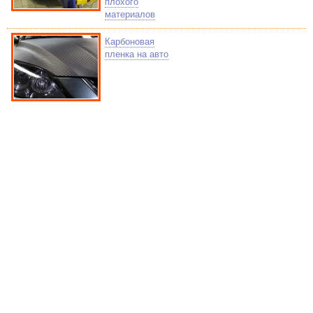
плохого
материалов
Карбоновая
пленка на авто