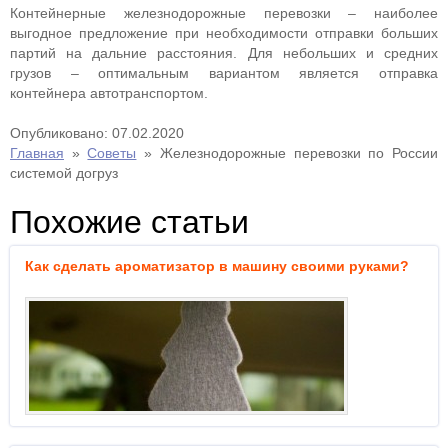
Контейнерные железнодорожные перевозки – наиболее
выгодное предложение при необходимости отправки больших
партий на дальние расстояния. Для небольших и средних
грузов – оптимальным вариантом является отправка
контейнера автотранспортом.
Опубликовано: 07.02.2020
Главная
»
Советы
»
Железнодорожные перевозки по России
системой догруз
Похожие статьи
Как сделать ароматизатор в машину своими руками?