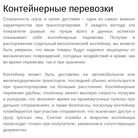
Контейнерные перевозки
Сохранность груза и сроки доставки – одни из самых важных
характеристик при транспортировке. У каждого метода эти
показатели разные, но лучше всего в данных аспектах
показывают себя контейнерные перевозки. Получая в
распоряжение отдельный металлический контейнер, вы можете
быть уверены, что ваши товары будут надежно защищены от
механических повреждений, погодных воздействий и кражи, как
во время перевозки, так и при хранении.
Контейнер может быть доставлен на автомобильном или
железнодорожном транспорте, последний обычно используется
при транспортировке на большие расстояния. Контейнерные
перевозки удобны, поскольку имеют высокую скорость погрузки
и разгрузки, что экономит время на промежуточных пунктах при
дальних отправлениях, а также безопасны, поскольку контейнер
пломбируется при участии отправителя, что исключает доступ к
грузу третьих лиц. Снятие пломбы и вскрытие контейнера
происходит только при получателе, указанном в сопутствующих
документах.