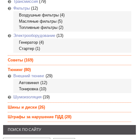
Трансмиссия
(79)
Фильтры
(12)
Воздушные фильтры
(4)
Масляные фильтры
(5)
Топливные фильтры
(2)
Электрооборудование
(13)
Генератор
(4)
Стартер
(1)
Советы
(169)
Тюнинг
(80)
Внешний тюнинг
(29)
Автовинил
(12)
Тонировка
(10)
Шумоизоляция
(19)
Шины и диски
(26)
Штрафы за нарушение ПДД
(28)
ПОИСК ПО САЙТУ