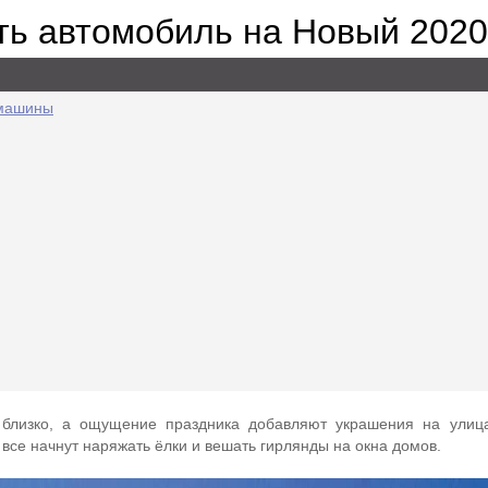
ть автомобиль на Новый 2020
 машины
близко, а ощущение праздника добавляют украшения на улица
 все начнут наряжать ёлки и вешать гирлянды на окна домов.