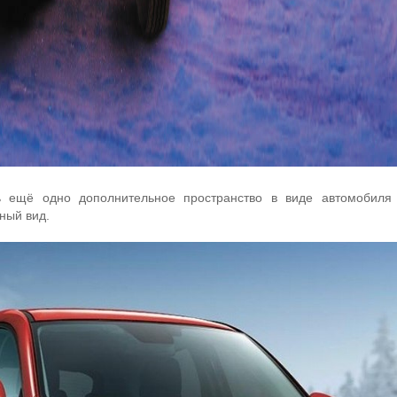
ь ещё одно дополнительное пространство в виде автомобиля
ный вид.