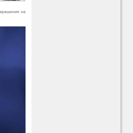
украшение на