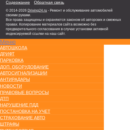
Содержание
Обратная связь
© 2014-2026
Driving24.ru
- Ремонт и обслуживание автомобилей
своими руками.
Все права защищены и охраняются законом об авторских и смежных
правах. Копирование материалов сайта возможно без
предварительного согласования в случае установки активной
индексируемой ссылки на наш сайт.
Меню
АВТОШКОЛА
ДРИФТ
ПАРКОВКА
ДОП. ОБОРУДОВАНИЕ
АВТОСИГНАЛИЗАЦИИ
АНТИРАДАРЫ
НОВОСТИ
ПРАВОВЫЕ ВОПРОСЫ
ДТП
НАРУШЕНИЕ ПДД
ПОСТАНОВКА НА УЧЕТ
СТРАХОВАНИЕ АВТО
ШТРАФЫ