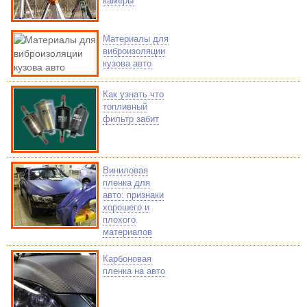
камеры
Материалы для
виброизоляции
кузова авто
Как узнать что
топливный
фильтр забит
Виниловая
пленка для
авто: признаки
хорошего и
плохого
материалов
Карбоновая
пленка на авто