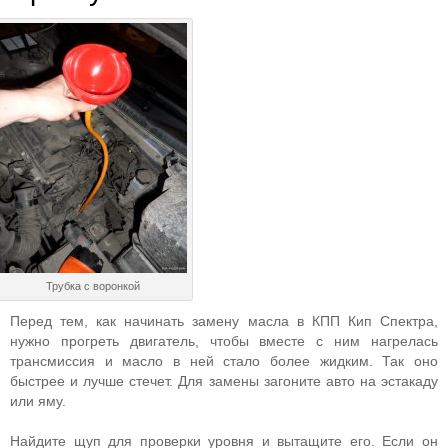
Трубка с воронкой
Перед тем, как начинать замену масла в КПП Кип Спектра,
нужно прогреть двигатель, чтобы вместе с ним нагрелась
трансмиссия и масло в ней стало более жидким. Так оно
быстрее и лучше стечет. Для замены загоните авто на эстакаду
или яму.
Найдите щуп для проверки уровня и вытащите его. Если он