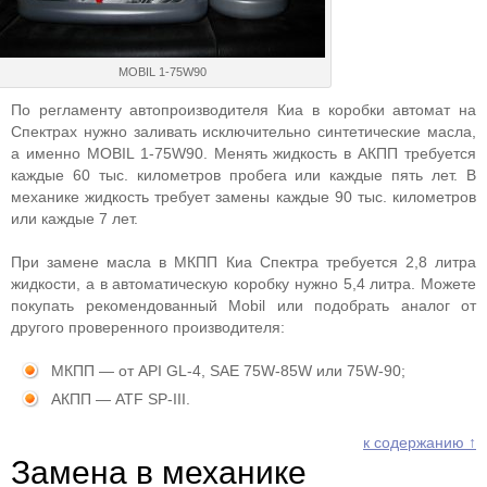
MOBIL 1-75W90
По регламенту автопроизводителя Киа в коробки автомат на
Спектрах нужно заливать исключительно синтетические масла,
а именно MOBIL 1-75W90. Менять жидкость в АКПП требуется
каждые 60 тыс. километров пробега или каждые пять лет. В
механике жидкость требует замены каждые 90 тыс. километров
или каждые 7 лет.
При замене масла в МКПП Киа Спектра требуется 2,8 литра
жидкости, а в автоматическую коробку нужно 5,4 литра. Можете
покупать рекомендованный Mobil или подобрать аналог от
другого проверенного производителя:
МКПП — от API GL-4, SAE 75W-85W или 75W-90;
АКПП — ATF SP-III.
к содержанию ↑
Замена в механике