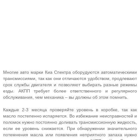
Многие авто марки Киа Спектра оборудуются автоматическими
трансмиссиями, так как они отличаются удобством, продлевают
срок службы двигателя и позволяют выбирать разные режимы
езды. АКПП требует более ответственного и регулярного
обслуживания, чем механика – вы должны об этом помнить.
Каждые 2-3 месяца проверяйте уровень в коробке, так как
масло постепенно испаряется. Во избежание неисправностей и
поломок нужно постоянно доливать трансмиссионную жидкость,
если ее уровень снижается. При обнаружении значительного
потемнения масла или появления неприятного запаха нужно