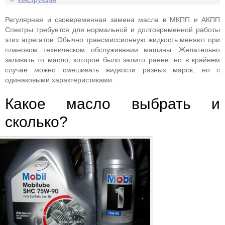
Регулярная и своевременная замена масла в МКПП и АКПП
Спектры требуется для нормальной и долговременной работы
этих агрегатов. Обычно трансмиссионную жидкость меняют при
плановом техническом обслуживании машины. Желательно
заливать то масло, которое было залито ранее, но в крайнем
случае можно смешивать жидкости разных марок, но с
одинаковыми характеристиками.
Какое масло выбрать и
сколько?