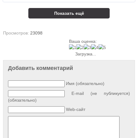
Показать ещё
Просмотров:
23098
Ваша оценка:
Загрузка...
Добавить комментарий
Имя (обязательно)
E-mail (не публикуется)
(обязательно)
Web-сайт