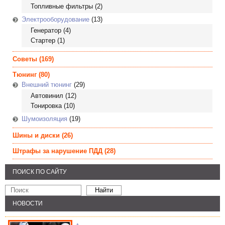
Топливные фильтры
(2)
Электрооборудование
(13)
Генератор
(4)
Стартер
(1)
Советы
(169)
Тюнинг
(80)
Внешний тюнинг
(29)
Автовинил
(12)
Тонировка
(10)
Шумоизоляция
(19)
Шины и диски
(26)
Штрафы за нарушение ПДД
(28)
ПОИСК ПО САЙТУ
НОВОСТИ