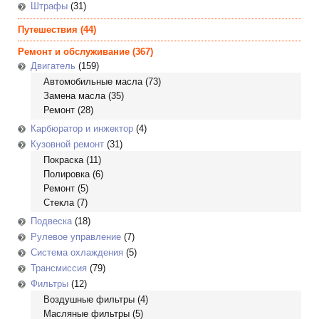
Штрафы
(31)
Путешествия
(44)
Ремонт и обслуживание
(367)
Двигатель
(159)
Автомобильные масла
(73)
Замена масла
(35)
Ремонт
(28)
Карбюратор и инжектор
(4)
Кузовной ремонт
(31)
Покраска
(11)
Полировка
(6)
Ремонт
(5)
Стекла
(7)
Подвеска
(18)
Рулевое управление
(7)
Система охлаждения
(5)
Трансмиссия
(79)
Фильтры
(12)
Воздушные фильтры
(4)
Масляные фильтры
(5)