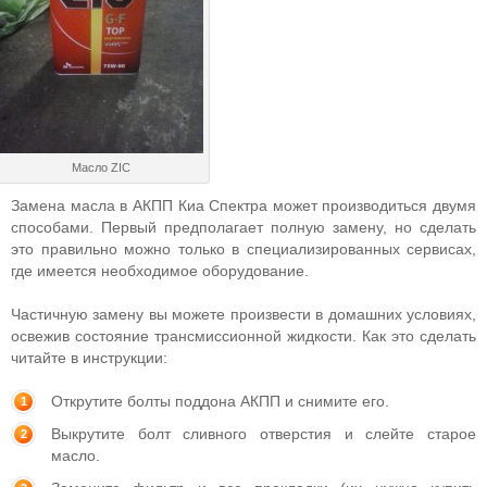
Масло ZIC
Замена масла в АКПП Киа Спектра может производиться двумя
способами. Первый предполагает полную замену, но сделать
это правильно можно только в специализированных сервисах,
где имеется необходимое оборудование.
Частичную замену вы можете произвести в домашних условиях,
освежив состояние трансмиссионной жидкости. Как это сделать
читайте в инструкции:
Открутите болты поддона АКПП и снимите его.
Выкрутите болт сливного отверстия и слейте старое
масло.