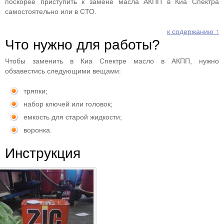
поскорее приступить к замене масла АКПП в Киа Спектра
самостоятельно или в СТО.
к содержанию ↑
Что нужно для работы?
Чтобы заменить в Киа Спектре масло в АКПП, нужно
обзавестись следующими вещами:
тряпки;
набор ключей или головок;
емкость для старой жидкости;
воронка.
Инструкция