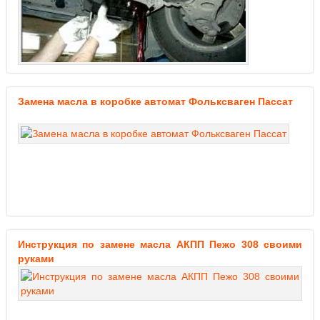
Замена масла в коробке автомат Фольксваген Пассат
Инструкция по замене масла АКПП Пежо 308 своими
руками