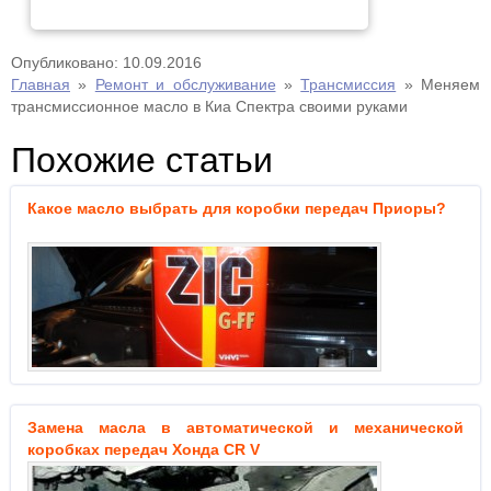
Опубликовано: 10.09.2016
Главная
»
Ремонт и обслуживание
»
Трансмиссия
»
Меняем
трансмиссионное масло в Киа Спектра своими руками
Похожие статьи
Какое масло выбрать для коробки передач Приоры?
Замена масла в автоматической и механической
коробках передач Хонда CR V