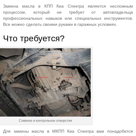
Замена масла в КПП Киа Спектра является несложным
процессом, который не требует от автовладельца
профессиональных навыков или специальных инструментов.
Все можно сделать своими руками в гаражных условиях.
Что требуется?
Сливное и контрольное отверстия
Для замены масла в МКПП Киа Спектра вам понадобится