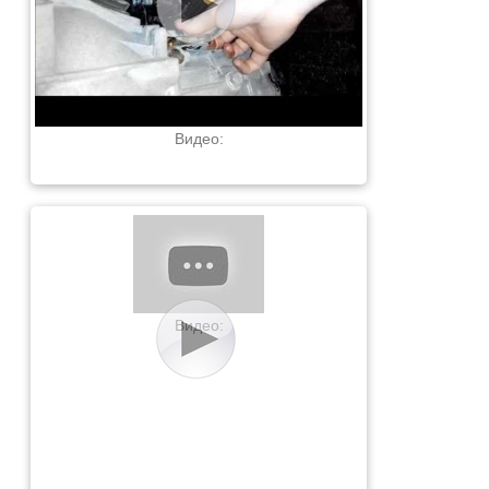
Видео:
Видео: