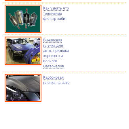
Как узнать что
топливный
фильтр забит
Виниловая
пленка для
авто: признаки
хорошего и
плохого
материалов
Карбоновая
пленка на авто