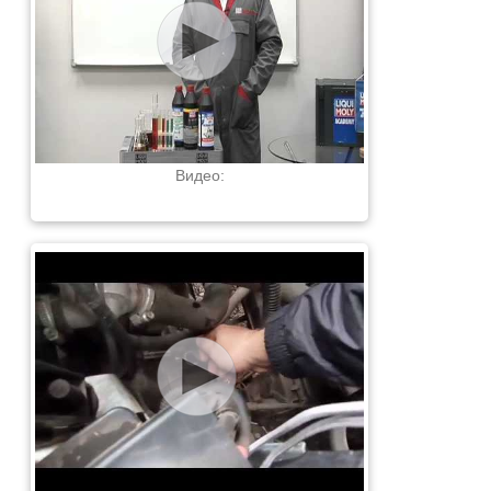
Видео: