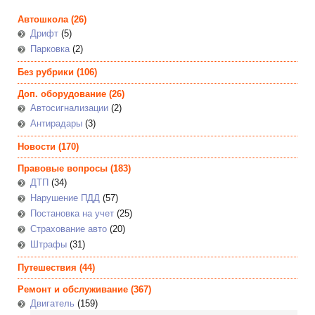
Автошкола
(26)
Дрифт
(5)
Парковка
(2)
Без рубрики
(106)
Доп. оборудование
(26)
Автосигнализации
(2)
Антирадары
(3)
Новости
(170)
Правовые вопросы
(183)
ДТП
(34)
Нарушение ПДД
(57)
Постановка на учет
(25)
Страхование авто
(20)
Штрафы
(31)
Путешествия
(44)
Ремонт и обслуживание
(367)
Двигатель
(159)