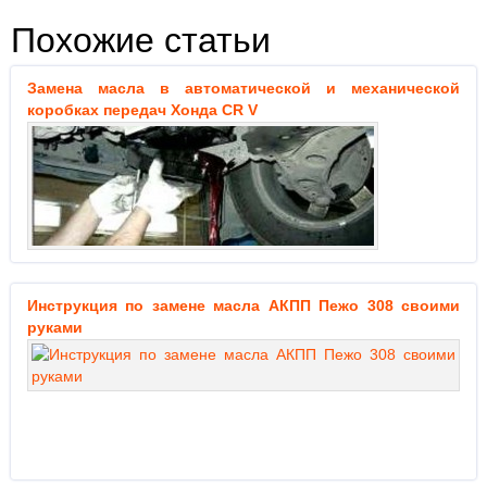
Похожие статьи
Замена масла в автоматической и механической
коробках передач Хонда CR V
Инструкция по замене масла АКПП Пежо 308 своими
руками