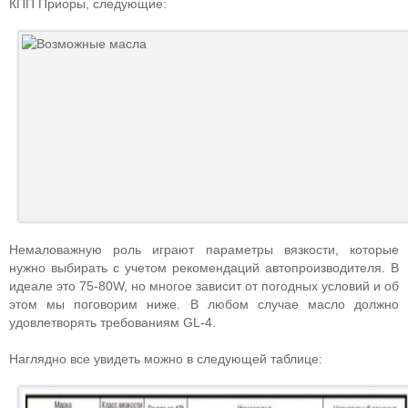
КПП Приоры, следующие:
Немаловажную роль играют параметры вязкости, которые
нужно выбирать с учетом рекомендаций автопроизводителя. В
идеале это 75-80W, но многое зависит от погодных условий и об
этом мы поговорим ниже. В любом случае масло должно
удовлетворять требованиям GL-4.
Наглядно все увидеть можно в следующей таблице: