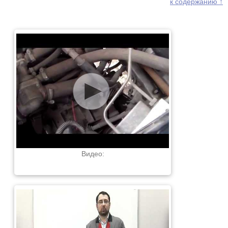
к содержанию ↑
Видео: