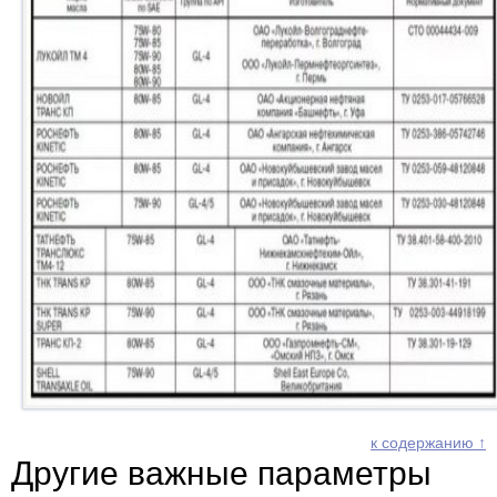
к содержанию ↑
Другие важные параметры