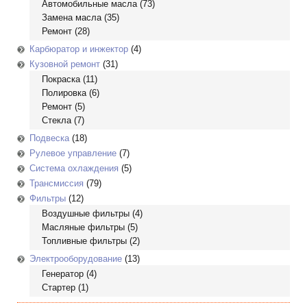
Автомобильные масла
(73)
Замена масла
(35)
Ремонт
(28)
Карбюратор и инжектор
(4)
Кузовной ремонт
(31)
Покраска
(11)
Полировка
(6)
Ремонт
(5)
Стекла
(7)
Подвеска
(18)
Рулевое управление
(7)
Система охлаждения
(5)
Трансмиссия
(79)
Фильтры
(12)
Воздушные фильтры
(4)
Масляные фильтры
(5)
Топливные фильтры
(2)
Электрооборудование
(13)
Генератор
(4)
Стартер
(1)