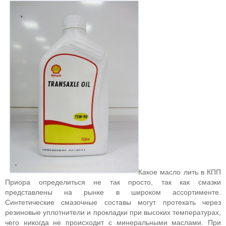
Какое масло лить в КПП
Приора определиться не так просто, так как смазки
представлены на рынке в широком ассортименте.
Синтетические смазочные составы могут протекать через
резиновые уплотнители и прокладки при высоких температурах,
чего никогда не происходит с минеральными маслами. При