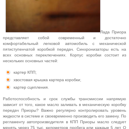
Лада Приора
представляет собой современный и достаточно
комфортабельный легковой автомобиль с механической
пятиступенчатой коробкой передач. Синхронизаторы есть на
всех основных переключениях. Корпус коробки состоит из
нескольких основных частей:
картер КПП;
хвостовая крышка картера коробки;
картер сцепления.
Работоспособность и срок службы трансмиссии напрямую
зависит от того, какое масло заливать в механическую коробку
передач Приоры? Важно регулярно контролировать уровень
жидкости в системе и своевременно производить его замену. По
регламенту автопроизводителя в КПП Приоры масло следует
менять через 75 тыс. километров пробега или каждые 5 лет. О