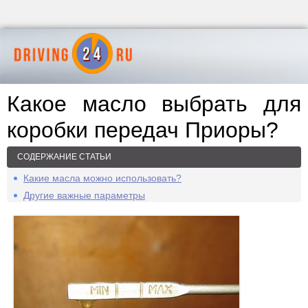
Какое масло выбрать для
коробки передач Приоры?
СОДЕРЖАНИЕ СТАТЬИ
Какие масла можно использовать?
Другие важные параметры