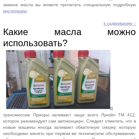
замене масла вы можете прочитать специальную подробную
инструкцию
.
к содержанию ↑
Какие масла можно
использовать?
В
трансмиссию Приоры заливают чаще всего Лукойл ТМ 412,
которое рекомендует сам автоконцерн. Следует отметить, что в
новые машины иногда заливают обкаточную смазку, которую
необходимо менять при первом же техническом обслуживании.