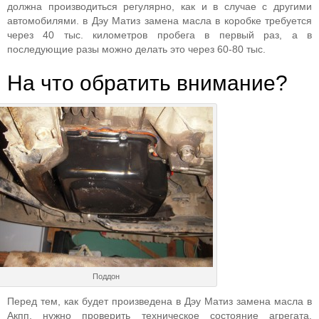
должна производиться регулярно, как и в случае с другими
автомобилями. в Дэу Матиз замена масла в коробке требуется
через 40 тыс. километров пробега в первый раз, а в
последующие разы можно делать это через 60-80 тыс.
На что обратить внимание?
Поддон
Перед тем, как будет произведена в Дэу Матиз замена масла в
Акпп, нужно проверить техническое состояние агрегата.