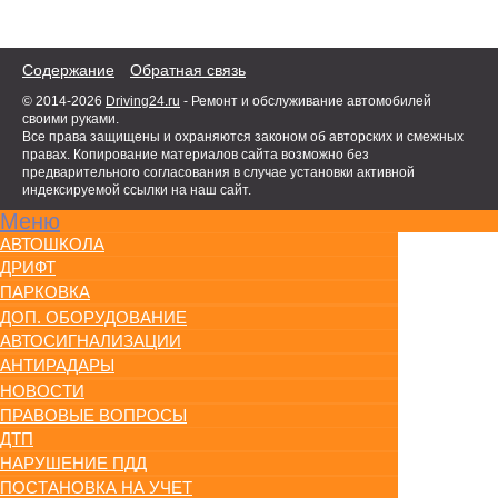
Содержание
Обратная связь
© 2014-2026
Driving24.ru
- Ремонт и обслуживание автомобилей
своими руками.
Все права защищены и охраняются законом об авторских и смежных
правах. Копирование материалов сайта возможно без
предварительного согласования в случае установки активной
индексируемой ссылки на наш сайт.
Меню
АВТОШКОЛА
ДРИФТ
ПАРКОВКА
ДОП. ОБОРУДОВАНИЕ
АВТОСИГНАЛИЗАЦИИ
АНТИРАДАРЫ
НОВОСТИ
ПРАВОВЫЕ ВОПРОСЫ
ДТП
НАРУШЕНИЕ ПДД
ПОСТАНОВКА НА УЧЕТ