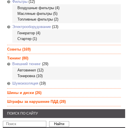
Фильтры
(12)
Воздушные фильтры
(4)
Масляные фильтры
(5)
Топливные фильтры
(2)
Электрооборудование
(13)
Генератор
(4)
Стартер
(1)
Советы
(169)
Тюнинг
(80)
Внешний тюнинг
(29)
Автовинил
(12)
Тонировка
(10)
Шумоизоляция
(19)
Шины и диски
(26)
Штрафы за нарушение ПДД
(28)
ПОИСК ПО САЙТУ