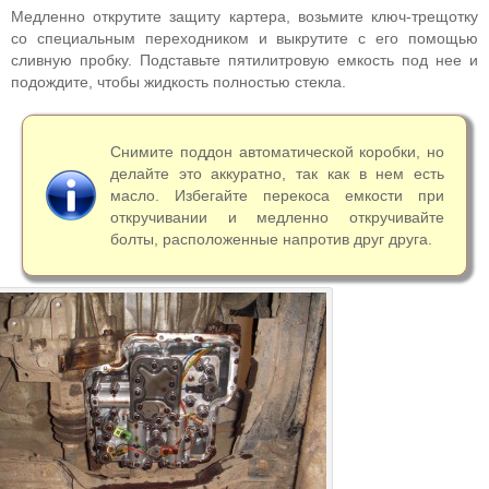
Медленно открутите защиту картера, возьмите ключ-трещотку
со специальным переходником и выкрутите с его помощью
сливную пробку. Подставьте пятилитровую емкость под нее и
подождите, чтобы жидкость полностью стекла.
Снимите поддон автоматической коробки, но
делайте это аккуратно, так как в нем есть
масло. Избегайте перекоса емкости при
откручивании и медленно откручивайте
болты, расположенные напротив друг друга.