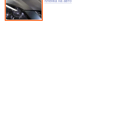
пленка на авто