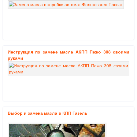
Инструкция по замене масла АКПП Пежо 308 своими
руками
Выбор и замена масла в КПП Газель