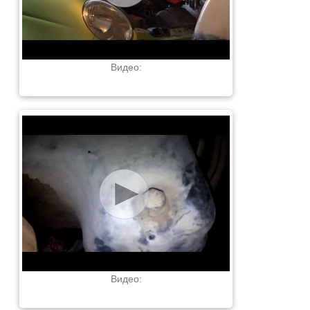
Видео:
Видео: