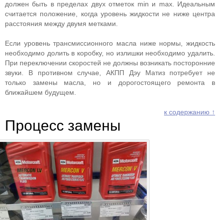
должен быть в пределах двух отметок min и max. Идеальным
считается положение, когда уровень жидкости не ниже центра
расстояния между двумя метками.
Если уровень трансмиссионного масла ниже нормы, жидкость
необходимо долить в коробку, но излишки необходимо удалить.
При переключении скоростей не должны возникать посторонние
звуки. В противном случае, АКПП Дэу Матиз потребует не
только замены масла, но и дорогостоящего ремонта в
ближайшем будущем.
к содержанию ↑
Процесс замены