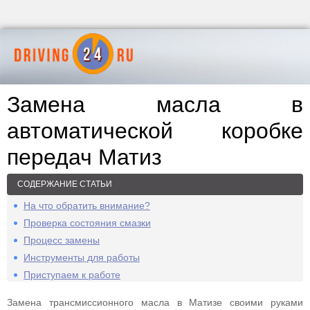
Замена масла в
автоматической коробке
передач Матиз
СОДЕРЖАНИЕ СТАТЬИ
На что обратить внимание?
Проверка состояния смазки
Процесс замены
Инструменты для работы
Приступаем к работе
Замена трансмиссионного масла в Матизе своими руками