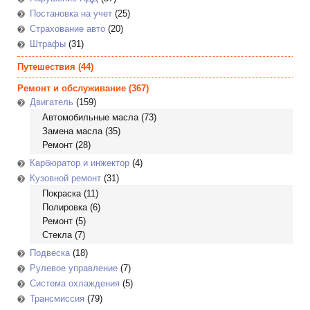
Постановка на учет
(25)
Страхование авто
(20)
Штрафы
(31)
Путешествия
(44)
Ремонт и обслуживание
(367)
Двигатель
(159)
Автомобильные масла
(73)
Замена масла
(35)
Ремонт
(28)
Карбюратор и инжектор
(4)
Кузовной ремонт
(31)
Покраска
(11)
Полировка
(6)
Ремонт
(5)
Стекла
(7)
Подвеска
(18)
Рулевое управление
(7)
Система охлаждения
(5)
Трансмиссия
(79)