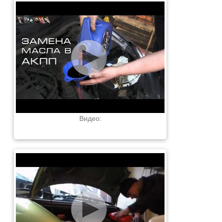
Видео: