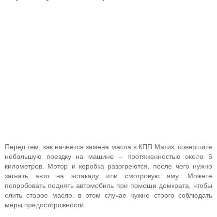
Перед тем, как начнется замена масла в КПП Матиз, совершите
небольшую поездку на машине – протяженностью около 5
километров. Мотор и коробка разогреются, после чего нужно
загнать авто на эстакаду или смотровую яму. Можете
попробовать поднять автомобиль при помощи домкрата, чтобы
слить старое масло. в этом случае нужно строго соблюдать
меры предосторожности.