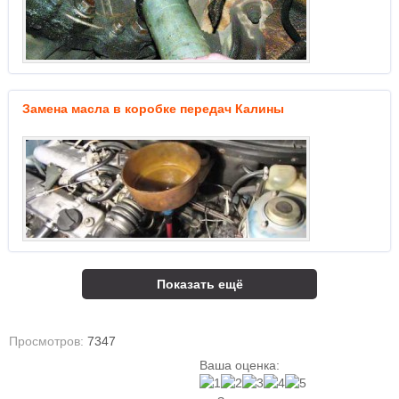
Замена масла в коробке передач Калины
Показать ещё
Просмотров:
7347
Ваша оценка: