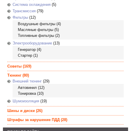
Система охлаждения
(5)
Трансмиссия
(79)
Фильтры
(12)
Воздушные фильтры
(4)
Масляные фильтры
(5)
Топливные фильтры
(2)
Электрооборудование
(13)
Генератор
(4)
Стартер
(1)
Советы
(169)
Тюнинг
(80)
Внешний тюнинг
(29)
Автовинил
(12)
Тонировка
(10)
Шумоизоляция
(19)
Шины и диски
(26)
Штрафы за нарушение ПДД
(28)