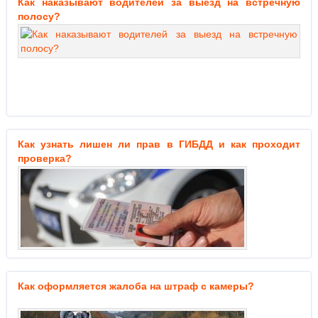
Как наказывают водителей за выезд на встречную
полосу?
Как узнать лишен ли прав в ГИБДД и как проходит
проверка?
Как оформляется жалоба на штраф с камеры?