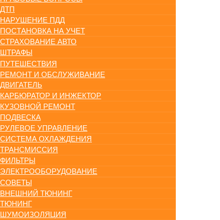
ДТП
НАРУШЕНИЕ ПДД
ПОСТАНОВКА НА УЧЕТ
СТРАХОВАНИЕ АВТО
ШТРАФЫ
ПУТЕШЕСТВИЯ
РЕМОНТ И ОБСЛУЖИВАНИЕ
ДВИГАТЕЛЬ
КАРБЮРАТОР И ИНЖЕКТОР
КУЗОВНОЙ РЕМОНТ
ПОДВЕСКА
РУЛЕВОЕ УПРАВЛЕНИЕ
СИСТЕМА ОХЛАЖДЕНИЯ
ТРАНСМИССИЯ
ФИЛЬТРЫ
ЭЛЕКТРООБОРУДОВАНИЕ
СОВЕТЫ
ВНЕШНИЙ ТЮНИНГ
ТЮНИНГ
ШУМОИЗОЛЯЦИЯ