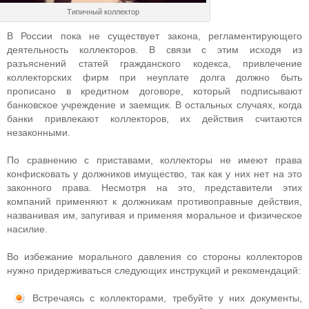
Типичный коллектор
В России пока не существует закона, регламентирующего
деятельность коллекторов. В связи с этим исходя из
разъяснений статей гражданского кодекса, привлечение
коллекторских фирм при неуплате долга должно быть
прописано в кредитном договоре, который подписывают
банковское учреждение и заемщик. В остальных случаях, когда
банки привлекают коллекторов, их действия считаются
незаконными.
По сравнению с приставами, коллекторы не имеют права
конфисковать у должников имущество, так как у них нет на это
законного права. Несмотря на это, представители этих
компаний применяют к должникам противоправные действия,
названивая им, запугивая и применяя моральное и физическое
насилие.
Во избежание морального давления со стороны коллекторов
нужно придерживаться следующих инструкций и рекомендаций:
Встречаясь с коллекторами, требуйте у них документы,