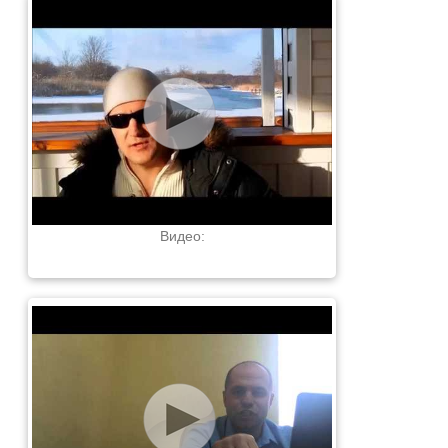
Видео: