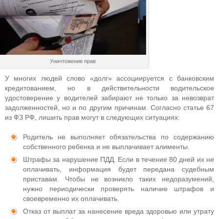
Уничтожение прав
У многих людей слово «долг» ассоциируется с банковским
кредитованием, но в действительности водительское
удостоверение у водителей забирают не только за невозврат
задолженностей, но и по другим причинам. Согласно статье 67
из ФЗ РФ, лишить прав могут в следующих ситуациях:
Родитель не выполняет обязательства по содержанию
собственного ребенка и не выплачивает алименты.
Штрафы за нарушение ПДД. Если в течение 80 дней их не
оплачивать, информация будет передана судебным
приставам. Чтобы не возникло таких недоразумений,
нужно периодически проверять наличие штрафов и
своевременно их оплачивать.
Отказ от выплат за нанесение вреда здоровью или утрату