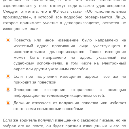
задолженности у него отнимут водительское удостоверение.
Следует отметить, что в ФЗ есть статья «Об исполнительном
производстве», в которой все подробно оговаривается. Лицо,
которое принимает участие в делопроизводстве, остается не
извещенным, если:
Повестка или иное извещение было направлено на
известный адрес проживания лица, участвующего в
исполнительном делопроизводстве. Также извещение
может быть направлено на адрес, указанный им
судебному исполнителю, в том числе на электронный
адрес или другим указанным способом.
Если при получении извещения адресат все же не
приходит за повесткой.
Электронное извещение отправлено с помощью
информационно-телекоммуникационных сетей.
Должник отказался от получения повестки или избегает
этого всеми возможными способами.
Если же водитель получил извещение о заказном письме, но не
забрал его на почте, он будет признан извещенным и его по