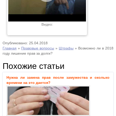
Видео:
Опубликовано: 25.04.2018
Главная
»
Правовые вопросы
»
Штрафы
»
Возможно ли в 2018
году лишение прав за долги?
Похожие статьи
Нужна ли замена прав после замужества и сколько
времени на это дается?