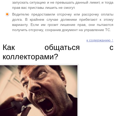
запускать ситуацию и не превышать данный лимит, и тогда
прав вас приставы лишить не смогут.
Водителю предоставили отсрочку или рассрочку оплаты
долга. В крайнем случае должники прибегают к этому
варианту. Если им грозит лишение прав, они пытаются
получить отсрочку, сохранив документ на управление ТС.
к содержанию ↑
Как общаться с
коллекторами?