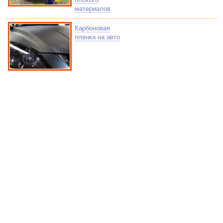
материалов
Карбоновая
пленка на авто