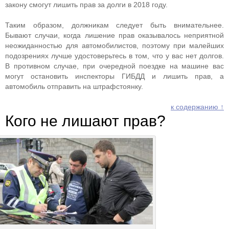
закону смогут лишить прав за долги в 2018 году.
Таким образом, должникам следует быть внимательнее.
Бывают случаи, когда лишение прав оказывалось неприятной
неожиданностью для автомобилистов, поэтому при малейших
подозрениях лучше удостоверьтесь в том, что у вас нет долгов.
В противном случае, при очередной поездке на машине вас
могут остановить инспекторы ГИБДД и лишить прав, а
автомобиль отправить на штрафстоянку.
к содержанию ↑
Кого не лишают прав?