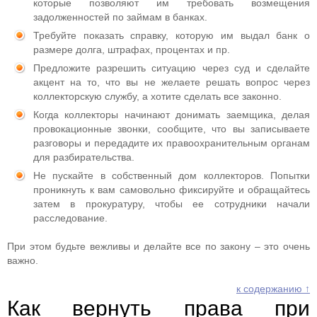
которые позволяют им требовать возмещения
задолженностей по займам в банках.
Требуйте показать справку, которую им выдал банк о
размере долга, штрафах, процентах и пр.
Предложите разрешить ситуацию через суд и сделайте
акцент на то, что вы не желаете решать вопрос через
коллекторскую службу, а хотите сделать все законно.
Когда коллекторы начинают донимать заемщика, делая
провокационные звонки, сообщите, что вы записываете
разговоры и передадите их правоохранительным органам
для разбирательства.
Не пускайте в собственный дом коллекторов. Попытки
проникнуть к вам самовольно фиксируйте и обращайтесь
затем в прокуратуру, чтобы ее сотрудники начали
расследование.
При этом будьте вежливы и делайте все по закону – это очень
важно.
к содержанию ↑
Как вернуть права при