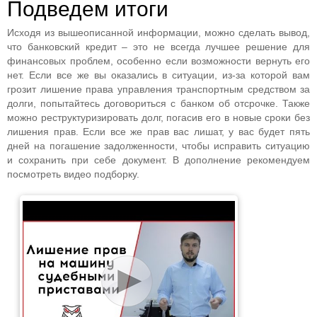
Подведем итоги
Исходя из вышеописанной информации, можно сделать вывод,
что банковский кредит – это не всегда лучшее решение для
финансовых проблем, особенно если возможности вернуть его
нет. Если все же вы оказались в ситуации, из-за которой вам
грозит лишение права управления транспортным средством за
долги, попытайтесь договориться с банком об отсрочке. Также
можно реструктуризировать долг, погасив его в новые сроки без
лишения прав. Если все же прав вас лишат, у вас будет пять
дней на погашение задолженности, чтобы исправить ситуацию
и сохранить при себе документ. В дополнение рекомендуем
посмотреть видео подборку.