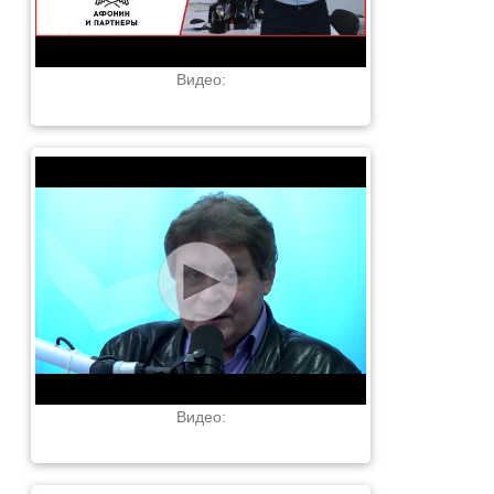
Видео:
Видео: