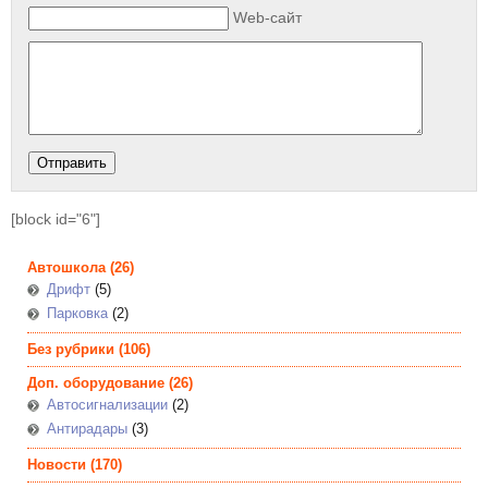
Web-сайт
[block id="6"]
Автошкола
(26)
Дрифт
(5)
Парковка
(2)
Без рубрики
(106)
Доп. оборудование
(26)
Автосигнализации
(2)
Антирадары
(3)
Новости
(170)