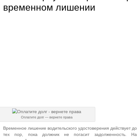
временном лишении
Оплатите долг — вернете права
Временное лишение водительского удостоверения действует до
тех пор, пока должник не погасит задолженность. На