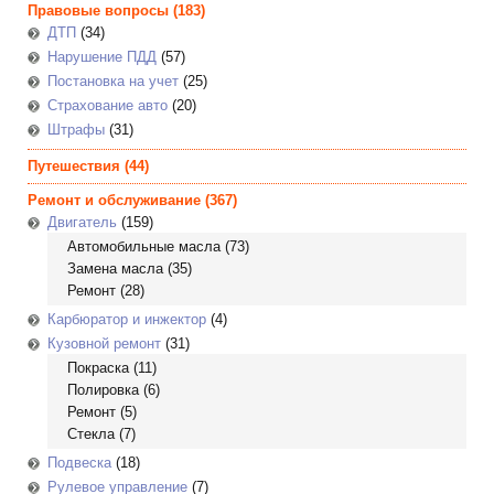
Правовые вопросы
(183)
ДТП
(34)
Нарушение ПДД
(57)
Постановка на учет
(25)
Страхование авто
(20)
Штрафы
(31)
Путешествия
(44)
Ремонт и обслуживание
(367)
Двигатель
(159)
Автомобильные масла
(73)
Замена масла
(35)
Ремонт
(28)
Карбюратор и инжектор
(4)
Кузовной ремонт
(31)
Покраска
(11)
Полировка
(6)
Ремонт
(5)
Стекла
(7)
Подвеска
(18)
Рулевое управление
(7)