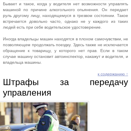
Бывает и такое, когда у водителя нет возможности управлять
машиной по причине алкогольного опьянения. Он передает
руль другому лицу, находящемуся в трезвом состоянии. Такое
встречается довольно часто, однако не у каждого из таких
людей есть при себе водительское удостоверение.
Иногда владельцы машин находятся в плохом самочувствии, не
позволяющем продолжать поездку. Здесь также не исключается
обращение к товарищу, у которого нет прав. Если в таком
случае машину остановит автоинспектор, накажут и водителя, и
владельца машины.
к содержанию ↑
Штрафы за передачу
управления