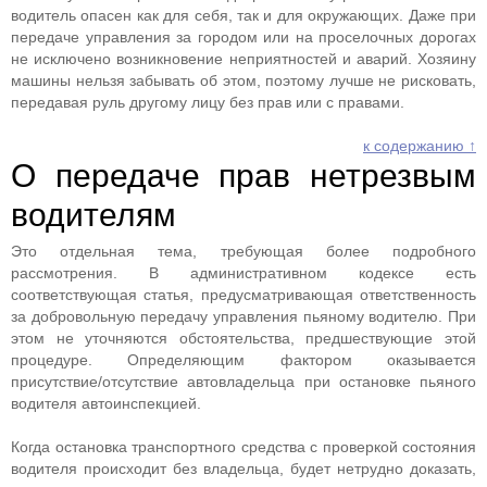
водитель опасен как для себя, так и для окружающих. Даже при
передаче управления за городом или на проселочных дорогах
не исключено возникновение неприятностей и аварий. Хозяину
машины нельзя забывать об этом, поэтому лучше не рисковать,
передавая руль другому лицу без прав или с правами.
к содержанию ↑
О передаче прав нетрезвым
водителям
Это отдельная тема, требующая более подробного
рассмотрения. В административном кодексе есть
соответствующая статья, предусматривающая ответственность
за добровольную передачу управления пьяному водителю. При
этом не уточняются обстоятельства, предшествующие этой
процедуре. Определяющим фактором оказывается
присутствие/отсутствие автовладельца при остановке пьяного
водителя автоинспекцией.
Когда остановка транспортного средства с проверкой состояния
водителя происходит без владельца, будет нетрудно доказать,