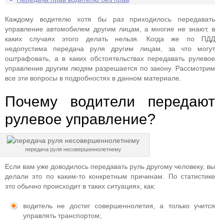
Каждому водителю хотя бы раз приходилось передавать
управление автомобилем другим лицам, а многие не знают, в
каких случаях этого делать нельзя. Когда же по ПДД
недопустима передача руля другим лицам, за что могут
оштрафовать, а в каких обстоятельствах передавать рулевое
управление другим людям разрешается по закону. Рассмотрим
все эти вопросы в подробностях в данном материале.
Почему водители передают
рулевое управление?
передача руля несовершеннолетнему
Если вам уже доводилось передавать руль другому человеку, вы
делали это по каким-то конкретным причинам. По статистике
это обычно происходит в таких ситуациях, как:
водитель не достиг совершеннолетия, а только учится
управлять транспортом;