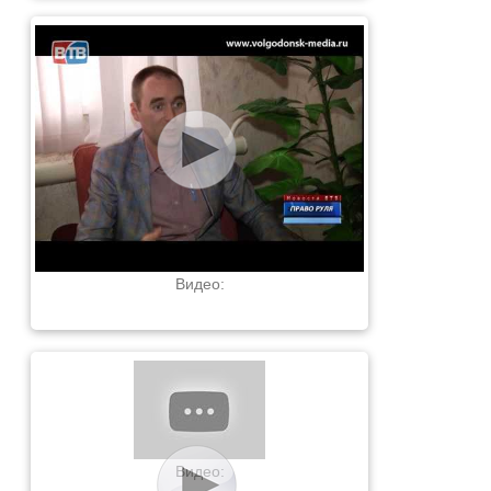
Видео:
Видео: