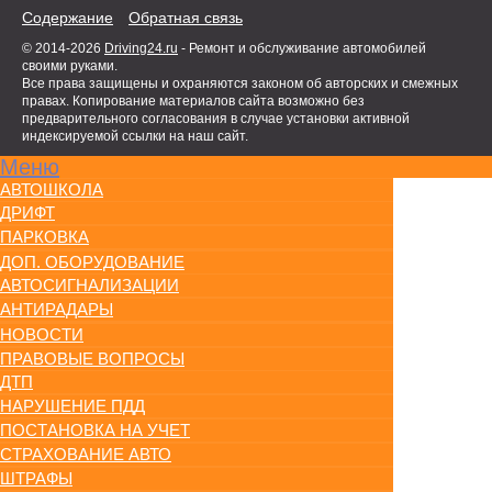
Содержание
Обратная связь
© 2014-2026
Driving24.ru
- Ремонт и обслуживание автомобилей
своими руками.
Все права защищены и охраняются законом об авторских и смежных
правах. Копирование материалов сайта возможно без
предварительного согласования в случае установки активной
индексируемой ссылки на наш сайт.
Меню
АВТОШКОЛА
ДРИФТ
ПАРКОВКА
ДОП. ОБОРУДОВАНИЕ
АВТОСИГНАЛИЗАЦИИ
АНТИРАДАРЫ
НОВОСТИ
ПРАВОВЫЕ ВОПРОСЫ
ДТП
НАРУШЕНИЕ ПДД
ПОСТАНОВКА НА УЧЕТ
СТРАХОВАНИЕ АВТО
ШТРАФЫ