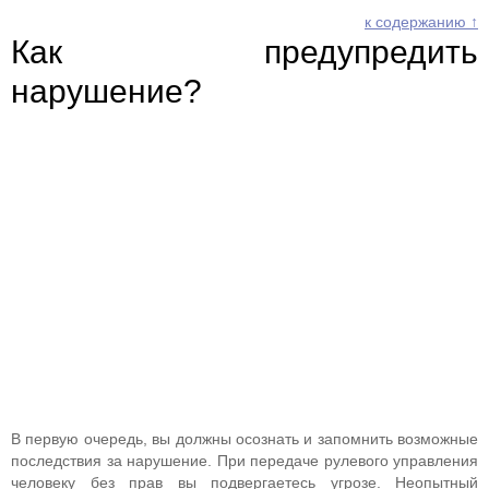
к содержанию ↑
Как предупредить
нарушение?
В первую очередь, вы должны осознать и запомнить возможные
последствия за нарушение. При передаче рулевого управления
человеку без прав вы подвергаетесь угрозе. Неопытный