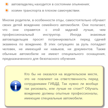
автовладелец находится в состоянии опьянения;
хозяин транспорта в плохом самочувствии.
Многие родители, в особенности отцы, самостоятельно обучают
своих детей вождению семейного автомобиля. Они полагают,
что они справятся с этой задачей лучше, чем
профессиональный инструктор. Иногда знакомые
автовладельцев просят потренироваться перед сдачей
экзамена по вождению. В этих ситуациях за руль попадает
человек, не имеющий ни навыков, ни документов. Также
обычные автомобили не имеют специального оснащения,
предназначенного для безопасного обучения.
Кто бы не оказался на водительском месте,
это не повлияет на ответственность перед
сотрудниками ГИБДД. Так нужно ли вообще
так рисковать, или лучше не стоит? Обучать
вождению должны опытные профессионалы,
имеющие специальные автомобили.