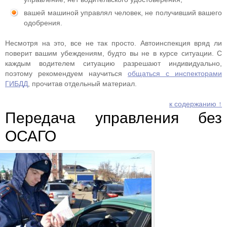
вашей машиной управлял человек, не получивший вашего
одобрения.
Несмотря на это, все не так просто. Автоинспекция вряд ли
поверит вашим убеждениям, будто вы не в курсе ситуации. С
каждым водителем ситуацию разрешают индивидуально,
поэтому рекомендуем научиться
общаться с инспекторами
ГИБДД
, прочитав отдельный материал.
к содержанию ↑
Передача управления без
ОСАГО