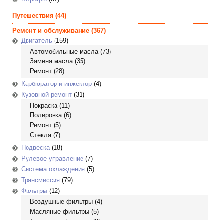
Путешествия
(44)
Ремонт и обслуживание
(367)
Двигатель
(159)
Автомобильные масла
(73)
Замена масла
(35)
Ремонт
(28)
Карбюратор и инжектор
(4)
Кузовной ремонт
(31)
Покраска
(11)
Полировка
(6)
Ремонт
(5)
Стекла
(7)
Подвеска
(18)
Рулевое управление
(7)
Система охлаждения
(5)
Трансмиссия
(79)
Фильтры
(12)
Воздушные фильтры
(4)
Масляные фильтры
(5)