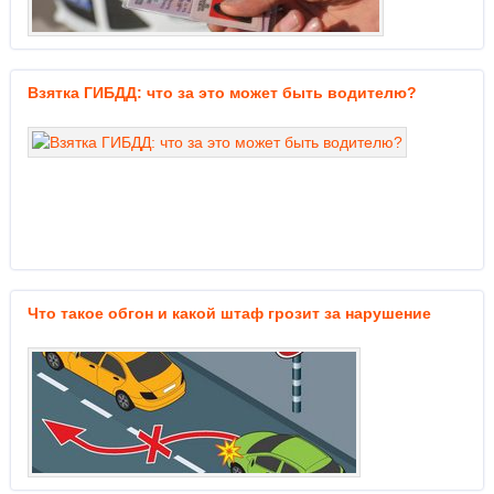
Взятка ГИБДД: что за это может быть водителю?
Что такое обгон и какой штаф грозит за нарушение