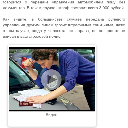
говорится о передаче управления автомобилем лицу без
документов. В таком случае штраф составит всего 3.000 рублей.
Как видите, в большинстве случаев передача рулевого
управления другим лицам грозит штрафными санкциями, даже
в том случае, когда у человека есть права, но он просто не
вписан в ваш страховой полис.
Видео: