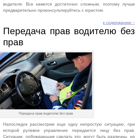
водителя. Все кажется достаточно сложным, поэтому лучше
предварительно проконсультируйтесь с юристом.
к содержанию ↑
Передача прав водителю без
прав
Передача прав водителю без прав
Напоследок рассмотрим еще одну непростую ситуацию, при
которой рулевое управление передается лицу без прав.
Ситуации, побуждающие сделать это, могут быть различны, но