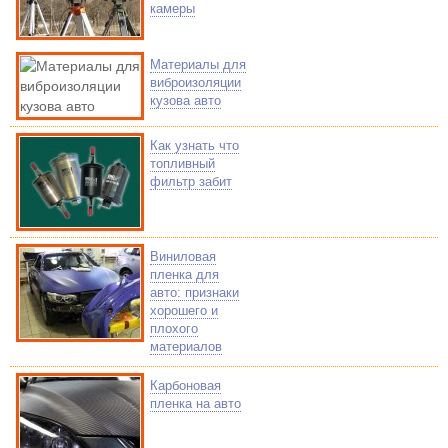
камеры
Материалы для
виброизоляции
кузова авто
Как узнать что
топливный
фильтр забит
Виниловая
пленка для
авто: признаки
хорошего и
плохого
материалов
Карбоновая
пленка на авто