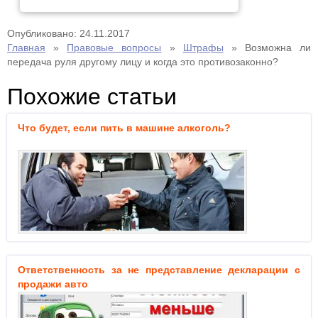
Опубликовано: 24.11.2017
Главная
»
Правовые вопросы
»
Штрафы
»
Возможна ли
передача руля другому лицу и когда это противозаконно?
Похожие статьи
Что будет, если пить в машине алкоголь?
Ответственность за не представление декларации с
продажи авто