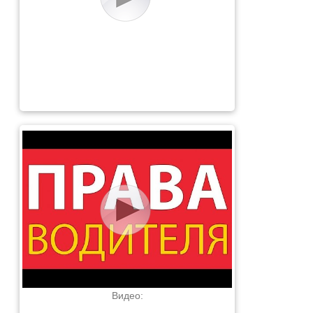
Видео: