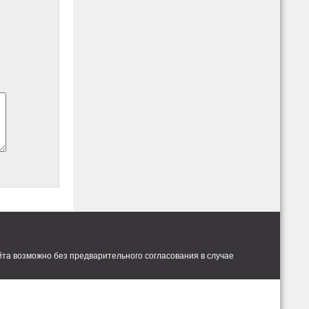
та возможно без предварительного согласования в случае