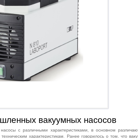
шленных вакуумных насосов
насосы с различными характеристиками, в основном различаю
 техническим характеристикам. Ранее говорилось о том, что вак