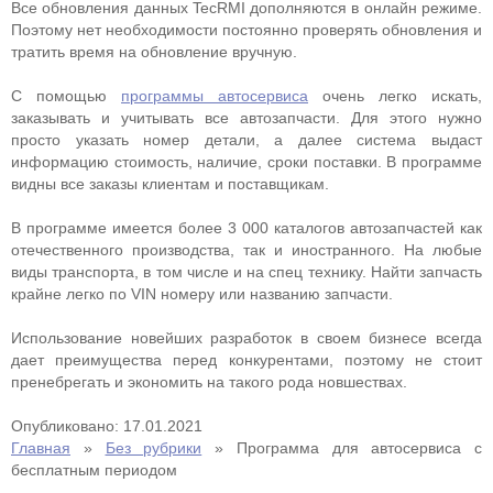
Все обновления данных TecRMI дополняются в онлайн режиме.
Поэтому нет необходимости постоянно проверять обновления и
тратить время на обновление вручную.
С помощью
программы автосервиса
очень легко искать,
заказывать и учитывать все автозапчасти. Для этого нужно
просто указать номер детали, а далее система выдаст
информацию стоимость, наличие, сроки поставки. В программе
видны все заказы клиентам и поставщикам.
В программе имеется более 3 000 каталогов автозапчастей как
отечественного производства, так и иностранного. На любые
виды транспорта, в том числе и на спец технику. Найти запчасть
крайне легко по VIN номеру или названию запчасти.
Использование новейших разработок в своем бизнесе всегда
дает преимущества перед конкурентами, поэтому не стоит
пренебрегать и экономить на такого рода новшествах.
Опубликовано: 17.01.2021
Главная
»
Без рубрики
»
Программа для автосервиса с
бесплатным периодом