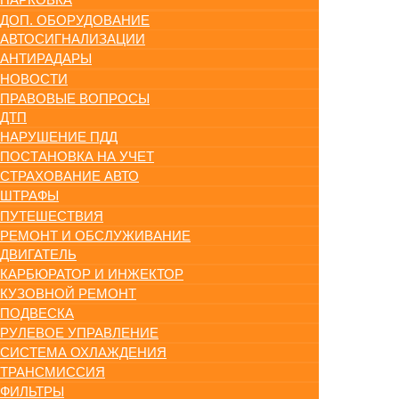
ДОП. ОБОРУДОВАНИЕ
АВТОСИГНАЛИЗАЦИИ
АНТИРАДАРЫ
НОВОСТИ
ПРАВОВЫЕ ВОПРОСЫ
ДТП
НАРУШЕНИЕ ПДД
ПОСТАНОВКА НА УЧЕТ
СТРАХОВАНИЕ АВТО
ШТРАФЫ
ПУТЕШЕСТВИЯ
РЕМОНТ И ОБСЛУЖИВАНИЕ
ДВИГАТЕЛЬ
КАРБЮРАТОР И ИНЖЕКТОР
КУЗОВНОЙ РЕМОНТ
ПОДВЕСКА
РУЛЕВОЕ УПРАВЛЕНИЕ
СИСТЕМА ОХЛАЖДЕНИЯ
ТРАНСМИССИЯ
ФИЛЬТРЫ