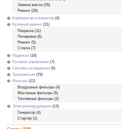
Замена масла
(35)
Ремонт
(28)
Карбюратор и инжектор
(4)
Кузовной ремонт
(31)
Покраска
(11)
Полировка
(6)
Ремонт
(5)
Стекла
(7)
Подвеска
(18)
Рулевое управление
(7)
Система охлаждения
(5)
Трансмиссия
(79)
Фильтры
(12)
Воздушные фильтры
(4)
Масляные фильтры
(5)
Топливные фильтры
(2)
Электрооборудование
(13)
Генератор
(4)
Стартер
(1)
Советы
(169)