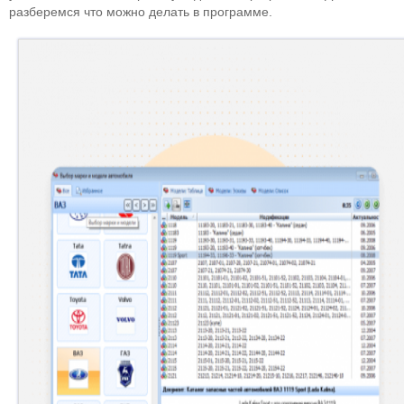
разберемся что можно делать в программе.