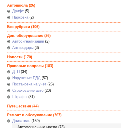
Автошкола
(26)
Дрифт
(5)
Парковка
(2)
Без рубрики
(106)
Доп. оборудование
(26)
Автосигнализации
(2)
Антирадары
(3)
Новости
(170)
Правовые вопросы
(183)
ДТП
(34)
Нарушение ПДД
(57)
Постановка на учет
(25)
Страхование авто
(20)
Штрафы
(31)
Путешествия
(44)
Ремонт и обслуживание
(367)
Двигатель
(159)
Автомобильные масла
(73)