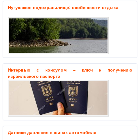
Нугушское водохранилище: особенности отдыха
Интервью с консулом – ключ к получению
израильского паспорта
Датчики давления в шинах автомобиля