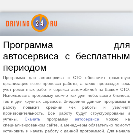
Программа для
автосервиса с бесплатным
периодом
Программа для автосервиса и СТО обеспечит грамотную
организацию всего процесса работы, а также произведет весь
учет ремонтных работ и сервиса автомобилей на Вашем СТО.
Использовать программу можно как для небольшого бизнеса,
так и для крупных сервисов. Внедрение данной программы в
работу повысит средний чек работы и увеличит
производительность. Все работу будут структурированы и
учтены.
Скачать
программу
автосервиса
можно на
специализированном сайте, а менеджеры обязательно помогут
установить и начать работу с данной программой. Для начала