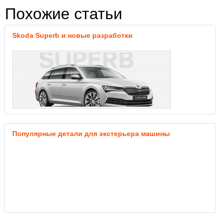
Похожие статьи
Skoda Superb и новые разработки
Популярные детали для экстерьера машины