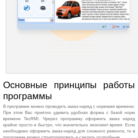
Основные принципы работы
программы
В программе можно проводить заказ-наряд с нормами времени.
При этом Вас приятно удивить удобная форма с базой норм
времени TecRMI. Чререз программу оформить заказ наряд
крайне просто и быстро, что значительно экономит время. Если
необходимо оформить заказ-наряд для сложного ремонта, то в
программе можно структурировать и сделать подробным.