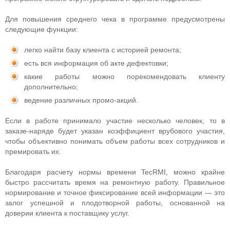
Для повышения среднего чека в программе предусмотрены
следующие функции:
легко найти базу клиента с историей ремонта;
есть вся информация об акте дефектовки;
какие работы можно порекомендовать клиенту
дополнительно;
ведение различных промо-акций.
Если в работе принимало участие несколько человек, то в
заказе-наряде будет указан коэффициент врубового участия,
чтобы объективно понимать объем работы всех сотрудников и
премировать их.
Благодаря расчету нормы времени TecRMI, можно крайне
быстро рассчитать время на ремонтную работу. Правильное
нормирование и точное фиксирование всей информации — это
залог успешной и плодотворной работы, основанной на
доверии клиента к поставщику услуг.