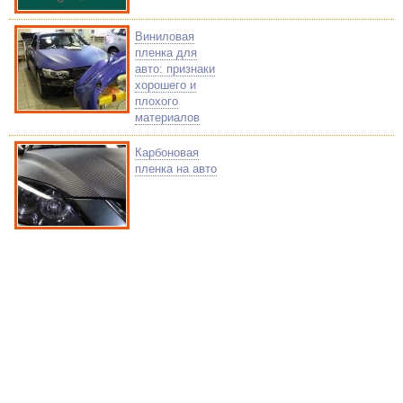
Виниловая
пленка для
авто: признаки
хорошего и
плохого
материалов
Карбоновая
пленка на авто