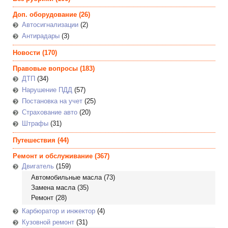
Доп. оборудование
(26)
Автосигнализации
(2)
Антирадары
(3)
Новости
(170)
Правовые вопросы
(183)
ДТП
(34)
Нарушение ПДД
(57)
Постановка на учет
(25)
Страхование авто
(20)
Штрафы
(31)
Путешествия
(44)
Ремонт и обслуживание
(367)
Двигатель
(159)
Автомобильные масла
(73)
Замена масла
(35)
Ремонт
(28)
Карбюратор и инжектор
(4)
Кузовной ремонт
(31)