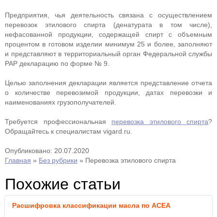
Предприятия, чья деятельность связана с осуществлением
перевозок этилового спирта (денатурата в том числе),
нефасованной продукции, содержащей спирт с объемным
процентом в готовом изделии минимум 25 и более, заполняют
и представляют в территориальный орган Федеральной службы
РАР декларацию по форме № 9.
Целью заполнения декларации является представление отчета
о количестве перевозимой продукции, датах перевозки и
наименованиях грузополучателей.
Требуется профессиональная
перевозка этилового спирта
?
Обращайтесь к специалистам vigard.ru.
Опубликовано: 20.07.2020
Главная
»
Без рубрики
»
Перевозка этилового спирта
Похожие статьи
Расшифровка классификации масла по ACEA