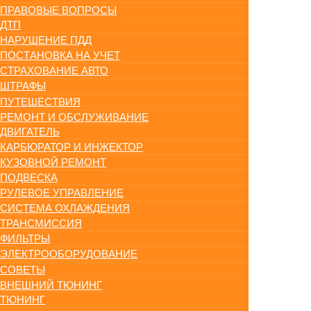
ПРАВОВЫЕ ВОПРОСЫ
ДТП
НАРУШЕНИЕ ПДД
ПОСТАНОВКА НА УЧЕТ
СТРАХОВАНИЕ АВТО
ШТРАФЫ
ПУТЕШЕСТВИЯ
РЕМОНТ И ОБСЛУЖИВАНИЕ
ДВИГАТЕЛЬ
КАРБЮРАТОР И ИНЖЕКТОР
КУЗОВНОЙ РЕМОНТ
ПОДВЕСКА
РУЛЕВОЕ УПРАВЛЕНИЕ
СИСТЕМА ОХЛАЖДЕНИЯ
ТРАНСМИССИЯ
ФИЛЬТРЫ
ЭЛЕКТРООБОРУДОВАНИЕ
СОВЕТЫ
ВНЕШНИЙ ТЮНИНГ
ТЮНИНГ