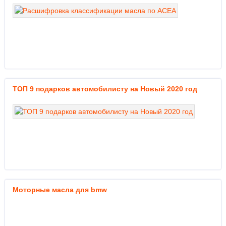
ТОП 9 подарков автомобилисту на Новый 2020 год
Моторные масла для bmw