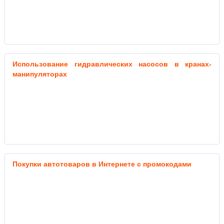
Использование гидравлических насосов в кранах-
манипуляторах
Покупки автотоваров в Интернете с промокодами