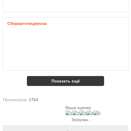
Сберавтоподписка
Показать ещё
Просмотров:
1754
Ваша оценка:
Загрузка...