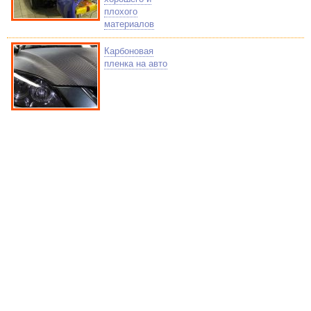
плохого
материалов
Карбоновая
пленка на авто