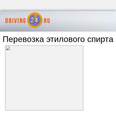
Перевозка этилового спирта