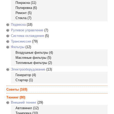
Покраска
(11)
Полировка
(6)
Ремонт
(5)
Стекла
(7)
Подвеска
(18)
Рулевое управление
(7)
Система охлаждения
(5)
Трансмиссия
(79)
Фильтры
(12)
Воздушные фильтры
(4)
Масляные фильтры
(5)
Топливные фильтры
(2)
Электрооборудование
(13)
Генератор
(4)
Стартер
(1)
Советы
(169)
Тюнинг
(80)
Внешний тюнинг
(29)
Автовинил
(12)
Тонировка
(10)