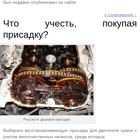
был недавно опубликован на сайте.
к содержанию ↑
Что учесть, покупая
присадку?
Результат дешевой присадки
Выбирать восстанавливающую присадку для двигателя нужно с
учетом многочисленных нюансов, среди которых: