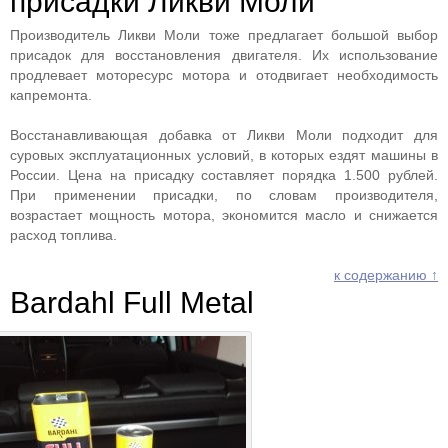
присадки Ликви Моли
Производитель Ликви Моли тоже предлагает большой выбор
присадок для восстановления двигателя. Их использование
продлевает моторесурс мотора и отодвигает необходимость
капремонта.
Восстанавливающая добавка от Ликви Моли подходит для
суровых эксплуатационных условий, в которых ездят машины в
России. Цена на присадку составляет порядка 1.500 рублей.
При применении присадки, по словам производителя,
возрастает мощность мотора, экономится масло и снижается
расход топлива.
к содержанию ↑
Bardahl Full Metal