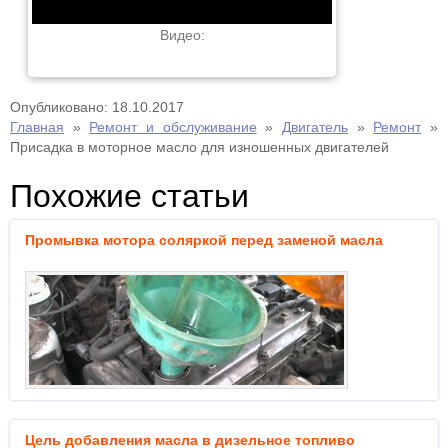
Видео:
Опубликовано: 18.10.2017
Главная
»
Ремонт и обслуживание
»
Двигатель
»
Ремонт
»
Присадка в моторное масло для изношенных двигателей
Похожие статьи
Промывка мотора соляркой перед заменой масла
Цель добавления масла в дизельное топливо