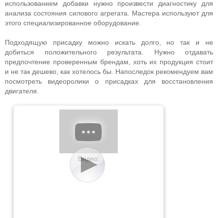
использованием добавки нужно произвести диагностику для
анализа состояния силового агрегата. Мастера используют для
этого специализированное оборудование.
Подходящую присадку можно искать долго, но так и не
добиться положительного результата. Нужно отдавать
предпочтение проверенным брендам, хоть их продукция стоит
и не так дешево, как хотелось бы. Напоследок рекомендуем вам
посмотреть видеоролики о присадках для восстановления
двигателя.
Видео: