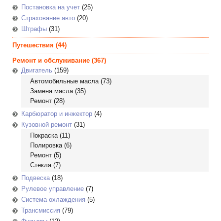
Постановка на учет
(25)
Страхование авто
(20)
Штрафы
(31)
Путешествия
(44)
Ремонт и обслуживание
(367)
Двигатель
(159)
Автомобильные масла
(73)
Замена масла
(35)
Ремонт
(28)
Карбюратор и инжектор
(4)
Кузовной ремонт
(31)
Покраска
(11)
Полировка
(6)
Ремонт
(5)
Стекла
(7)
Подвеска
(18)
Рулевое управление
(7)
Система охлаждения
(5)
Трансмиссия
(79)