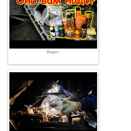
Видео: