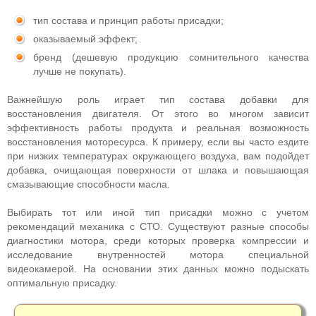
тип состава и принцип работы присадки;
оказываемый эффект;
бренд (дешевую продукцию сомнительного качества
лучше не покупать).
Важнейшую роль играет тип состава добавки для
восстановления двигателя. От этого во многом зависит
эффективность работы продукта и реальная возможность
восстановления моторесурса. К примеру, если вы часто ездите
при низких температурах окружающего воздуха, вам подойдет
добавка, очищающая поверхности от шлака и повышающая
смазывающие способности масла.
Выбирать тот или иной тип присадки можно с учетом
рекомендаций механика с СТО. Существуют разные способы
диагностики мотора, среди которых проверка компрессии и
исследование внутренностей мотора специальной
видеокамерой. На основании этих данных можно подыскать
оптимальную присадку.