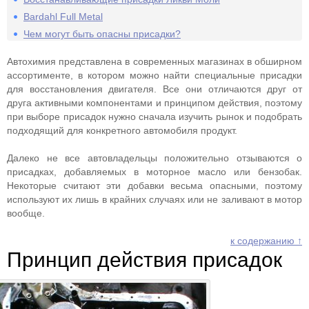
Bardahl Full Metal
Чем могут быть опасны присадки?
Автохимия представлена в современных магазинах в обширном
ассортименте, в котором можно найти специальные присадки
для восстановления двигателя. Все они отличаются друг от
друга активными компонентами и принципом действия, поэтому
при выборе присадок нужно сначала изучить рынок и подобрать
подходящий для конкретного автомобиля продукт.
Далеко не все автовладельцы положительно отзываются о
присадках, добавляемых в моторное масло или бензобак.
Некоторые считают эти добавки весьма опасными, поэтому
используют их лишь в крайних случаях или не заливают в мотор
вообще.
к содержанию ↑
Принцип действия присадок