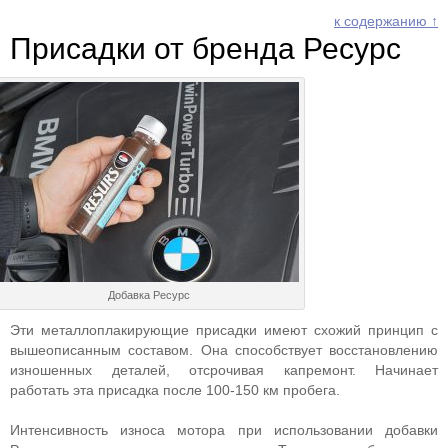
к содержанию ↑
Присадки от бренда Ресурс
Добавка Ресурс
Эти металлоплакирующие присадки имеют схожий принцип с
вышеописанным составом. Она способствует восстановлению
изношенных деталей, отсрочивая капремонт. Начинает
работать эта присадка после 100-150 км пробега.
Интенсивность износа мотора при использовании добавки