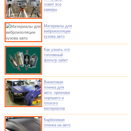
ловит все
камеры
Материалы для
виброизоляции
кузова авто
Как узнать что
топливный
фильтр забит
Виниловая
пленка для
авто: признаки
хорошего и
плохого
материалов
Карбоновая
пленка на авто