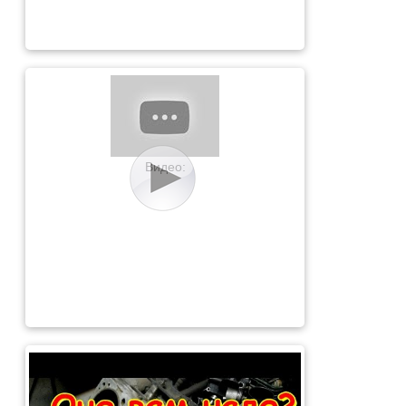
Видео: