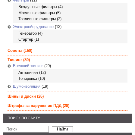
Фильтры
(12)
Воздушные фильтры
(4)
Масляные фильтры
(5)
Топливные фильтры
(2)
Электрооборудование
(13)
Генератор
(4)
Стартер
(1)
Советы
(169)
Тюнинг
(80)
Внешний тюнинг
(29)
Автовинил
(12)
Тонировка
(10)
Шумоизоляция
(19)
Шины и диски
(26)
Штрафы за нарушение ПДД
(28)
ПОИСК ПО САЙТУ