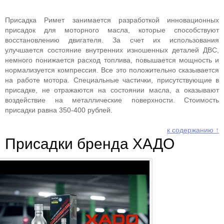
Присадка Римет занимается разработкой инновационных
присадок для моторного масла, которые способствуют
восстановлению двигателя. За счет их использования
улучшается состояние внутренних изношенных деталей ДВС,
немного понижается расход топлива, повышается мощность и
нормализуется компрессия. Все это положительно сказывается
на работе мотора. Специальные частички, присутствующие в
присадке, не отражаются на состоянии масла, а оказывают
воздействие на металлические поверхности. Стоимость
присадки равна 350-400 рублей.
к содержанию ↑
Присадки бренда ХАДО