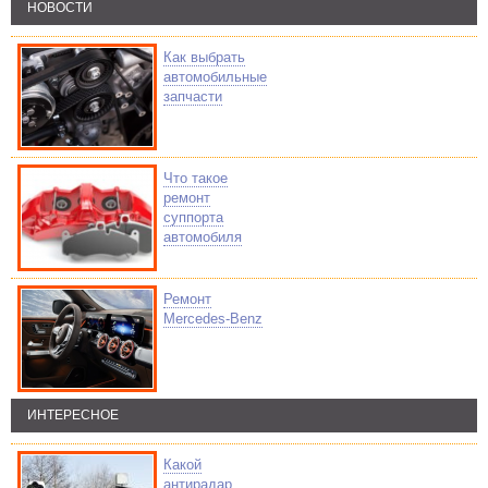
НОВОСТИ
Как выбрать
автомобильные
запчасти
Что такое
ремонт
суппорта
автомобиля
Ремонт
Mercedes-Benz
ИНТЕРЕСНОЕ
Какой
антирадар