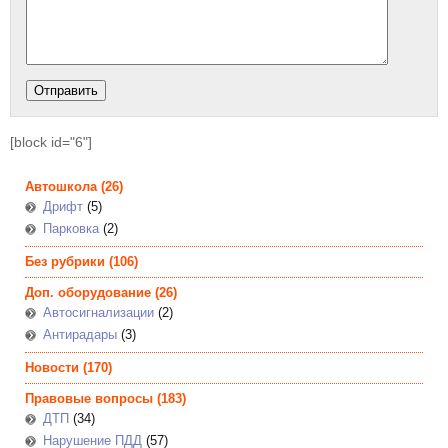
[block id="6"]
Автошкола
(26)
Дрифт
(5)
Парковка
(2)
Без рубрики
(106)
Доп. оборудование
(26)
Автосигнализации
(2)
Антирадары
(3)
Новости
(170)
Правовые вопросы
(183)
ДТП
(34)
Нарушение ПДД
(57)