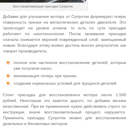
Восстанавливающая присадка Супротек
Добавки для улучшения мотора от Супротек формируют новую
поверхность трения на металлических деталях двигателя. Это
происходит на уровне атомов, то есть по сути присадки
работают по нанотехнологии. После заливания присадки
сначала снимается верхний поврежденный слой, замещаемый
новым. Благодаря этому можно достичь многих результатов, как
говорит производитель:
полное или частичное восстановление деталей, которые
уже получили износ;
минимизация потерь при трении;
создание нормальных условий для трущихся деталей.
Стоит присадка для восстановления мотора около 1.500
рублей. Некоторым это кажется дорого, но добавка весьма
качественная. При ее применении нужно действовать строго по
инструкции, иначе восстановительный процесс нарушится.
Применять присадку Супротек можно для восстановления
дизельных и бензиновых моторов.