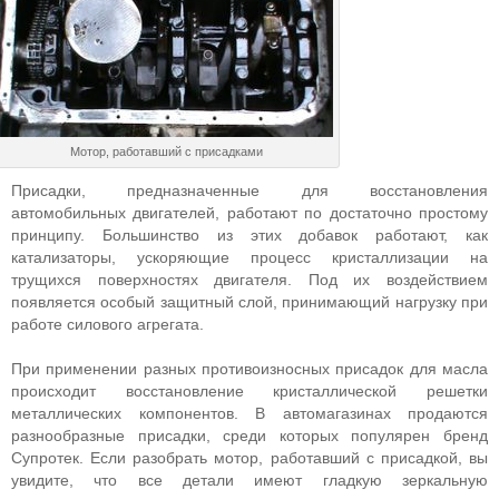
Мотор, работавший с присадками
Присадки, предназначенные для восстановления
автомобильных двигателей, работают по достаточно простому
принципу. Большинство из этих добавок работают, как
катализаторы, ускоряющие процесс кристаллизации на
трущихся поверхностях двигателя. Под их воздействием
появляется особый защитный слой, принимающий нагрузку при
работе силового агрегата.
При применении разных противоизносных присадок для масла
происходит восстановление кристаллической решетки
металлических компонентов. В автомагазинах продаются
разнообразные присадки, среди которых популярен бренд
Супротек. Если разобрать мотор, работавший с присадкой, вы
увидите, что все детали имеют гладкую зеркальную