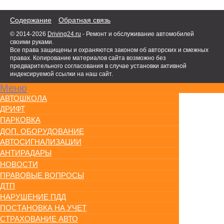
Содержание
Обратная связь
© 2014-2026
Driving24.ru
- Ремонт и обслуживание автомобилей
своими руками.
Все права защищены и охраняются законом об авторских и смежных
правах. Копирование материалов сайта возможно без
предварительного согласования в случае установки активной
индексируемой ссылки на наш сайт.
Меню
АВТОШКОЛА
ДРИФТ
ПАРКОВКА
ДОП. ОБОРУДОВАНИЕ
АВТОСИГНАЛИЗАЦИИ
АНТИРАДАРЫ
НОВОСТИ
ПРАВОВЫЕ ВОПРОСЫ
ДТП
НАРУШЕНИЕ ПДД
ПОСТАНОВКА НА УЧЕТ
СТРАХОВАНИЕ АВТО