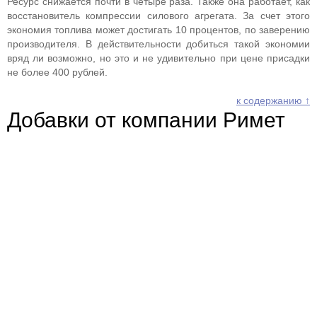
Ресурс снижается почти в четыре раза. Также она работает, как
восстановитель компрессии силового агрегата. За счет этого
экономия топлива может достигать 10 процентов, по заверению
производителя. В действительности добиться такой экономии
вряд ли возможно, но это и не удивительно при цене присадки
не более 400 рублей.
к содержанию ↑
Добавки от компании Римет