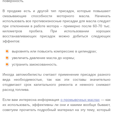
поверхность.
В продаже есть и другой тип присадок, которые повышают
смазывающие способности моторного масла. Начинать
использовать все противоизносные присадки для масла следует
при отклонении в работе мотора – примерно после 60-70 тыс.
километров пробега. При использовании хороших
восстанавливающих присадок можно добиться следующих
эффектов:
выровнять или повысить компрессию в цилиндрах;
увеличить давление масла до нормы;
устранить закоксованность.
Иногда автомобилисты считают применение присадок разного
вида необходимостью, так как эти составы значительно
отодвигают срок капитального ремонта и немного снижают
расход топлива.
Если вам интересна информация
о промывочных маслах
— как
их использовать, эффективны ли они и какими вообще бывают,
советуем прочитать подробный материал на эту тему, который