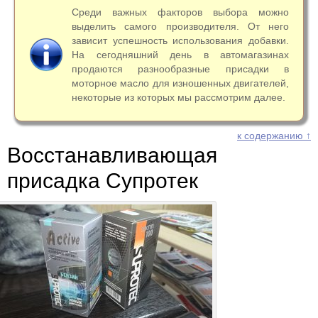
Среди важных факторов выбора можно
выделить самого производителя. От него
зависит успешность использования добавки.
На сегодняшний день в автомагазинах
продаются разнообразные присадки в
моторное масло для изношенных двигателей,
некоторые из которых мы рассмотрим далее.
к содержанию ↑
Восстанавливающая
присадка Супротек