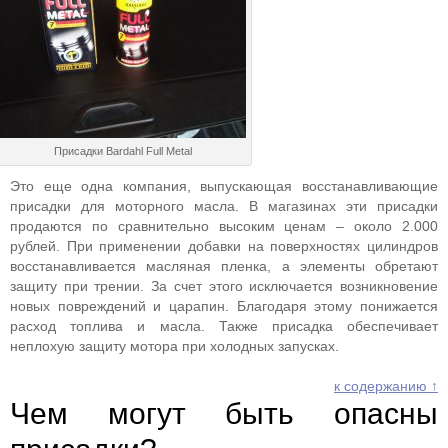
Присадки Bardahl Full Metal
Это еще одна компания, выпускающая восстанавливающие
присадки для моторного масла. В магазинах эти присадки
продаются по сравнительно высоким ценам – около 2.000
рублей. При применении добавки на поверхностях цилиндров
восстанавливается масляная пленка, а элементы обретают
защиту при трении. За счет этого исключается возникновение
новых повреждений и царапин. Благодаря этому понижается
расход топлива и масла. Также присадка обеспечивает
неплохую защиту мотора при холодных запусках.
к содержанию ↑
Чем могут быть опасны