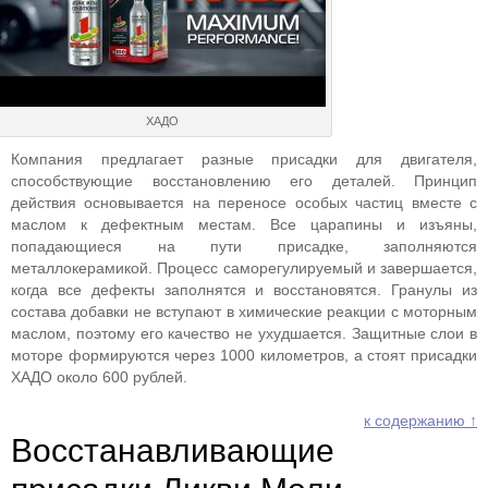
ХАДО
Компания предлагает разные присадки для двигателя,
способствующие восстановлению его деталей. Принцип
действия основывается на переносе особых частиц вместе с
маслом к дефектным местам. Все царапины и изъяны,
попадающиеся на пути присадке, заполняются
металлокерамикой. Процесс саморегулируемый и завершается,
когда все дефекты заполнятся и восстановятся. Гранулы из
состава добавки не вступают в химические реакции с моторным
маслом, поэтому его качество не ухудшается. Защитные слои в
моторе формируются через 1000 километров, а стоят присадки
ХАДО около 600 рублей.
к содержанию ↑
Восстанавливающие